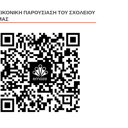
ΕΙΚΟΝΙΚΉ ΠΑΡΟΥΣΊΑΣΗ ΤΟΥ ΣΧΟΛΕΊΟΥ
ΜΑΣ