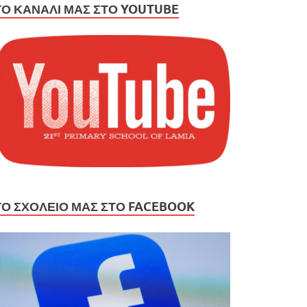
ΤΟ ΚΑΝΆΛΙ ΜΑΣ ΣΤΟ YOUTUBE
ΤΟ ΣΧΟΛΕΙΟ ΜΑΣ ΣΤΟ FACEBOOK