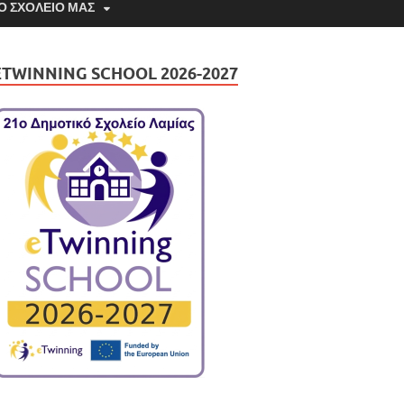
Ο ΣΧΟΛΕΊΟ ΜΑΣ
ETWINNING SCHOOL 2026-2027