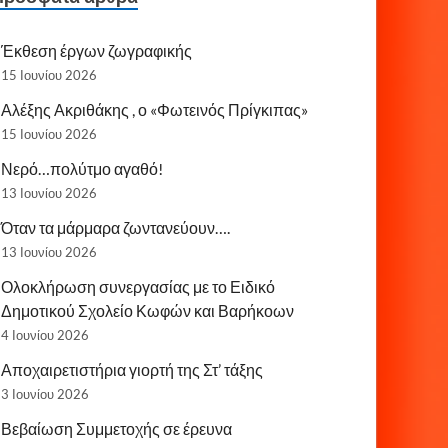
Έκθεση έργων ζωγραφικής
15 Ιουνίου 2026
Αλέξης Ακριθάκης , ο «Φωτεινός Πρίγκιπας»
15 Ιουνίου 2026
Νερό…πολύτμο αγαθό!
13 Ιουνίου 2026
Όταν τα μάρμαρα ζωντανεύουν….
13 Ιουνίου 2026
Ολοκλήρωση συνεργασίας με το Ειδικό
Δημοτικού Σχολείο Κωφών και Βαρήκοων
4 Ιουνίου 2026
Αποχαιρετιστήρια γιορτή της Στ’ τάξης
3 Ιουνίου 2026
Βεβαίωση Συμμετοχής σε έρευνα