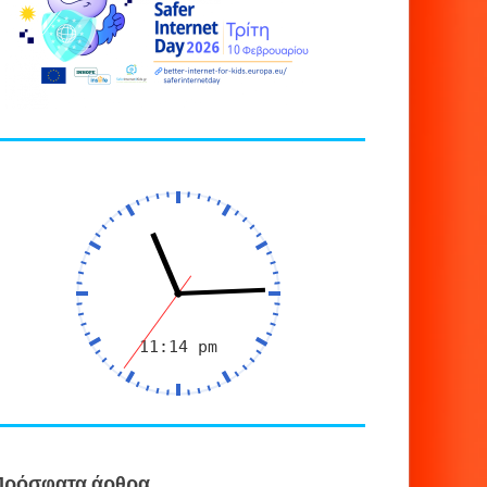
Πρόσφατα άρθρα