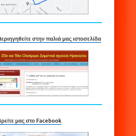
Περιηγηθείτε στην παλιά μας ιστοσελίδα
Βρείτε μας στο Facebook