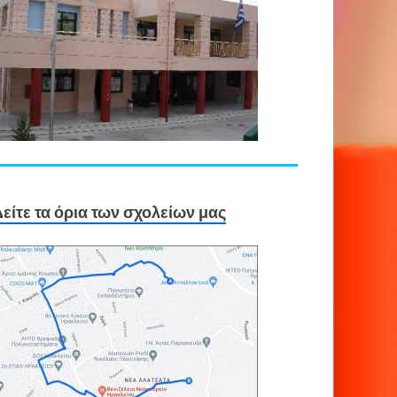
είτε τα όρια των σχολείων μας