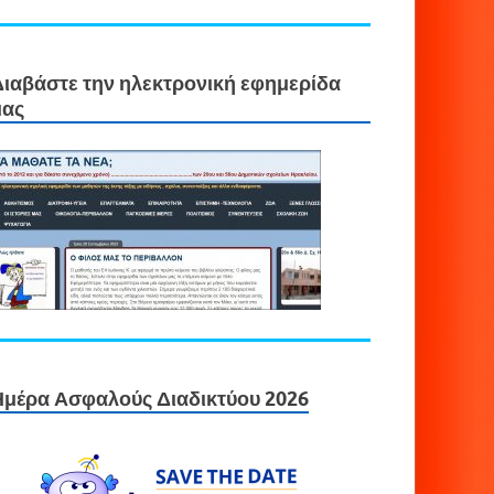
Διαβάστε την ηλεκτρονική εφημερίδα
μας
Ημέρα Ασφαλούς Διαδικτύου 2026