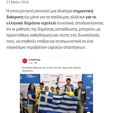
21 Μαΐου 2026
Η επιτυχία αυτή αποτελεί μια ιδιαίτερα
σημαντική
διάκριση
όχι μόνο για τα παιδιά μας αλλά και
για το
ελληνικό δημόσιο σχολείο
συνολικά, αποδεικνύοντας
ότι οι μαθητές της δημόσιας εκπαίδευσης μπορούν, με
προσπάθεια, καθοδήγηση και πίστη στις δυνατότητές
τους, να σταθούν επάξια και ανταγωνιστικά σε ένα
παγκόσμιο περιβάλλον υψηλών απαιτήσεων.