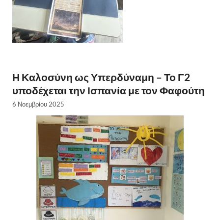
Η Καλοσύνη ως Υπερδύναμη – Το Γ2
υποδέχεται την Ισπανία με τον Φαφούτη
6 Νοεμβρίου 2025