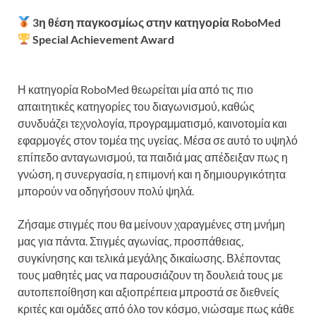
3η θέση παγκοσμίως στην κατηγορία RoboMed
Special Achievement Award
Η κατηγορία RoboMed θεωρείται μία από τις πιο
απαιτητικές κατηγορίες του διαγωνισμού, καθώς
συνδυάζει τεχνολογία, προγραμματισμό, καινοτομία και
εφαρμογές στον τομέα της υγείας. Μέσα σε αυτό το υψηλό
επίπεδο ανταγωνισμού, τα παιδιά μας απέδειξαν πως η
γνώση, η συνεργασία, η επιμονή και η δημιουργικότητα
μπορούν να οδηγήσουν πολύ ψηλά.
Ζήσαμε στιγμές που θα μείνουν χαραγμένες στη μνήμη
μας για πάντα. Στιγμές αγωνίας, προσπάθειας,
συγκίνησης και τελικά μεγάλης δικαίωσης. Βλέποντας
τους μαθητές μας να παρουσιάζουν τη δουλειά τους με
αυτοπεποίθηση και αξιοπρέπεια μπροστά σε διεθνείς
κριτές και ομάδες από όλο τον κόσμο, νιώσαμε πως κάθε