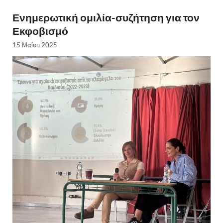
Ενημερωτική ομιλία-συζήτηση για τον
Εκφοβισμό
15 Μαΐου 2025