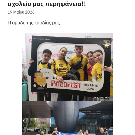
σχολείο μας περηφάνεια!!
19 Μαΐου 2026
H ομάδα της καρδίας μας