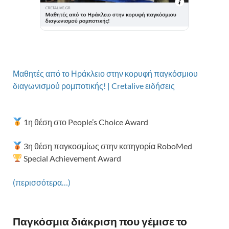
Μαθητές από το Ηράκλειο στην κορυφή παγκόσμιου
διαγωνισμού ρομποτικής! | Cretalive ειδήσεις
1η θέση στο People’s Choice Award
3η θέση παγκοσμίως στην κατηγορία RoboMed
Special Achievement Award
(περισσότερα…)
Παγκόσμια διάκριση που γέμισε το