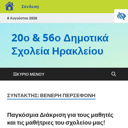
Σύνδεση
6 Αυγούστου 2026
20ο & 56ο Δημοτικά
Σχολεία Ηρακλείου
ΚΎΡΙΟ ΜΕΝΟΎ
ΣΥΝΤΆΚΤΗΣ:
ΒΕΝΕΡΗ ΠΕΡΣΕΦΟΝΗ
Παγκόσμια Διάκριση για τους μαθητές
και τις μαθήτριες του σχολείου μας!