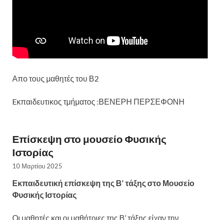
Απο τους μαθητές του Β2
Eκπαιδευτικος τμήματος :ΒΕΝΕΡΗ ΠΕΡΣΕΦΟΝΗ
Επίσκεψη στο μουσείο Φυσικής
Ιστορίας
10 Μαρτίου 2025
Εκπαιδευτική επίσκεψη της Β’ τάξης στο Μουσείο
Φυσικής Ιστορίας
Οι μαθητές και οι μαθήτριες της Β’ τάξης είχαν την