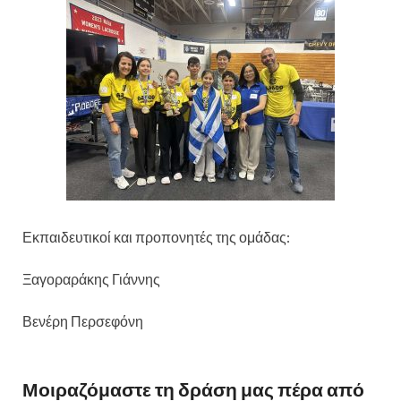
Εκπαιδευτικοί και προπονητές της ομάδας:
Ξαγοραράκης Γιάννης
Βενέρη Περσεφόνη
Μοιραζόμαστε τη δράση μας πέρα από