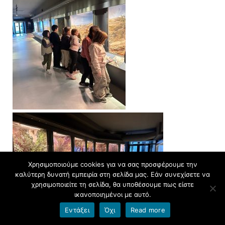
Χρησιμοποιούμε cookies για να σας προσφέρουμε την
καλύτερη δυνατή εμπειρία στη σελίδα μας. Εάν συνεχίσετε να
χρησιμοποιείτε τη σελίδα, θα υποθέσουμε πως είστε
ικανοποιημένοι με αυτό.
Εντάξει
Όχι
Read more