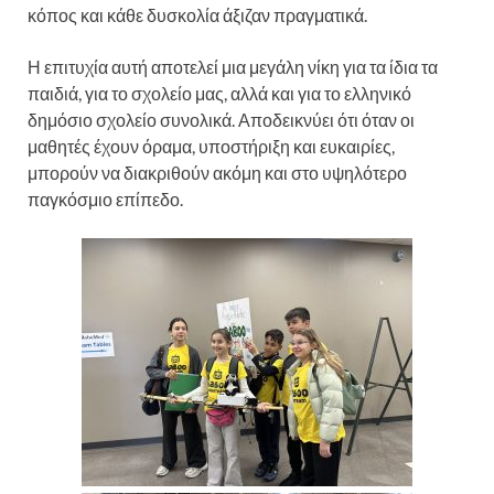
κόπος και κάθε δυσκολία άξιζαν πραγματικά.
Η επιτυχία αυτή αποτελεί μια μεγάλη νίκη για τα ίδια τα
παιδιά, για το σχολείο μας, αλλά και για το ελληνικό
δημόσιο σχολείο συνολικά. Αποδεικνύει ότι όταν οι
μαθητές έχουν όραμα, υποστήριξη και ευκαιρίες,
μπορούν να διακριθούν ακόμη και στο υψηλότερο
παγκόσμιο επίπεδο.