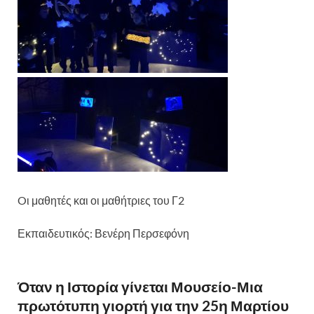
Oι μαθητές και οι μαθήτριες του Γ2
Εκπαιδευτικός: Βενέρη Περσεφόνη
Όταν η Ιστορία γίνεται Μουσείο-Μια
πρωτότυπη γιορτή για την 25η Μαρτίου