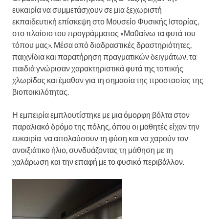
ευκαιρία να συμμετάσχουν σε μια ξεχωριστή
εκπαιδευτική επίσκεψη στο Μουσείο Φυσικής Ιστορίας,
στο πλαίσιο του προγράμματος «Μαθαίνω τα φυτά του
τόπου μας». Μέσα από διαδραστικές δραστηριότητες,
παιχνίδια και παρατήρηση πραγματικών δειγμάτων, τα
παιδιά γνώρισαν χαρακτηριστικά φυτά της τοπικής
χλωρίδας και έμαθαν για τη σημασία της προστασίας της
βιοποικιλότητας.
Η εμπειρία εμπλουτίστηκε με μια όμορφη βόλτα στον
παραλιακό δρόμο της πόλης, όπου οι μαθητές είχαν την
ευκαιρία να απολαύσουν τη φύση και να χαρούν τον
ανοιξιάτικο ήλιο, συνδυάζοντας τη μάθηση με τη
χαλάρωση και την επαφή με το φυσικό περιβάλλον.