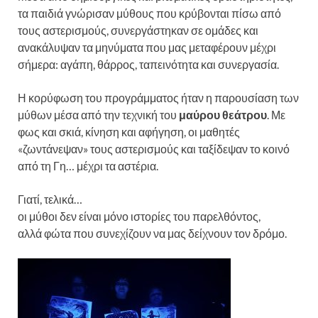
τα παιδιά γνώρισαν μύθους που κρύβονται πίσω από
τους αστερισμούς, συνεργάστηκαν σε ομάδες και
ανακάλυψαν τα μηνύματα που μας μεταφέρουν μέχρι
σήμερα: αγάπη, θάρρος, ταπεινότητα και συνεργασία.
Η κορύφωση του προγράμματος ήταν η παρουσίαση των
μύθων μέσα από την τεχνική του
μαύρου θεάτρου
. Με
φως και σκιά, κίνηση και αφήγηση, οι μαθητές
«ζωντάνεψαν» τους αστερισμούς και ταξίδεψαν το κοινό
από τη Γη… μέχρι τα αστέρια.
Γιατί, τελικά…
οι μύθοι δεν είναι μόνο ιστορίες του παρελθόντος,
αλλά φώτα που συνεχίζουν να μας δείχνουν τον δρόμο.