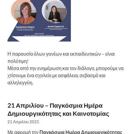
Η παρουσία όλων γονέων και εκπαιδευτικών – είναι
πολύτιμη!
Μέσα από την ενημέρωση και τον διάλογο, μπορούμε να
χτίσουμε ένα σχολείο με ασφάλεια, σεβασμό και
αλληλεγγύη.
21 Απριλίου – Παγκόσμια Ημέρα
Δημιουργικότητας και Καινοτομίας
21 Απριλίου 2025
Με αφορμή την
Παγκόσμια Ημέρα Δημιουργικότητας