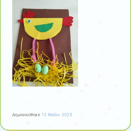
Δημοσιεύθηκε
13 Μαΐου 2025