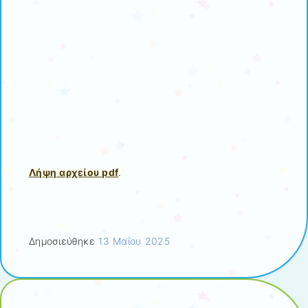
Λήψη αρχείου pdf
.
Δημοσιεύθηκε
13 Μαΐου 2025