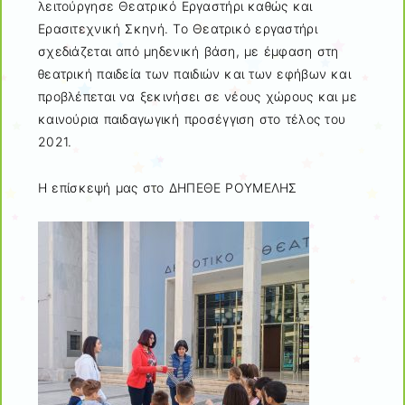
λειτούργησε Θεατρικό Εργαστήρι καθώς και
Ερασιτεχνική Σκηνή. Το Θεατρικό εργαστήρι
σχεδιάζεται από μηδενική βάση, με έμφαση στη
θεατρική παιδεία των παιδιών και των εφήβων και
προβλέπεται να ξεκινήσει σε νέους χώρους και με
καινούρια παιδαγωγική προσέγγιση στο τέλος του
2021.
Η επίσκεψή μας στο ΔΗΠΕΘΕ ΡΟΥΜΕΛΗΣ