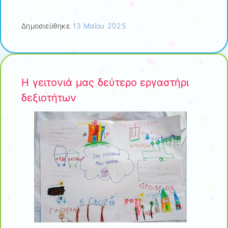
Δημοσιεύθηκε
13 Μαΐου 2025
Η γειτονιά μας δεύτερο εργαστήρι
δεξιοτήτων