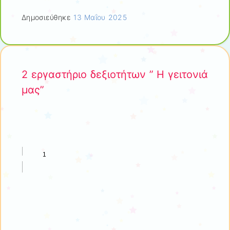
Δημοσιεύθηκε
13 Μαΐου 2025
2 εργαστήριο δεξιοτήτων ” Η γειτονιά
μας”