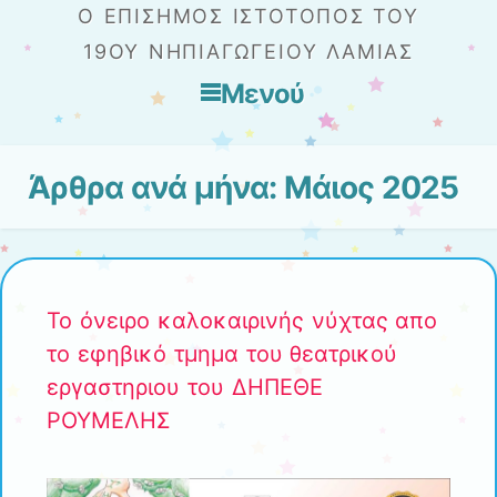
Ο ΕΠΊΣΗΜΟΣ ΙΣΤΌΤΟΠΟΣ ΤΟΥ
19ΟΥ ΝΗΠΙΑΓΩΓΕΊΟΥ ΛΑΜΊΑΣ
Μενού
Μετάβαση στο περιεχόμενο
Άρθρα ανά μήνα:
Μάιος 2025
Το όνειρο καλοκαιρινής νύχτας απο
το εφηβικό τμημα του θεατρικού
εργαστηριου του ΔΗΠΕΘΕ
ΡΟΥΜΕΛΗΣ