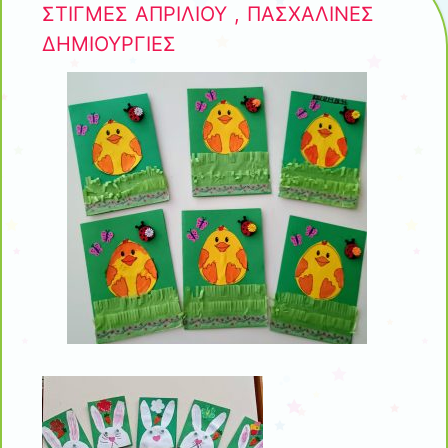
ΣΤΙΓΜΕΣ ΑΠΡΙΛΙΟΥ , ΠΑΣΧΑΛΙΝΕΣ
ΔΗΜΙΟΥΡΓΙΕΣ