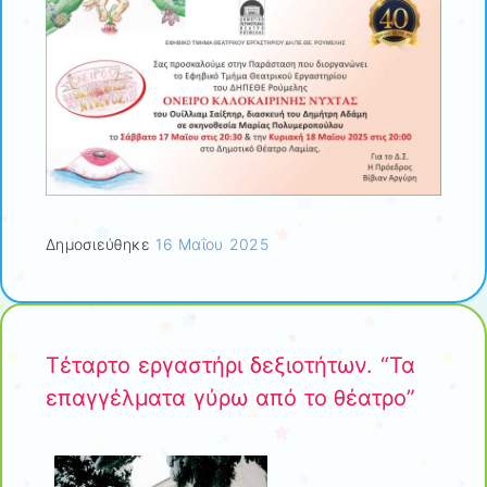
Δημοσιεύθηκε
16 Μαΐου 2025
Τέταρτο εργαστήρι δεξιοτήτων. “Τα
επαγγέλματα γύρω από το θέατρο”