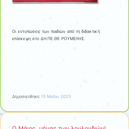
Οι εντυπώσεις των παιδιών από τη διδακτική
επίσκεψη στο ΔΗ.ΠΕ.ΘΕ ΡΟΥΜΕΛΗΣ.
Δημοσιεύθηκε
15 Μαΐου 2025
Ο Μάιος, μήνας των λουλουδιών!