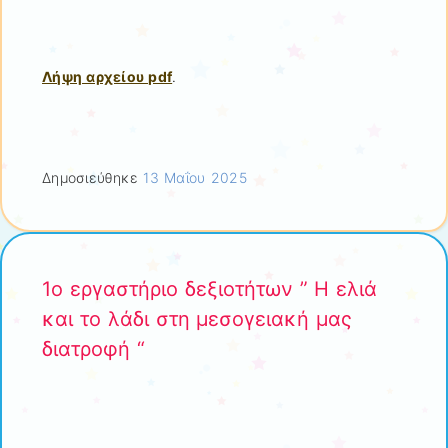
Λήψη αρχείου pdf
.
Δημοσιεύθηκε
13 Μαΐου 2025
1o εργαστήριο δεξιοτήτων ” Η ελιά
και το λάδι στη μεσογειακή μας
διατροφή “