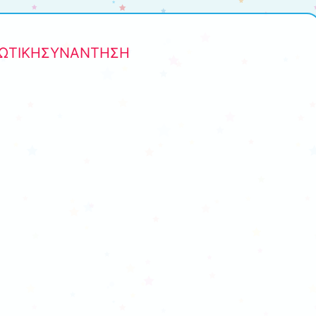
ΦΩΤΙΚΗΣΥΝΑΝΤΗΣΗ