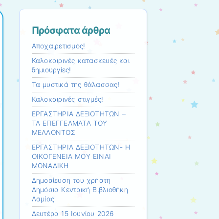
Πρόσφατα άρθρα
Αποχαιρετισμός!
Καλοκαιρινές κατασκευές και
δημιουργίες!
Τα μυστικά της θάλασσας!
Καλοκαιρινές στιγμές!
ΕΡΓΑΣΤΗΡΙΑ ΔΕΞΙΟΤΗΤΩΝ –
ΤΑ ΕΠΕΓΓΕΛΜΑΤΑ ΤΟΥ
ΜΕΛΛΟΝΤΟΣ
ΕΡΓΑΣΤΗΡΙΑ ΔΕΞΙΟΤΗΤΩΝ- Η
ΟΙΚΟΓΕΝΕΙΑ ΜΟΥ ΕΙΝΑΙ
ΜΟΝΑΔΙΚΗ
Δημοσίευση του χρήστη
Δημόσια Κεντρική Βιβλιοθήκη
Λαμίας
Δευτέρα 15 Ιουνίου 2026