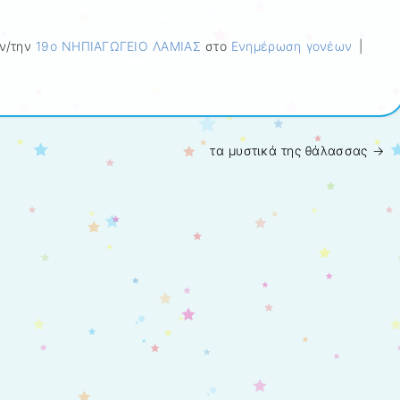
ν/την
19ο ΝΗΠΙΑΓΩΓΕΙΟ ΛΑΜΙΑΣ
στο
Ενημέρωση γονέων
|
τα μυστικά της θάλασσας
→