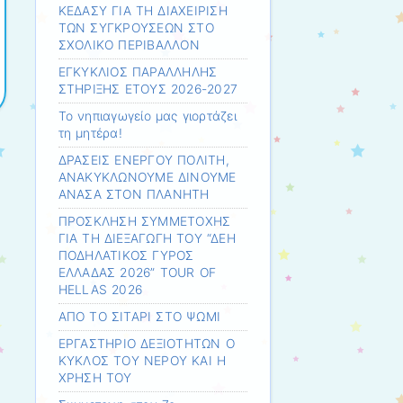
ΚΕΔΑΣΥ ΓΙΑ ΤΗ ΔΙΑΧΕΙΡΙΣΗ
ΤΩΝ ΣΥΓΚΡΟΥΣΕΩΝ ΣΤΟ
ΣΧΟΛΙΚΟ ΠΕΡΙΒΑΛΛΟΝ
ΕΓΚΥΚΛΙΟΣ ΠΑΡΑΛΛΗΛΗΣ
ΣΤΗΡΙΞΗΣ ΕΤΟΥΣ 2026-2027
Το νηπιαγωγείο μας γιορτάζει
τη μητέρα!
ΔΡΑΣΕΙΣ ΕΝΕΡΓΟΥ ΠΟΛΙΤΗ,
ΑΝΑΚΥΚΛΩΝΟΥΜΕ ΔΙΝΟΥΜΕ
ΑΝΑΣΑ ΣΤΟΝ ΠΛΑΝΗΤΗ
ΠΡΟΣΚΛΗΣΗ ΣΥΜΜΕΤΟΧΗΣ
ΓΙΑ ΤΗ ΔΙΕΞΑΓΩΓΗ ΤΟΥ “ΔΕΗ
ΠΟΔΗΛΑΤΙΚΟΣ ΓΥΡΟΣ
ΕΛΛΑΔΑΣ 2026” TOUR OF
HELLAS 2026
ΑΠΟ ΤΟ ΣΙΤΑΡΙ ΣΤΟ ΨΩΜΙ
ΕΡΓΑΣΤΗΡΙΟ ΔΕΞΙΟΤΗΤΩΝ Ο
ΚΥΚΛΟΣ ΤΟΥ ΝΕΡΟΥ ΚΑΙ Η
ΧΡΗΣΗ ΤΟΥ