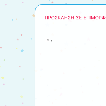
ΠΡΟΣΚΛΗΣΗ ΣΕ ΕΠΙΜΟΡ