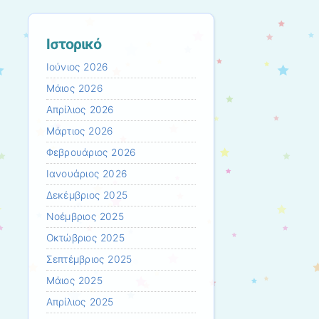
Ιστορικό
Ιούνιος 2026
Μάιος 2026
Απρίλιος 2026
Μάρτιος 2026
Φεβρουάριος 2026
Ιανουάριος 2026
Δεκέμβριος 2025
Νοέμβριος 2025
Οκτώβριος 2025
Σεπτέμβριος 2025
Μάιος 2025
Απρίλιος 2025