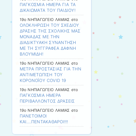
ΠΑΓΚΟΣΜΙΑ ΗΜΕΡΑ ΓΙΑ ΤΑ
ΔΙΚΑΙΩΜΑΤΑ ΤΟΥ ΠΑΙΔΙΟΥ!
19ο ΝΗΠΙΑΓΩΓΕΙΟ ΛΑΜΙΑΣ
στο
ΟΛΟΚΛΗΡΩΣΗ ΤΟΥ ΣΧΕΔΙΟΥ
ΔΡΑΣΗΣ ΤΗΣ ΣΧΟΛΙΚΗΣ ΜΑΣ
ΜΟΝΑΔΑΣ ΜΕ ΤΗΝ
ΔΙΑΔΙΚΤΥΑΚΗ ΣΥΝΑΝΤΗΣΗ
ΜΕ ΤΗ ΣΥΓΓΡΑΦΕΑ ΔΑΦΝΗ
ΒΛΟΥΜΙΔΗ!
19ο ΝΗΠΙΑΓΩΓΕΙΟ ΛΑΜΙΑΣ
στο
ΜΕΤΡΑ ΠΡΟΣΤΑΣΙΑΣ ΓΙΑ ΤΗΝ
ΑΝΤΙΜΕΤΩΠΙΣΗ ΤΟΥ
ΚΟΡΟΝΟΪΟΥ COVID 19
19ο ΝΗΠΙΑΓΩΓΕΙΟ ΛΑΜΙΑΣ
στο
ΠΑΓΚΟΣΜΙΑ ΗΜΕΡΑ
ΠΕΡΙΒΑΛΛΟΝΤΟΣ ΔΡΑΣΕΙΣ
19ο ΝΗΠΙΑΓΩΓΕΙΟ ΛΑΜΙΑΣ
στο
ΠΑΝΕΤΟΙΜΟΙ
ΚΑΙ….ΠΕΝΤΑΚΑΘΑΡΟΙ!!!