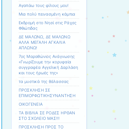
Αγαπάω τους φίλους μου!
Μια πολύ πεινασμένη κάμπια
Εκδρομή στο Νησί στις Ράχες
Φθιώτιδας
ΔΕ ΜΑΛΩΝΩ, ΔΕ ΜΑΛΩΝΩ
ΑΛΛΑ ΜΕΓΑΛΗ ΑΓΚΑΛΙΑ
ΑΠΛΩΝΩ!
7ος Μαραθώνιος Ανάγνωσης
«Γνωρίζουμε την κορυφαία
συγγραφέα Αγγελική Δαρλάση
και τους ήρωές της»
τα μυστικά της θάλασσας
ΠΡΟΣΚΛΗΣΗ ΣΕ
ΕΠΙΜΟΡΦΩΤΙΚΗΣΥΝΑΝΤΗΣΗ
ΟΙΚΟΓΕΝΕΙΑ
ΤΑ ΒΙΒΛΙΑ ΣΕ ΡΟΔΕΣ ΗΡΘΑΝ
ΣΤΟ ΣΧΟΛΕΙΟ ΜΑΣ!!!
ΠΡΟΣΚΛΗΣΗ ΠΡΟΣ ΤΟ