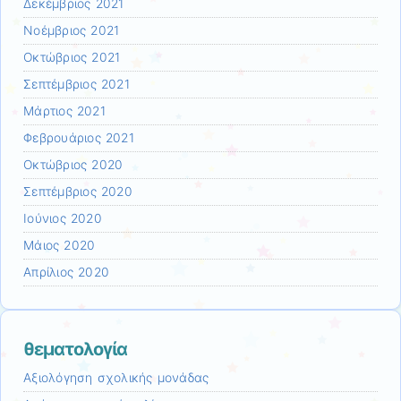
Δεκέμβριος 2021
Νοέμβριος 2021
Οκτώβριος 2021
Σεπτέμβριος 2021
Μάρτιος 2021
Φεβρουάριος 2021
Οκτώβριος 2020
Σεπτέμβριος 2020
Ιούνιος 2020
Μάιος 2020
Απρίλιος 2020
θεματολογία
Αξιολόγηση σχολικής μονάδας