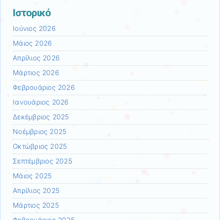
Ιστορικό
Ιούνιος 2026
Μάιος 2026
Απρίλιος 2026
Μάρτιος 2026
Φεβρουάριος 2026
Ιανουάριος 2026
Δεκέμβριος 2025
Νοέμβριος 2025
Οκτώβριος 2025
Σεπτέμβριος 2025
Μάιος 2025
Απρίλιος 2025
Μάρτιος 2025