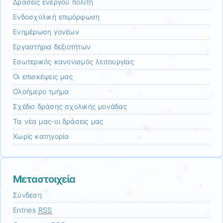
Δράσεις ενεργού πολίτη
Ενδοσχολική επιμόρφωση
Ενημέρωση γονέων
Εργαστήρια δεξιοτήτων
Εσωτερικός κανονισμός λειτουργίας
Οι επισκέψεις μας
Ολοήμερο τμήμα
Σχέδιο δράσης σχολικής μονάδας
Τα νέα μας-οι δράσεις μας
Χωρίς κατηγορία
Μεταστοιχεία
Σύνδεση
Entries
RSS