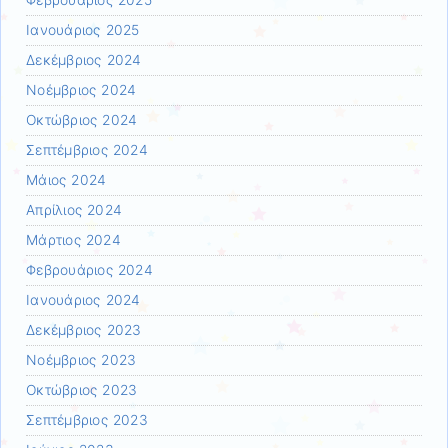
Φεβρουάριος 2025
Ιανουάριος 2025
Δεκέμβριος 2024
Νοέμβριος 2024
Οκτώβριος 2024
Σεπτέμβριος 2024
Μάιος 2024
Απρίλιος 2024
Μάρτιος 2024
Φεβρουάριος 2024
Ιανουάριος 2024
Δεκέμβριος 2023
Νοέμβριος 2023
Οκτώβριος 2023
Σεπτέμβριος 2023