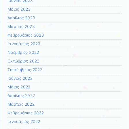
Ιούνιος 2023
Μάιος 2023
Απρίλιος 2023
Μάρτιος 2023
Φεβρουάριος 2023
Ιανουάριος 2023
Νοέμβριος 2022
Οκτώβριος 2022
Σεπτέμβριος 2022
Ιούνιος 2022
Μάιος 2022
Απρίλιος 2022
Μάρτιος 2022
Φεβρουάριος 2022
Ιανουάριος 2022