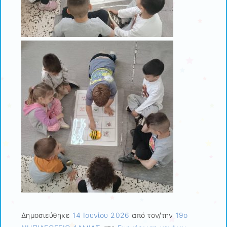
Δημοσιεύθηκε
14 Ιουνίου 2026
από τον/την
19ο