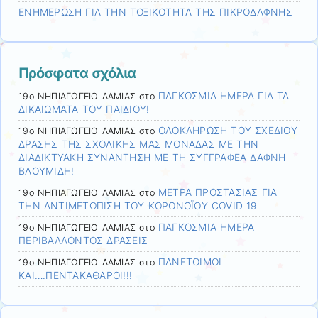
ΕΝΗΜΕΡΩΣΗ ΓΙΑ ΤΗΝ ΤΟΞΙΚΟΤΗΤΑ ΤΗΣ ΠΙΚΡΟΔΑΦΝΗΣ
Πρόσφατα σχόλια
ΠΑΓΚΟΣΜΙΑ ΗΜΕΡΑ ΓΙΑ ΤΑ
19ο ΝΗΠΙΑΓΩΓΕΙΟ ΛΑΜΙΑΣ
στο
ΔΙΚΑΙΩΜΑΤΑ ΤΟΥ ΠΑΙΔΙΟΥ!
ΟΛΟΚΛΗΡΩΣΗ ΤΟΥ ΣΧΕΔΙΟΥ
19ο ΝΗΠΙΑΓΩΓΕΙΟ ΛΑΜΙΑΣ
στο
ΔΡΑΣΗΣ ΤΗΣ ΣΧΟΛΙΚΗΣ ΜΑΣ ΜΟΝΑΔΑΣ ΜΕ ΤΗΝ
ΔΙΑΔΙΚΤΥΑΚΗ ΣΥΝΑΝΤΗΣΗ ΜΕ ΤΗ ΣΥΓΓΡΑΦΕΑ ΔΑΦΝΗ
ΒΛΟΥΜΙΔΗ!
ΜΕΤΡΑ ΠΡΟΣΤΑΣΙΑΣ ΓΙΑ
19ο ΝΗΠΙΑΓΩΓΕΙΟ ΛΑΜΙΑΣ
στο
ΤΗΝ ΑΝΤΙΜΕΤΩΠΙΣΗ ΤΟΥ ΚΟΡΟΝΟΪΟΥ COVID 19
ΠΑΓΚΟΣΜΙΑ ΗΜΕΡΑ
19ο ΝΗΠΙΑΓΩΓΕΙΟ ΛΑΜΙΑΣ
στο
ΠΕΡΙΒΑΛΛΟΝΤΟΣ ΔΡΑΣΕΙΣ
ΠΑΝΕΤΟΙΜΟΙ
19ο ΝΗΠΙΑΓΩΓΕΙΟ ΛΑΜΙΑΣ
στο
ΚΑΙ….ΠΕΝΤΑΚΑΘΑΡΟΙ!!!