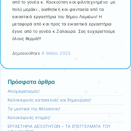
από το γονέα κ. Κουκούτση και φιλοτεχνημένο με
πολύ μεράκι , αισθητική και φαντασία από τα
εικαστικά εργαστήρια του δήμου Λαμιέων! Η
μεταφορά από και προς τα εικαστικά εργαστήρια
έγινε από το γονέα κ.Ζαλαώρα. Σας ευχαριστούμε
όλους θερμά!!!
Δημοσιεύθηκε
8 Μαΐου 2023
Πρόσφατα άρθρα
Αποχαιρετισμός!
Καλοκαιρινές κατασκευές και δημιουργίες!
Τα μυστικά της θάλασσας!
Καλοκαιρινές στιγμές!
ΕΡΓΑΣΤΗΡΙΑ ΔΕΞΙΟΤΗΤΩΝ – ΤΑ ΕΠΕΓΓΕΛΜΑΤΑ ΤΟΥ