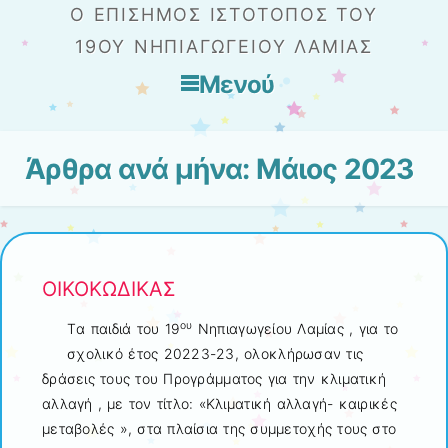
Ο ΕΠΊΣΗΜΟΣ ΙΣΤΌΤΟΠΟΣ ΤΟΥ
19ΟΥ ΝΗΠΙΑΓΩΓΕΊΟΥ ΛΑΜΊΑΣ
Μενού
Μετάβαση στο περιεχόμενο
Άρθρα ανά μήνα:
Μάιος 2023
ΟΙΚΟΚΩΔΙΚΑΣ
ου
Tα παιδιά του 19
Νηπιαγωγείου Λαμίας , για το
σχολικό έτος 20223-23, ολοκλήρωσαν τις
δράσεις τους του Προγράμματος για την κλιματική
αλλαγή , με τον τίτλο: «Κλιματική αλλαγή- καιρικές
μεταβολές », στα πλαίσια της συμμετοχής τους στο