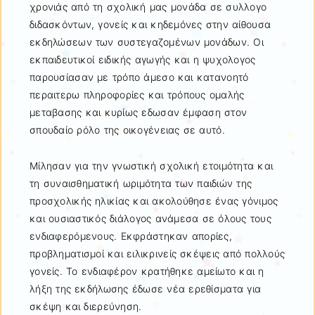
χρονιάς από τη σχολική μας μονάδα σε συλλογο
διδασκόντων, γονείς και κηδεμόνες στην αίθουσα
εκδηλώσεων των συστεγαζομένων μονάδων. Οι
εκπαιδευτικοί ειδικής αγωγής και η ψυχολογος
παρουσίασαν με τρόπο άμεσο και κατανοητό
περαιτερω πληροφορίες και τρόπους ομαλής
μεταβασης και κυρίως εδωσαν έμφαση στον
σπουδαίο ρόλο της οικογένειας σε αυτό.
Μίλησαν για την γνωστική σχολική ετοιμότητα και
τη συναισθηματική ωριμότητα των παιδιών της
προσχολικής ηλικίας και ακολούθησε ένας γόνιμος
και ουσιαστικός διάλογος ανάμεσα σε όλους τους
ενδιαφερόμενους. Εκφράστηκαν απορίες,
προβληματισμοί και ειλικρινείς σκέψεις από πολλούς
γονείς. Το ενδιαφέρον κρατήθηκε αμείωτο και η
λήξη της εκδήλωσης έδωσε νέα ερεθίσματα για
σκέψη και διερεύνηση.