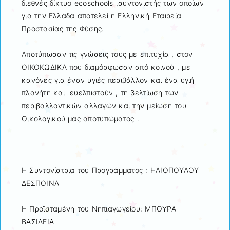
διεθνές δίκτυο ecoschools ,συντονιστής των οποίων
για την Ελλάδα αποτελεί η Ελληνική Εταιρεία
Προστασίας της Φύσης.
Αποτύπωσαν τις γνώσεις τους με επιτυχία , στον
ΟΙΚΟΚΩΔΙΚΑ που διαμόρφωσαν από κοινού , με
κανόνες για έναν υγιές περιβάλλον και ένα υγιή
πλανήτη και ευελπιστούν , τη βελτίωση των
περιβαλλοντικών αλλαγών και την μείωση του
Οικολογικού μας αποτυπώματος .
Η Συντονίστρια του Προγράμματος : ΗΛΙΟΠΟΥΛΟΥ
ΔΕΣΠΟΙΝΑ
Η Προϊσταμένη του Νηπιαγωγείου: ΜΠΟΥΡΑ
ΒΑΣΙΛΕΙΑ