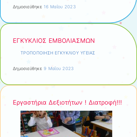
Δημοσιεύθηκε
16 Μαΐου 2023
ΕΓΚΥΚΛΙΟΣ ΕΜΒΟΛΙΑΣΜΩΝ
ΤΡΟΠΟΠΟΙΗΣΗ ΕΓΚΥΚΛΙΟΥ ΥΓΕΙΑΣ
Δημοσιεύθηκε
9 Μαΐου 2023
Εργαστήρια Δεξιοτήτων ! Διατροφή!!!