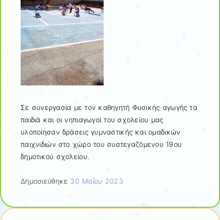
Σε συνεργασία με τον καθηγητή Φυσικής αγωγής τα
παιδιά και οι νηπιαγωγοί του σχολείου μας
υλοποίησαν δράσεις γυμναστικής και ομαδικών
παιχνιδιών στο χώρο του συστεγαζόμενου 19ου
δημοτικού σχολείου.
Δημοσιεύθηκε
30 Μαΐου 2023