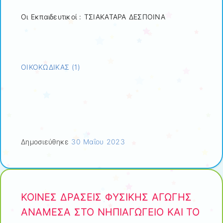
Οι Εκπαιδευτικοί : ΤΣΙΑΚΑΤΑΡΑ ΔΕΣΠΟΙΝΑ
ΟΙΚΟΚΩΔΙΚΑΣ (1)
Δημοσιεύθηκε
30 Μαΐου 2023
ΚΟΙΝΕΣ ΔΡΑΣΕΙΣ ΦΥΣΙΚΗΣ ΑΓΩΓΗΣ
ΑΝΑΜΕΣΑ ΣΤΟ ΝΗΠΙΑΓΩΓΕΙΟ ΚΑΙ ΤΟ