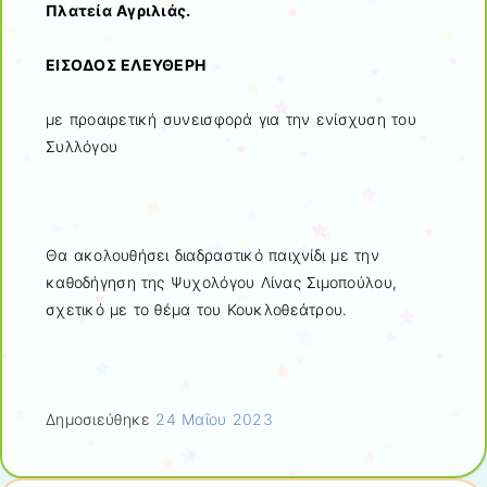
Πλατεία Αγριλιάς.
ΕΙΣΟΔΟΣ ΕΛΕΥΘΕΡΗ
με προαιρετική συνεισφορά για την ενίσχυση του
Συλλόγου
Θα ακολουθήσει διαδραστικό παιχνίδι με την
καθοδήγηση της Ψυχολόγου Λίνας Σιμοπούλου,
σχετικό με το θέμα του Κουκλοθεάτρου.
Δημοσιεύθηκε
24 Μαΐου 2023