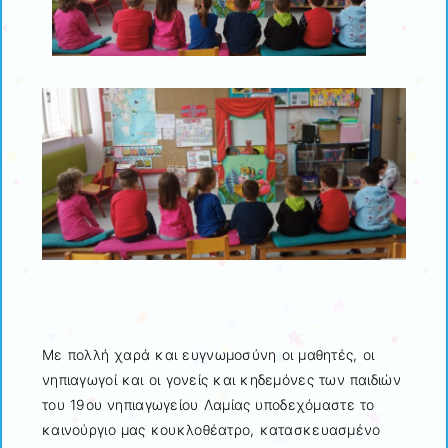
Με πολλή χαρά και ευγνωμοσύνη οι μαθητές, οι
νηπιαγωγοί και οι γονείς και κηδεμόνες των παιδιών
του 19ου νηπιαγωγείου Λαμίας υποδεχόμαστε το
καινούργιο μας κουκλοθέατρο, κατασκευασμένο