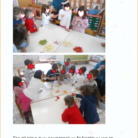
Στο πλαίσιο των εργαστηρίων δεξιοτήτων για τη