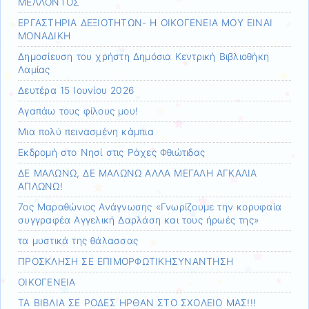
ΜΕΛΛΟΝΤΟΣ
ΕΡΓΑΣΤΗΡΙΑ ΔΕΞΙΟΤΗΤΩΝ- Η ΟΙΚΟΓΕΝΕΙΑ ΜΟΥ ΕΙΝΑΙ
ΜΟΝΑΔΙΚΗ
Δημοσίευση του χρήστη Δημόσια Κεντρική Βιβλιοθήκη
Λαμίας
Δευτέρα 15 Ιουνίου 2026
Αγαπάω τους φίλους μου!
Μια πολύ πεινασμένη κάμπια
Εκδρομή στο Νησί στις Ράχες Φθιώτιδας
ΔΕ ΜΑΛΩΝΩ, ΔΕ ΜΑΛΩΝΩ ΑΛΛΑ ΜΕΓΑΛΗ ΑΓΚΑΛΙΑ
ΑΠΛΩΝΩ!
7ος Μαραθώνιος Ανάγνωσης «Γνωρίζουμε την κορυφαία
συγγραφέα Αγγελική Δαρλάση και τους ήρωές της»
τα μυστικά της θάλασσας
ΠΡΟΣΚΛΗΣΗ ΣΕ ΕΠΙΜΟΡΦΩΤΙΚΗΣΥΝΑΝΤΗΣΗ
ΟΙΚΟΓΕΝΕΙΑ
ΤΑ ΒΙΒΛΙΑ ΣΕ ΡΟΔΕΣ ΗΡΘΑΝ ΣΤΟ ΣΧΟΛΕΙΟ ΜΑΣ!!!