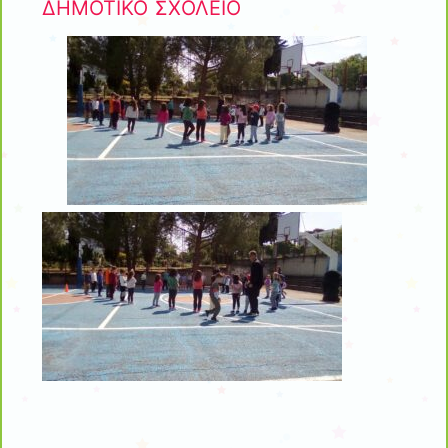
ΔΗΜΟΤΙΚΟ ΣΧΟΛΕΙΟ