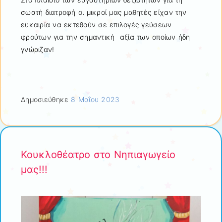
σωστή διατροφή οι μικροί μας μαθητές είχαν την
ευκαιρία να εκτεθούν σε επιλογές γεύσεων
φρούτων για την σημαντική αξία των οποίων ήδη
γνώριζαν!
Δημοσιεύθηκε
8 Μαΐου 2023
Κουκλοθέατρο στο Νηπιαγωγείο
μας!!!