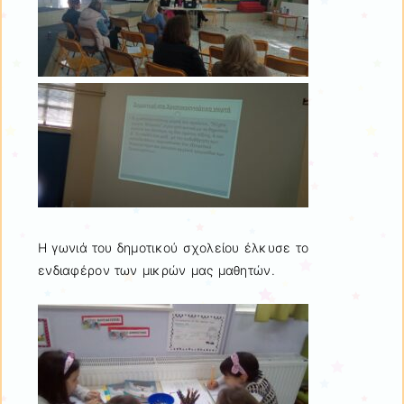
Η γωνιά του δημοτικού σχολείου έλκυσε το
ενδιαφέρον των μικρών μας μαθητών.