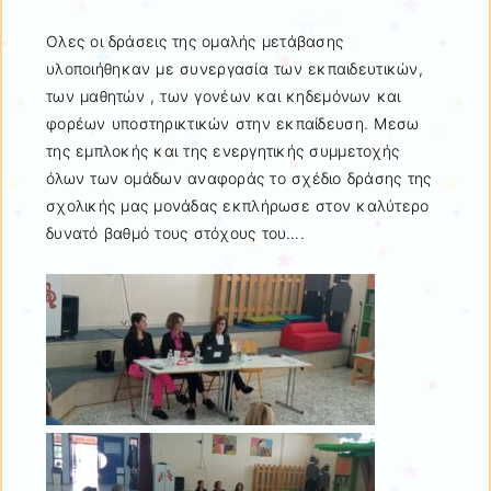
Ολες οι δράσεις της ομαλής μετάβασης
υλοποιήθηκαν με συνεργασία των εκπαιδευτικών,
των μαθητών , των γονέων και κηδεμόνων και
φορέων υποστηρικτικών στην εκπαίδευση. Μεσω
της εμπλοκής και της ενεργητικής συμμετοχής
όλων των ομάδων αναφοράς το σχέδιο δράσης της
σχολικής μας μονάδας εκπλήρωσε στον καλύτερο
δυνατό βαθμό τους στόχους του….