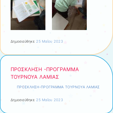
Δημοσιεύθηκε
25 Μαΐου 2023
ΠΡΟΣΚΛΗΣΗ -ΠΡΟΓΡΑΜΜΑ
ΤΟΥΡΝΟΥΑ ΛΑΜΙΑΣ
ΠΡΟΣΚΛΗΣΗ-ΠΡΟΓΡΑΜΜΑ ΤΟΥΡΝΟΥΑ ΛΑΜΙΑΣ
Δημοσιεύθηκε
25 Μαΐου 2023