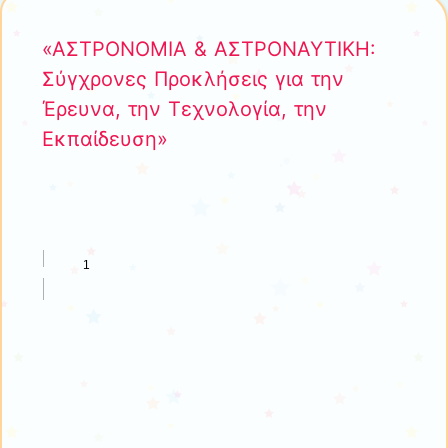
«ΑΣΤΡΟΝΟΜΙΑ & ΑΣΤΡΟΝΑΥΤΙΚΗ:
Σύγχρονες Προκλήσεις για την
Έρευνα, την Τεχνολογία, την
Εκπαίδευση»