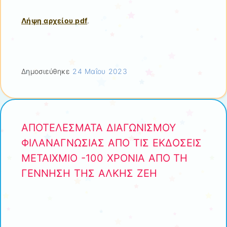
Λήψη αρχείου pdf
.
Δημοσιεύθηκε
24 Μαΐου 2023
ΑΠΟΤΕΛΕΣΜΑΤΑ ΔΙΑΓΩΝΙΣΜΟΥ
ΦΙΛΑΝΑΓΝΩΣΙΑΣ ΑΠΟ ΤΙΣ ΕΚΔΟΣΕΙΣ
ΜΕΤΑΙΧΜΙΟ -100 ΧΡΟΝΙΑ ΑΠΟ ΤΗ
ΓΕΝΝΗΣΗ ΤΗΣ ΑΛΚΗΣ ΖΕΗ