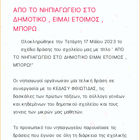
ΑΠΟ ΤΟ ΝΗΠΙΑΓΩΓΕΙΟ ΣΤΟ
ΔΗΜΟΤΙΚΟ , ΕΙΜΑΙ ΕΤΟΙΜΟΣ ,
ΜΠΟΡΩ
Ολοκληρώθηκε την Τετάρτη 17 Μάϊου 2023 το
σχέδιο δράσης του σχολείου μας με τίτλο ‘ ΑΠΟ
ΤΟ ΝΗΠΙΑΓΩΓΕΙΟ ΣΤΟ ΔΗΜΟΤΙΚΟ ΕΙΜΑΙ ΕΤΟΙΜΟΣ ,
ΜΠΟΡΩ!”
Οι νηπιαγωγοί οργάνωσαν μία τελική δράση σε
συνεργασία με το ΚΕΔΑΣΥ ΦΘΙΩΤΙΔΑΣ, τις
δασκάλες των πρώτων τάξεων, το σύλλογο γονέων
και κηδεμόνων του δημοτικού σχολείου και τους
γονεις των μικρών μας μαθητών.
Το προσωπικό του νηπιαγωγείου παρουσίασε τις
δράσεις που έγιναν σε όλη τη διάρκεια της σχολικής