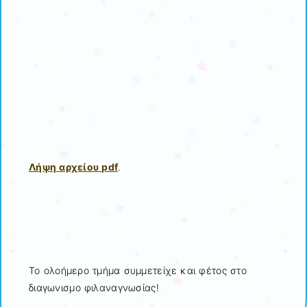
Λήψη αρχείου pdf
.
Το ολοήμερο τμήμα συμμετείχε και φέτος στο
διαγωνισμο φιλαναγνωσίας!