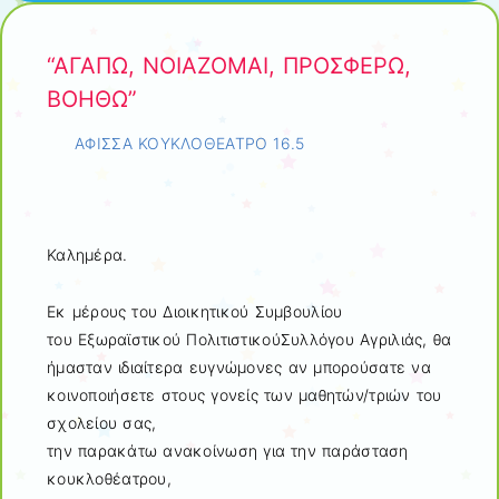
“ΑΓΑΠΩ, ΝΟΙΑΖΟΜΑΙ, ΠΡΟΣΦΕΡΩ,
ΒΟΗΘΩ”
ΑΦΙΣΣΑ ΚΟΥΚΛΟΘΕΑΤΡΟ 16.5
Καλημέρα.
Εκ μέρους του Διοικητικού Συμβουλίου
του Εξωραϊστικού ΠολιτιστικούΣυλλόγου Αγριλιάς, θα
ήμασταν ιδιαίτερα ευγνώμονες αν μπορούσατε να
κοινοποιήσετε στους γονείς των μαθητών/τριών του
σχολείου σας,
την παρακάτω ανακοίνωση για την παράσταση
κουκλοθέατρου,