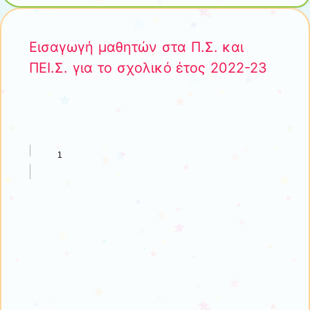
Εισαγωγή μαθητών στα Π.Σ. και
ΠΕΙ.Σ. για το σχολικό έτος 2022-23