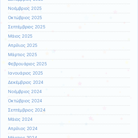
Νοέμβριος 2025
Οκτώβριος 2025
Σεπτέμβριος 2025
Μάιος 2025
Απρίλιος 2025
Μάρτιος 2025
Φεβρουάριος 2025
Ιανουάριος 2025
Δεκέμβριος 2024
Νοέμβριος 2024
Οκτώβριος 2024
Σεπτέμβριος 2024
Μάιος 2024
Απρίλιος 2024
Μάρτιος 2024