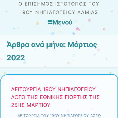
Ο ΕΠΊΣΗΜΟΣ ΙΣΤΌΤΟΠΟΣ ΤΟΥ
19ΟΥ ΝΗΠΙΑΓΩΓΕΊΟΥ ΛΑΜΊΑΣ
Μενού
Μετάβαση στο περιεχόμενο
Άρθρα ανά μήνα:
Μάρτιος
2022
ΛΕΙΤΟΥΡΓΙΑ 19ΟΥ ΝΗΠΙΑΓΩΓΕΙΟΥ
ΛΟΓΩ ΤΗΣ ΕΘΝΙΚΗΣ ΓΙΟΡΤΗΣ ΤΗΣ
25ΗΣ ΜΑΡΤΙΟΥ
ΛΕΙΤΟΥΡΓΙΑ ΤΟΥ 19ΟΥ ΝΗΠΙΑΓΩΓΕΙΟΥ ΛΟΓΩ