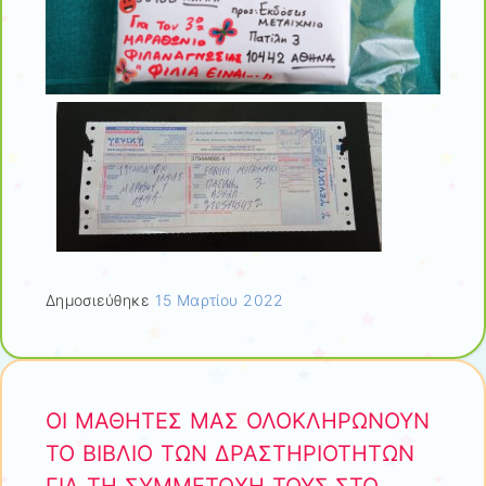
Δημοσιεύθηκε
15 Μαρτίου 2022
ΟΙ ΜΑΘΗΤΕΣ ΜΑΣ ΟΛΟΚΛΗΡΩΝΟΥΝ
ΤΟ ΒΙΒΛΙΟ ΤΩΝ ΔΡΑΣΤΗΡΙΟΤΗΤΩΝ