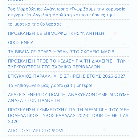
7ος Μαραθώνιος Ανάγνωσης «Γνωρίζουμε την κορυφαία
συγγραφέα Αγγελική Δαρλάση και τους ήρωές της»
τα μυστικά της θάλασσας
ΠΡΟΣΚΛΗΣΗ ΣΕ ΕΠΙΜΟΡΦΩΤΙΚΗΣΥΝΑΝΤΗΣΗ
ΟΙΚΟΓΕΝΕΙΑ
ΤΑ ΒΙΒΛΙΑ ΣΕ ΡΟΔΕΣ ΗΡΘΑΝ ΣΤΟ ΣΧΟΛΕΙΟ ΜΑΣ!!!
ΠΡΟΣΚΛΗΣΗ ΠΡΟΣ ΤΟ ΚΕΔΑΣΥ ΓΙΑ ΤΗ ΔΙΑΧΕΙΡΙΣΗ ΤΩΝ
ΣΥΓΚΡΟΥΣΕΩΝ ΣΤΟ ΣΧΟΛΙΚΟ ΠΕΡΙΒΑΛΛΟΝ
ΕΓΚΥΚΛΙΟΣ ΠΑΡΑΛΛΗΛΗΣ ΣΤΗΡΙΞΗΣ ΕΤΟΥΣ 2026-2027
Το νηπιαγωγείο μας γιορτάζει τη μητέρα!
ΔΡΑΣΕΙΣ ΕΝΕΡΓΟΥ ΠΟΛΙΤΗ, ΑΝΑΚΥΚΛΩΝΟΥΜΕ ΔΙΝΟΥΜΕ
ΑΝΑΣΑ ΣΤΟΝ ΠΛΑΝΗΤΗ
ΠΡΟΣΚΛΗΣΗ ΣΥΜΜΕΤΟΧΗΣ ΓΙΑ ΤΗ ΔΙΕΞΑΓΩΓΗ ΤΟΥ “ΔΕΗ
ΠΟΔΗΛΑΤΙΚΟΣ ΓΥΡΟΣ ΕΛΛΑΔΑΣ 2026” TOUR OF HELLAS
2026
ΑΠΟ ΤΟ ΣΙΤΑΡΙ ΣΤΟ ΨΩΜΙ