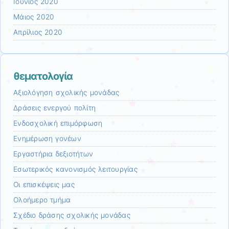
Ιούνιος 2020
Μάιος 2020
Απρίλιος 2020
θεματολογία
Αξιολόγηση σχολικής μονάδας
Δράσεις ενεργού πολίτη
Ενδοσχολική επιμόρφωση
Ενημέρωση γονέων
Εργαστήρια δεξιοτήτων
Εσωτερικός κανονισμός λειτουργίας
Οι επισκέψεις μας
Ολοήμερο τμήμα
Σχέδιο δράσης σχολικής μονάδας