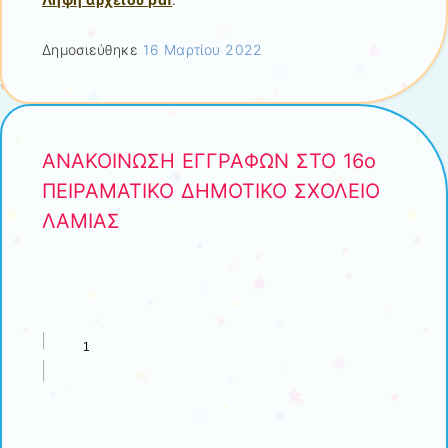
Δημοσιεύθηκε
16 Μαρτίου 2022
ΑΝΑΚΟΙΝΩΣΗ ΕΓΓΡΑΦΩΝ ΣΤΟ 16ο
ΠΕΙΡΑΜΑΤΙΚΟ ΔΗΜΟΤΙΚΟ ΣΧΟΛΕΙΟ
ΛΑΜΙΑΣ