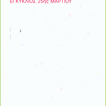
ΕΓΚΥΚΛΙΟΣ 25ης ΜΑΡΤΙΟΥ