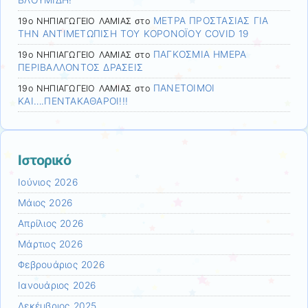
ΒΛΟΥΜΙΔΗ!
ΜΕΤΡΑ ΠΡΟΣΤΑΣΙΑΣ ΓΙΑ
19ο ΝΗΠΙΑΓΩΓΕΙΟ ΛΑΜΙΑΣ
στο
ΤΗΝ ΑΝΤΙΜΕΤΩΠΙΣΗ ΤΟΥ ΚΟΡΟΝΟΪΟΥ COVID 19
ΠΑΓΚΟΣΜΙΑ ΗΜΕΡΑ
19ο ΝΗΠΙΑΓΩΓΕΙΟ ΛΑΜΙΑΣ
στο
ΠΕΡΙΒΑΛΛΟΝΤΟΣ ΔΡΑΣΕΙΣ
ΠΑΝΕΤΟΙΜΟΙ
19ο ΝΗΠΙΑΓΩΓΕΙΟ ΛΑΜΙΑΣ
στο
ΚΑΙ….ΠΕΝΤΑΚΑΘΑΡΟΙ!!!
Ιστορικό
Ιούνιος 2026
Μάιος 2026
Απρίλιος 2026
Μάρτιος 2026
Φεβρουάριος 2026
Ιανουάριος 2026
Δεκέμβριος 2025