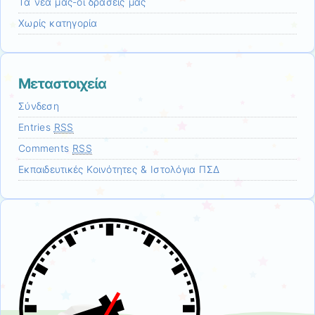
Τα νέα μας-οι δράσεις μας
Χωρίς κατηγορία
Μεταστοιχεία
Σύνδεση
Entries
RSS
Comments
RSS
Εκπαιδευτικές Κοινότητες & Ιστολόγια ΠΣΔ