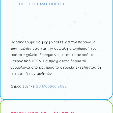
ΤΗΣ ΕΘΙΚΗΣ ΜΑΣ ΓΙΟΡΤΗΣ
Παρακαλούμε να μεριμνήσετε για την παραλαβή
των παιδιών σας και την ασφαλή αποχώρησή του
από το σχολείο. Επισημαίνουμε ότι το αστικό ,το
υπεραστικό ΚΤΕΛ θα πραγματοποιήσουν τα
δρομολόγια από και προς το σχολείο εκτελώντας τη
μεταφορά των μαθητών.
Δημοσιεύθηκε
23 Μαρτίου 2022