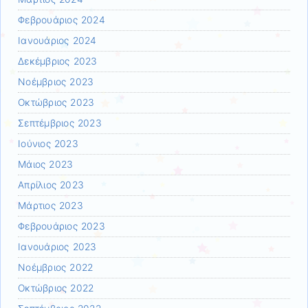
Φεβρουάριος 2024
Ιανουάριος 2024
Δεκέμβριος 2023
Νοέμβριος 2023
Οκτώβριος 2023
Σεπτέμβριος 2023
Ιούνιος 2023
Μάιος 2023
Απρίλιος 2023
Μάρτιος 2023
Φεβρουάριος 2023
Ιανουάριος 2023
Νοέμβριος 2022
Οκτώβριος 2022