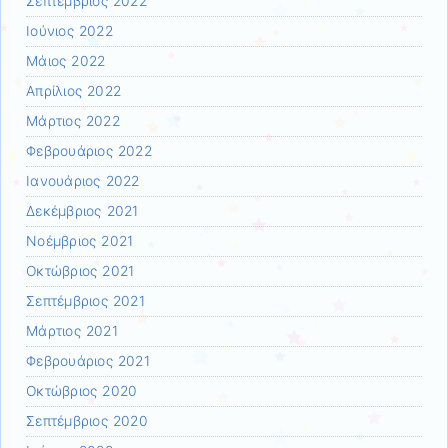
Σεπτέμβριος 2022
Ιούνιος 2022
Μάιος 2022
Απρίλιος 2022
Μάρτιος 2022
Φεβρουάριος 2022
Ιανουάριος 2022
Δεκέμβριος 2021
Νοέμβριος 2021
Οκτώβριος 2021
Σεπτέμβριος 2021
Μάρτιος 2021
Φεβρουάριος 2021
Οκτώβριος 2020
Σεπτέμβριος 2020