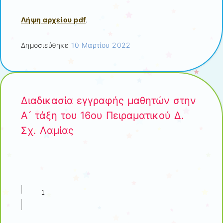
Λήψη αρχείου pdf
.
Δημοσιεύθηκε
10 Μαρτίου 2022
Διαδικασία εγγραφής μαθητών στην
Α ́ τάξη του 16ου Πειραματικού Δ.
Σχ. Λαμίας