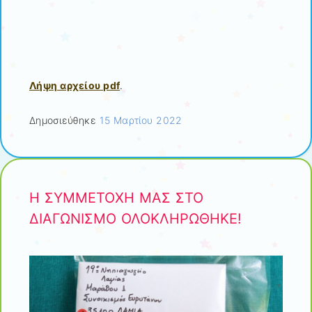
Λήψη αρχείου pdf
.
Δημοσιεύθηκε
15 Μαρτίου 2022
Η ΣΥΜΜΕΤΟΧΗ ΜΑΣ ΣΤΟ
ΔΙΑΓΩΝΙΣΜΟ ΟΛΟΚΛΗΡΩΘΗΚΕ!