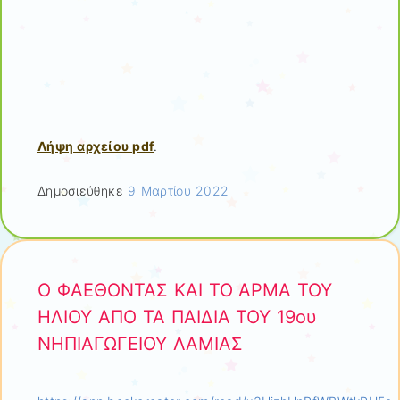
Λήψη αρχείου pdf
.
Δημοσιεύθηκε
9 Μαρτίου 2022
Ο ΦΑΕΘΟΝΤΑΣ ΚΑΙ ΤΟ ΑΡΜΑ ΤΟΥ
ΗΛΙΟΥ ΑΠΟ ΤΑ ΠΑΙΔΙΑ ΤΟΥ 19ου
ΝΗΠΙΑΓΩΓΕΙΟΥ ΛΑΜΙΑΣ