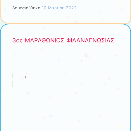
Δημοσιεύθηκε
10 Μαρτίου 2022
3ος ΜΑΡΑΘΩΝΙΟΣ ΦΙΛΑΝΑΓΝΩΣΙΑΣ