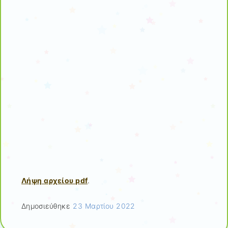
Λήψη αρχείου pdf
.
Δημοσιεύθηκε
23 Μαρτίου 2022