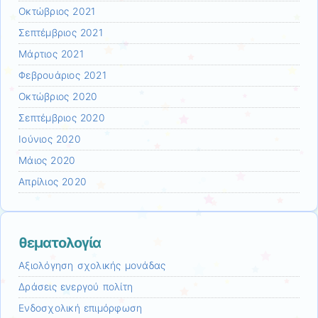
Οκτώβριος 2021
Σεπτέμβριος 2021
Μάρτιος 2021
Φεβρουάριος 2021
Οκτώβριος 2020
Σεπτέμβριος 2020
Ιούνιος 2020
Μάιος 2020
Απρίλιος 2020
θεματολογία
Αξιολόγηση σχολικής μονάδας
Δράσεις ενεργού πολίτη
Ενδοσχολική επιμόρφωση