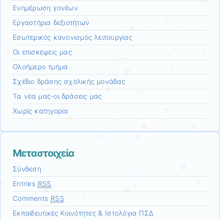
Ενημέρωση γονέων
Εργαστήρια δεξιοτήτων
Εσωτερικός κανονισμός λειτουργίας
Οι επισκέψεις μας
Ολοήμερο τμήμα
Σχέδιο δράσης σχολικής μονάδας
Τα νέα μας-οι δράσεις μας
Χωρίς κατηγορία
Μεταστοιχεία
Σύνδεση
Entries
RSS
Comments
RSS
Εκπαιδευτικές Κοινότητες & Ιστολόγια ΠΣΔ