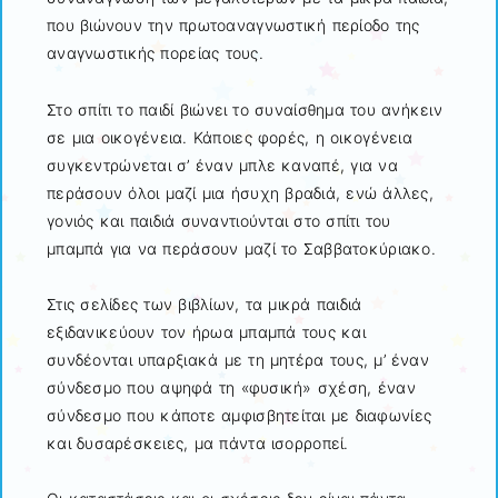
που βιώνουν την πρωτοαναγνωστική περίοδο της
αναγνωστικής πορείας τους.
Στο σπίτι το παιδί βιώνει το συναίσθημα του ανήκειν
σε μια οικογένεια. Κάποιες φορές, η οικογένεια
συγκεντρώνεται σ’ έναν μπλε καναπέ, για να
περάσουν όλοι μαζί μια ήσυχη βραδιά, ενώ άλλες,
γονιός και παιδιά συναντιούνται στο σπίτι του
μπαμπά για να περάσουν μαζί το Σαββατοκύριακο.
Στις σελίδες των βιβλίων, τα μικρά παιδιά
εξιδανικεύουν τον ήρωα μπαμπά τους και
συνδέονται υπαρξιακά με τη μητέρα τους, μ’ έναν
σύνδεσμο που αψηφά τη «φυσική» σχέση, έναν
σύνδεσμο που κάποτε αμφισβητείται με διαφωνίες
και δυσαρέσκειες, μα πάντα ισορροπεί.