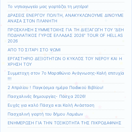
Το νηπιαγωγείο μας γιορτάζει τη μητέρα!
ΔΡΑΣΕΙΣ ΕΝΕΡΓΟΥ ΠΟΛΙΤΗ, ΑΝΑΚΥΚΛΩΝΟΥΜΕ ΔΙΝΟΥΜΕ
ΑΝΑΣΑ ΣΤΟΝ ΠΛΑΝΗΤΗ
ΠΡΟΣΚΛΗΣΗ ΣΥΜΜΕΤΟΧΗΣ ΓΙΑ ΤΗ ΔΙΕΞΑΓΩΓΗ ΤΟΥ “ΔΕΗ
ΠΟΔΗΛΑΤΙΚΟΣ ΓΥΡΟΣ ΕΛΛΑΔΑΣ 2026” TOUR OF HELLAS
2026
ΑΠΟ ΤΟ ΣΙΤΑΡΙ ΣΤΟ ΨΩΜΙ
ΕΡΓΑΣΤΗΡΙΟ ΔΕΞΙΟΤΗΤΩΝ Ο ΚΥΚΛΟΣ ΤΟΥ ΝΕΡΟΥ ΚΑΙ Η
ΧΡΗΣΗ ΤΟΥ
Συμμετοχη στον 7ο Μαραθώνιο Ανάγνωσης-Καλή επιτυχία
!!!
2 Απριλίου ! Παγκόσμια ημέρα Παιδικού Βιβλίου!
Πασχαλινές δημιουργίες- Πάσχα 2026!
Ευχές για καλό Πάσχα και Καλή Ανάσταση
Πασχαλινή γιορτή του δήμου Λαμιέων
ΕΝΗΜΕΡΩΣΗ ΓΙΑ ΤΗΝ ΤΟΞΙΚΟΤΗΤΑ ΤΗΣ ΠΙΚΡΟΔΑΦΝΗΣ