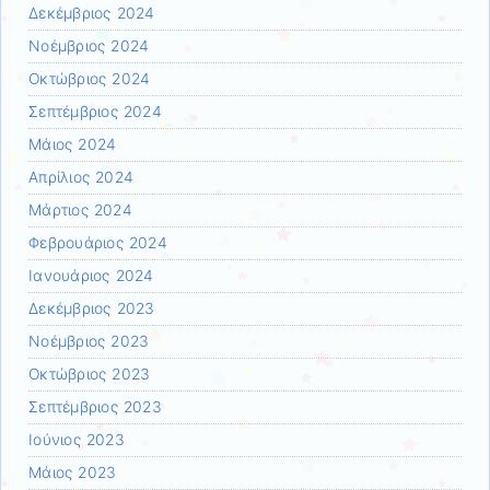
Δεκέμβριος 2024
Νοέμβριος 2024
Οκτώβριος 2024
Σεπτέμβριος 2024
Μάιος 2024
Απρίλιος 2024
Μάρτιος 2024
Φεβρουάριος 2024
Ιανουάριος 2024
Δεκέμβριος 2023
Νοέμβριος 2023
Οκτώβριος 2023
Σεπτέμβριος 2023
Ιούνιος 2023
Μάιος 2023