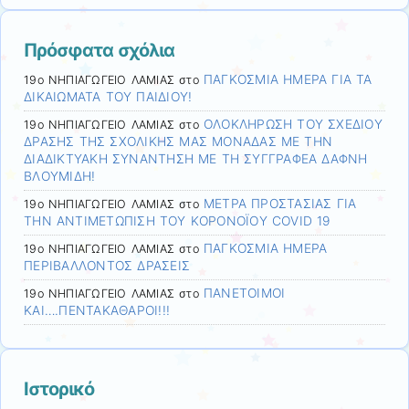
Πρόσφατα σχόλια
ΠΑΓΚΟΣΜΙΑ ΗΜΕΡΑ ΓΙΑ ΤΑ
19ο ΝΗΠΙΑΓΩΓΕΙΟ ΛΑΜΙΑΣ
στο
ΔΙΚΑΙΩΜΑΤΑ ΤΟΥ ΠΑΙΔΙΟΥ!
ΟΛΟΚΛΗΡΩΣΗ ΤΟΥ ΣΧΕΔΙΟΥ
19ο ΝΗΠΙΑΓΩΓΕΙΟ ΛΑΜΙΑΣ
στο
ΔΡΑΣΗΣ ΤΗΣ ΣΧΟΛΙΚΗΣ ΜΑΣ ΜΟΝΑΔΑΣ ΜΕ ΤΗΝ
ΔΙΑΔΙΚΤΥΑΚΗ ΣΥΝΑΝΤΗΣΗ ΜΕ ΤΗ ΣΥΓΓΡΑΦΕΑ ΔΑΦΝΗ
ΒΛΟΥΜΙΔΗ!
ΜΕΤΡΑ ΠΡΟΣΤΑΣΙΑΣ ΓΙΑ
19ο ΝΗΠΙΑΓΩΓΕΙΟ ΛΑΜΙΑΣ
στο
ΤΗΝ ΑΝΤΙΜΕΤΩΠΙΣΗ ΤΟΥ ΚΟΡΟΝΟΪΟΥ COVID 19
ΠΑΓΚΟΣΜΙΑ ΗΜΕΡΑ
19ο ΝΗΠΙΑΓΩΓΕΙΟ ΛΑΜΙΑΣ
στο
ΠΕΡΙΒΑΛΛΟΝΤΟΣ ΔΡΑΣΕΙΣ
ΠΑΝΕΤΟΙΜΟΙ
19ο ΝΗΠΙΑΓΩΓΕΙΟ ΛΑΜΙΑΣ
στο
ΚΑΙ….ΠΕΝΤΑΚΑΘΑΡΟΙ!!!
Ιστορικό