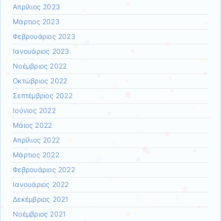
Απρίλιος 2023
Μάρτιος 2023
Φεβρουάριος 2023
Ιανουάριος 2023
Νοέμβριος 2022
Οκτώβριος 2022
Σεπτέμβριος 2022
Ιούνιος 2022
Μάιος 2022
Απρίλιος 2022
Μάρτιος 2022
Φεβρουάριος 2022
Ιανουάριος 2022
Δεκέμβριος 2021
Νοέμβριος 2021