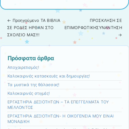
← Προηγούμενo
ΤΑ ΒΙΒΛΙΑ
ΠΡΟΣΚΛΗΣΗ ΣΕ
Πλοήγηση άρθρων
ΣΕ ΡΟΔΕΣ ΗΡΘΑΝ ΣΤΟ
ΕΠΙΜΟΡΦΩΤΙΚΗΣΥΝΑΝΤΗΣΗ
ΣΧΟΛΕΙΟ ΜΑΣ!!!
→
Πρόσφατα άρθρα
Αποχαιρετισμός!
Καλοκαιρινές κατασκευές και δημιουργίες!
Τα μυστικά της θάλασσας!
Καλοκαιρινές στιγμές!
ΕΡΓΑΣΤΗΡΙΑ ΔΕΞΙΟΤΗΤΩΝ – ΤΑ ΕΠΕΓΓΕΛΜΑΤΑ ΤΟΥ
ΜΕΛΛΟΝΤΟΣ
ΕΡΓΑΣΤΗΡΙΑ ΔΕΞΙΟΤΗΤΩΝ- Η ΟΙΚΟΓΕΝΕΙΑ ΜΟΥ ΕΙΝΑΙ
ΜΟΝΑΔΙΚΗ