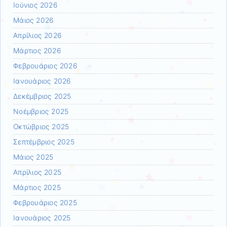
Ιούνιος 2026
Μάιος 2026
Απρίλιος 2026
Μάρτιος 2026
Φεβρουάριος 2026
Ιανουάριος 2026
Δεκέμβριος 2025
Νοέμβριος 2025
Οκτώβριος 2025
Σεπτέμβριος 2025
Μάιος 2025
Απρίλιος 2025
Μάρτιος 2025
Φεβρουάριος 2025
Ιανουάριος 2025