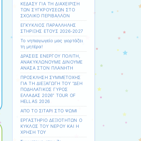
ΚΕΔΑΣΥ ΓΙΑ ΤΗ ΔΙΑΧΕΙΡΙΣΗ
ΤΩΝ ΣΥΓΚΡΟΥΣΕΩΝ ΣΤΟ
ΣΧΟΛΙΚΟ ΠΕΡΙΒΑΛΛΟΝ
ΕΓΚΥΚΛΙΟΣ ΠΑΡΑΛΛΗΛΗΣ
ΣΤΗΡΙΞΗΣ ΕΤΟΥΣ 2026-2027
Το νηπιαγωγείο μας γιορτάζει
τη μητέρα!
ΔΡΑΣΕΙΣ ΕΝΕΡΓΟΥ ΠΟΛΙΤΗ,
ΑΝΑΚΥΚΛΩΝΟΥΜΕ ΔΙΝΟΥΜΕ
ΑΝΑΣΑ ΣΤΟΝ ΠΛΑΝΗΤΗ
ΠΡΟΣΚΛΗΣΗ ΣΥΜΜΕΤΟΧΗΣ
ΓΙΑ ΤΗ ΔΙΕΞΑΓΩΓΗ ΤΟΥ “ΔΕΗ
ΠΟΔΗΛΑΤΙΚΟΣ ΓΥΡΟΣ
ΕΛΛΑΔΑΣ 2026” TOUR OF
HELLAS 2026
ΑΠΟ ΤΟ ΣΙΤΑΡΙ ΣΤΟ ΨΩΜΙ
ΕΡΓΑΣΤΗΡΙΟ ΔΕΞΙΟΤΗΤΩΝ Ο
ΚΥΚΛΟΣ ΤΟΥ ΝΕΡΟΥ ΚΑΙ Η
ΧΡΗΣΗ ΤΟΥ