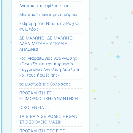
Αγαπάω τους φίλους μου!
Μια πολύ πεινασμένη κάμπια
Εκδρομή στο Νησί στις Ράχες
Φθιώτιδας
ΔΕ ΜΑΛΩΝΩ, ΔΕ ΜΑΛΩΝΩ
ΑΛΛΑ ΜΕΓΑΛΗ ΑΓΚΑΛΙΑ
ΑΠΛΩΝΩ!
7ος Μαραθώνιος Ανάγνωσης
«Γνωρίζουμε την κορυφαία
συγγραφέα Αγγελική Δαρλάση
και τους ήρωές της»
τα μυστικά της θάλασσας
ΠΡΟΣΚΛΗΣΗ ΣΕ
ΕΠΙΜΟΡΦΩΤΙΚΗΣΥΝΑΝΤΗΣΗ
ΟΙΚΟΓΕΝΕΙΑ
ΤΑ ΒΙΒΛΙΑ ΣΕ ΡΟΔΕΣ ΗΡΘΑΝ
ΣΤΟ ΣΧΟΛΕΙΟ ΜΑΣ!!!
ΠΡΟΣΚΛΗΣΗ ΠΡΟΣ ΤΟ