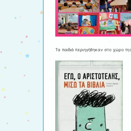
Τα παιδιά περιηγήθηκαν στο χώρο τη