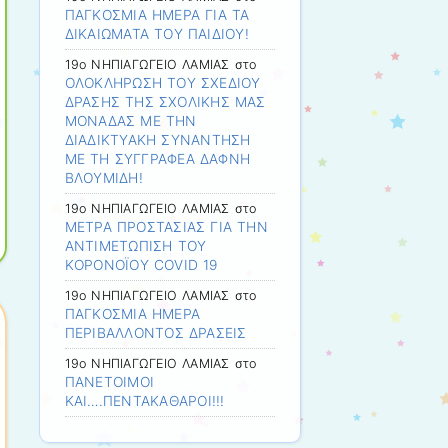
ΠΑΓΚΟΣΜΙΑ ΗΜΕΡΑ ΓΙΑ ΤΑ
ΔΙΚΑΙΩΜΑΤΑ ΤΟΥ ΠΑΙΔΙΟΥ!
19ο ΝΗΠΙΑΓΩΓΕΙΟ ΛΑΜΙΑΣ
στο
ΟΛΟΚΛΗΡΩΣΗ ΤΟΥ ΣΧΕΔΙΟΥ
ΔΡΑΣΗΣ ΤΗΣ ΣΧΟΛΙΚΗΣ ΜΑΣ
ΜΟΝΑΔΑΣ ΜΕ ΤΗΝ
ΔΙΑΔΙΚΤΥΑΚΗ ΣΥΝΑΝΤΗΣΗ
ΜΕ ΤΗ ΣΥΓΓΡΑΦΕΑ ΔΑΦΝΗ
ΒΛΟΥΜΙΔΗ!
19ο ΝΗΠΙΑΓΩΓΕΙΟ ΛΑΜΙΑΣ
στο
ΜΕΤΡΑ ΠΡΟΣΤΑΣΙΑΣ ΓΙΑ ΤΗΝ
ΑΝΤΙΜΕΤΩΠΙΣΗ ΤΟΥ
ΚΟΡΟΝΟΪΟΥ COVID 19
19ο ΝΗΠΙΑΓΩΓΕΙΟ ΛΑΜΙΑΣ
στο
ΠΑΓΚΟΣΜΙΑ ΗΜΕΡΑ
ΠΕΡΙΒΑΛΛΟΝΤΟΣ ΔΡΑΣΕΙΣ
19ο ΝΗΠΙΑΓΩΓΕΙΟ ΛΑΜΙΑΣ
στο
ΠΑΝΕΤΟΙΜΟΙ
ΚΑΙ….ΠΕΝΤΑΚΑΘΑΡΟΙ!!!