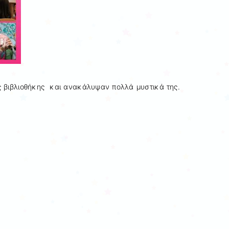
ς βιβλιοθήκης και ανακάλυψαν πολλά μυστικά της.