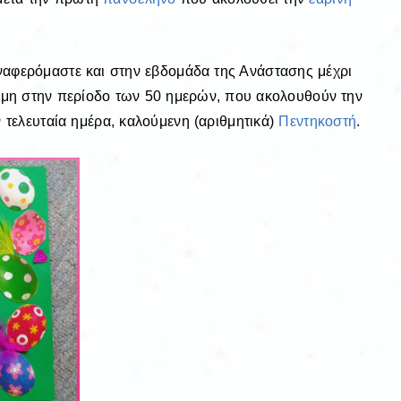
ναφερόμαστε και στην εβδομάδα της Ανάστασης μέχρι
κόμη στην περίοδο των 50 ημερών, που ακολουθούν την
ν τελευταία ημέρα, καλούμενη (αριθμητικά)
Πεντηκοστή
.