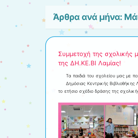
Άρθρα ανά μήνα:
Μά
Συμμετοχή της σχολικής μ
της ΔΗ.ΚΕ.ΒΙ Λαμίας!
Τα παιδιά του σχολείου μας με 
Δημόσιας Κεντρικής Βιβλιοθήκης Λ
το ετήσιο σχέδιο δράσης της σχολικ