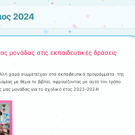
ιος 2024
ας μονάδας στις εκπαιδευτικές δράσεις
πολλή χαρά συμμετείχαν στα εκπαιδευτικά προγράμματα της
αμίας με θέμα το βιβλίο, σφραγίζοντας με αυτό τον τρόπο
ής μας μονάδας για το σχολικό έτος 2023-2024!