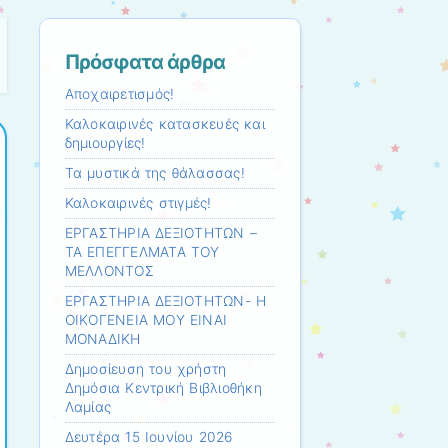
Πρόσφατα άρθρα
Αποχαιρετισμός!
Καλοκαιρινές κατασκευές και
δημιουργίες!
Τα μυστικά της θάλασσας!
Καλοκαιρινές στιγμές!
ΕΡΓΑΣΤΗΡΙΑ ΔΕΞΙΟΤΗΤΩΝ –
ΤΑ ΕΠΕΓΓΕΛΜΑΤΑ ΤΟΥ
ΜΕΛΛΟΝΤΟΣ
ΕΡΓΑΣΤΗΡΙΑ ΔΕΞΙΟΤΗΤΩΝ- Η
ΟΙΚΟΓΕΝΕΙΑ ΜΟΥ ΕΙΝΑΙ
ΜΟΝΑΔΙΚΗ
Δημοσίευση του χρήστη
Δημόσια Κεντρική Βιβλιοθήκη
Λαμίας
Δευτέρα 15 Ιουνίου 2026