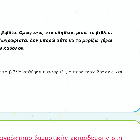
βιβλία. Όμως εγώ, στα αλήθεια, μισώ τα βιβλία.
ζωγραφιστά. Δεν μπορώ ούτε να τα μυρίζω γύρω
ω καθόλου.
ε τα βιβλία στάθηκε η αφορμή για περαιτέρω δράσεις και
 αγρόκτημα βιωματικής εκπαίδευσης στη