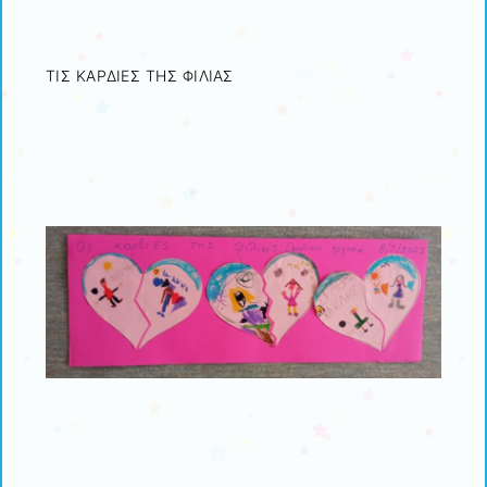
ΤΙΣ ΚΑΡΔΙΕΣ ΤΗΣ ΦΙΛΙΑΣ