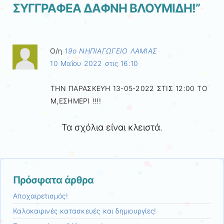
ΣΥΓΓΡΑΦΕΑ ΔΑΦΝΗ ΒΛΟΥΜΙΔΗ!
”
Ο/η
19ο ΝΗΠΙΑΓΩΓΕΙΟ ΛΑΜΙΑΣ
10 Μαΐου 2022 στις 16:10
ΤΗΝ ΠΑΡΑΣΚΕΥΗ 13-05-2022 ΣΤΙΣ 12:00 ΤΟ
Μ,ΕΣΗΜΕΡΙ !!!!
Τα σχόλια είναι κλειστά.
Πρόσφατα άρθρα
Αποχαιρετισμός!
Καλοκαιρινές κατασκευές και δημιουργίες!