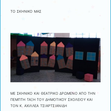
ΤΟ ΣΚΗΝΙΚΟ ΜΑΣ
ΜΕ ΣΚΗΝΙΚΟ ΚΑΙ ΘΕΑΤΡΙΚΟ ΔΡΩΜΕΝΟ ΑΠΟ ΤΗΝ
ΠΕΜΠΤΗ ΤΑΞΗ ΤΟΥ ΔΗΜΟΤΙΚΟΥ ΣΧΟΛΕΙΟΥ ΚΑΙ
ΤΟΝ Κ. ΑΧΙΛΛΕΑ ΤΣΙΑΡΤΣΙΑΝΙΔΗ