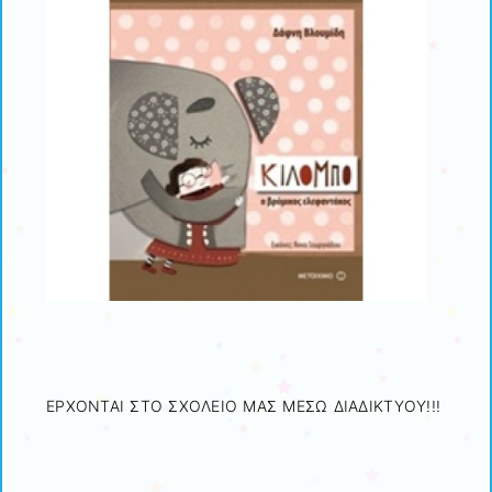
ΕΡΧΟΝΤΑΙ ΣΤΟ ΣΧΟΛΕΙΟ ΜΑΣ ΜΕΣΩ ΔΙΑΔΙΚΤΥΟΥ!!!