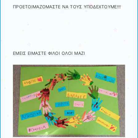
ΠΡΟΕΤΟΙΜΑΖΟΜΑΣΤΕ ΝΑ ΤΟΥΣ ΥΠΟΔΕΧΤΟΥΜΕ!!!
ΕΜΕΙΣ ΕΙΜΑΣΤΕ ΦΙΛΟΙ ΟΛΟΙ ΜΑΖΙ