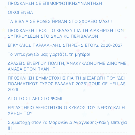
ΠΡΟΣΚΛΗΣΗ ΣΕ ΕΠΙΜΟΡΦΩΤΙΚΗΣΥΝΑΝΤΗΣΗ
ΟΙΚΟΓΕΝΕΙΑ
ΤΑ ΒΙΒΛΙΑ ΣΕ ΡΟΔΕΣ ΗΡΘΑΝ ΣΤΟ ΣΧΟΛΕΙΟ ΜΑΣ!!!
ΠΡΟΣΚΛΗΣΗ ΠΡΟΣ ΤΟ ΚΕΔΑΣΥ ΓΙΑ ΤΗ ΔΙΑΧΕΙΡΙΣΗ ΤΩΝ
ΣΥΓΚΡΟΥΣΕΩΝ ΣΤΟ ΣΧΟΛΙΚΟ ΠΕΡΙΒΑΛΛΟΝ
ΕΓΚΥΚΛΙΟΣ ΠΑΡΑΛΛΗΛΗΣ ΣΤΗΡΙΞΗΣ ΕΤΟΥΣ 2026-2027
Το νηπιαγωγείο μας γιορτάζει τη μητέρα!
ΔΡΑΣΕΙΣ ΕΝΕΡΓΟΥ ΠΟΛΙΤΗ, ΑΝΑΚΥΚΛΩΝΟΥΜΕ ΔΙΝΟΥΜΕ
ΑΝΑΣΑ ΣΤΟΝ ΠΛΑΝΗΤΗ
ΠΡΟΣΚΛΗΣΗ ΣΥΜΜΕΤΟΧΗΣ ΓΙΑ ΤΗ ΔΙΕΞΑΓΩΓΗ ΤΟΥ “ΔΕΗ
ΠΟΔΗΛΑΤΙΚΟΣ ΓΥΡΟΣ ΕΛΛΑΔΑΣ 2026” TOUR OF HELLAS
2026
ΑΠΟ ΤΟ ΣΙΤΑΡΙ ΣΤΟ ΨΩΜΙ
ΕΡΓΑΣΤΗΡΙΟ ΔΕΞΙΟΤΗΤΩΝ Ο ΚΥΚΛΟΣ ΤΟΥ ΝΕΡΟΥ ΚΑΙ Η
ΧΡΗΣΗ ΤΟΥ
Συμμετοχη στον 7ο Μαραθώνιο Ανάγνωσης-Καλή επιτυχία
!!!