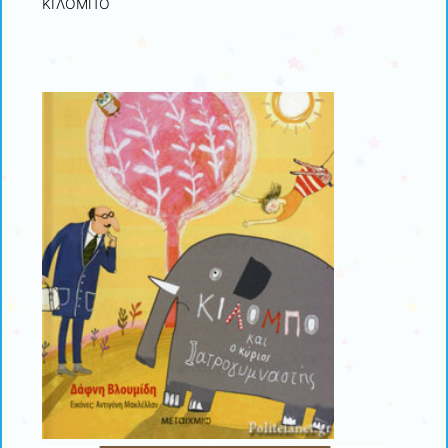
ΚΙΛΟΜΠΟ