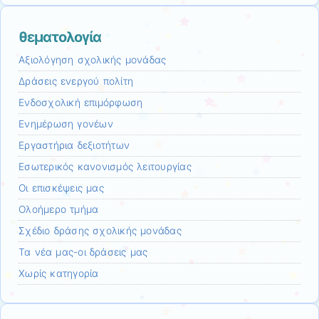
θεματολογία
Αξιολόγηση σχολικής μονάδας
Δράσεις ενεργού πολίτη
Ενδοσχολική επιμόρφωση
Ενημέρωση γονέων
Εργαστήρια δεξιοτήτων
Εσωτερικός κανονισμός λειτουργίας
Οι επισκέψεις μας
Ολοήμερο τμήμα
Σχέδιο δράσης σχολικής μονάδας
Τα νέα μας-οι δράσεις μας
Χωρίς κατηγορία