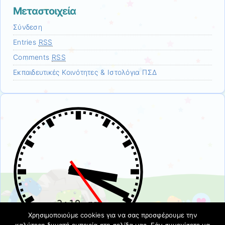
Μεταστοιχεία
Σύνδεση
Entries
RSS
Comments
RSS
Εκπαιδευτικές Κοινότητες & Ιστολόγια ΠΣΔ
Χρησιμοποιούμε cookies για να σας προσφέρουμε την