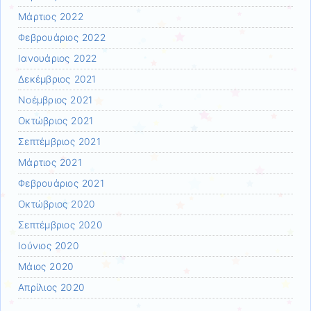
Μάρτιος 2022
Φεβρουάριος 2022
Ιανουάριος 2022
Δεκέμβριος 2021
Νοέμβριος 2021
Οκτώβριος 2021
Σεπτέμβριος 2021
Μάρτιος 2021
Φεβρουάριος 2021
Οκτώβριος 2020
Σεπτέμβριος 2020
Ιούνιος 2020
Μάιος 2020
Απρίλιος 2020