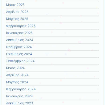
Μάιος 2025
Απρίλιος 2025
Μάρτιος 2025
Φεβρουάριος 2025
Ιανουάριος 2025
Δεκέμβριος 2024
Νοέμβριος 2024
Οκτώβριος 2024
Σεπτέμβριος 2024
Μάιος 2024
Απρίλιος 2024
Μάρτιος 2024
Φεβρουάριος 2024
Ιανουάριος 2024
Δεκέμβριος 2023