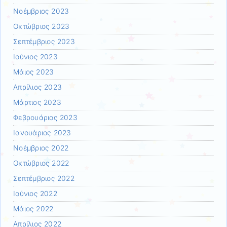
Νοέμβριος 2023
Οκτώβριος 2023
Σεπτέμβριος 2023
Ιούνιος 2023
Μάιος 2023
Απρίλιος 2023
Μάρτιος 2023
Φεβρουάριος 2023
Ιανουάριος 2023
Νοέμβριος 2022
Οκτώβριος 2022
Σεπτέμβριος 2022
Ιούνιος 2022
Μάιος 2022
Απρίλιος 2022