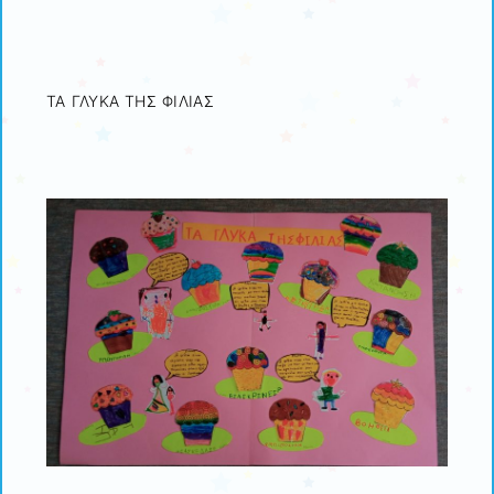
ΤΑ ΓΛΥΚΑ ΤΗΣ ΦΙΛΙΑΣ