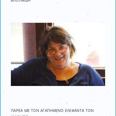
ΒΛΟΥΜΙΔΗ
ΠΑΡΕΑ ΜΕ ΤΟΝ ΑΓΑΠΗΜΕΝΟ ΕΛΕΦΑΝΤΑ ΤΟΝ