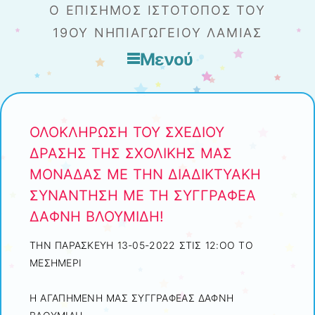
Ο ΕΠΊΣΗΜΟΣ ΙΣΤΌΤΟΠΟΣ ΤΟΥ
19ΟΥ ΝΗΠΙΑΓΩΓΕΊΟΥ ΛΑΜΊΑΣ
Μενού
Μετάβαση στο περιεχόμενο
ΟΛΟΚΛΗΡΩΣΗ ΤΟΥ ΣΧΕΔΙΟΥ
ΔΡΑΣΗΣ ΤΗΣ ΣΧΟΛΙΚΗΣ ΜΑΣ
ΜΟΝΑΔΑΣ ΜΕ ΤΗΝ ΔΙΑΔΙΚΤΥΑΚΗ
ΣΥΝΑΝΤΗΣΗ ΜΕ ΤΗ ΣΥΓΓΡΑΦΕΑ
ΔΑΦΝΗ ΒΛΟΥΜΙΔΗ!
ΤΗΝ ΠΑΡΑΣΚΕΥΗ 13-05-2022 ΣΤΙΣ 12:ΟΟ ΤΟ
ΜΕΣΗΜΕΡΙ
Η ΑΓΑΠΗΜΕΝΗ ΜΑΣ ΣΥΓΓΡΑΦΕΑΣ ΔΑΦΝΗ