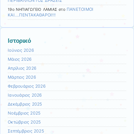
ΠΕΡΙΒΑΛΛΟΝΤΟΣ ΔΡΑΣΕΙΣ
ΠΑΝΕΤΟΙΜΟΙ
19ο ΝΗΠΙΑΓΩΓΕΙΟ ΛΑΜΙΑΣ
στο
ΚΑΙ….ΠΕΝΤΑΚΑΘΑΡΟΙ!!!
Ιστορικό
Ιούνιος 2026
Μάιος 2026
Απρίλιος 2026
Μάρτιος 2026
Φεβρουάριος 2026
Ιανουάριος 2026
Δεκέμβριος 2025
Νοέμβριος 2025
Οκτώβριος 2025
Σεπτέμβριος 2025