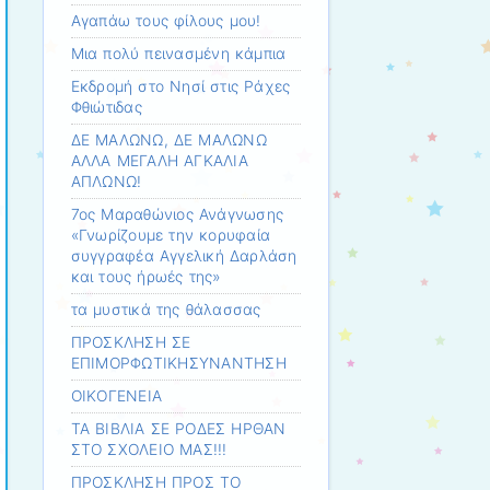
Αγαπάω τους φίλους μου!
Μια πολύ πεινασμένη κάμπια
Εκδρομή στο Νησί στις Ράχες
Φθιώτιδας
ΔΕ ΜΑΛΩΝΩ, ΔΕ ΜΑΛΩΝΩ
ΑΛΛΑ ΜΕΓΑΛΗ ΑΓΚΑΛΙΑ
ΑΠΛΩΝΩ!
7ος Μαραθώνιος Ανάγνωσης
«Γνωρίζουμε την κορυφαία
συγγραφέα Αγγελική Δαρλάση
και τους ήρωές της»
τα μυστικά της θάλασσας
ΠΡΟΣΚΛΗΣΗ ΣΕ
ΕΠΙΜΟΡΦΩΤΙΚΗΣΥΝΑΝΤΗΣΗ
ΟΙΚΟΓΕΝΕΙΑ
ΤΑ ΒΙΒΛΙΑ ΣΕ ΡΟΔΕΣ ΗΡΘΑΝ
ΣΤΟ ΣΧΟΛΕΙΟ ΜΑΣ!!!
ΠΡΟΣΚΛΗΣΗ ΠΡΟΣ ΤΟ