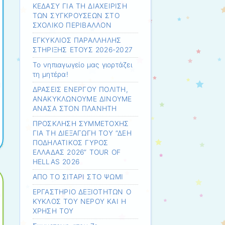
ΚΕΔΑΣΥ ΓΙΑ ΤΗ ΔΙΑΧΕΙΡΙΣΗ
ΤΩΝ ΣΥΓΚΡΟΥΣΕΩΝ ΣΤΟ
ΣΧΟΛΙΚΟ ΠΕΡΙΒΑΛΛΟΝ
ΕΓΚΥΚΛΙΟΣ ΠΑΡΑΛΛΗΛΗΣ
ΣΤΗΡΙΞΗΣ ΕΤΟΥΣ 2026-2027
Το νηπιαγωγείο μας γιορτάζει
τη μητέρα!
ΔΡΑΣΕΙΣ ΕΝΕΡΓΟΥ ΠΟΛΙΤΗ,
ΑΝΑΚΥΚΛΩΝΟΥΜΕ ΔΙΝΟΥΜΕ
ΑΝΑΣΑ ΣΤΟΝ ΠΛΑΝΗΤΗ
ΠΡΟΣΚΛΗΣΗ ΣΥΜΜΕΤΟΧΗΣ
ΓΙΑ ΤΗ ΔΙΕΞΑΓΩΓΗ ΤΟΥ “ΔΕΗ
ΠΟΔΗΛΑΤΙΚΟΣ ΓΥΡΟΣ
ΕΛΛΑΔΑΣ 2026” TOUR OF
HELLAS 2026
ΑΠΟ ΤΟ ΣΙΤΑΡΙ ΣΤΟ ΨΩΜΙ
ΕΡΓΑΣΤΗΡΙΟ ΔΕΞΙΟΤΗΤΩΝ Ο
ΚΥΚΛΟΣ ΤΟΥ ΝΕΡΟΥ ΚΑΙ Η
ΧΡΗΣΗ ΤΟΥ