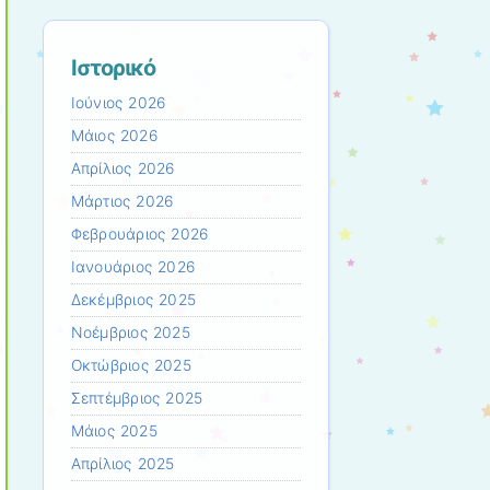
Ιστορικό
Ιούνιος 2026
Μάιος 2026
Απρίλιος 2026
Μάρτιος 2026
Φεβρουάριος 2026
Ιανουάριος 2026
Δεκέμβριος 2025
Νοέμβριος 2025
Οκτώβριος 2025
Σεπτέμβριος 2025
Μάιος 2025
Απρίλιος 2025