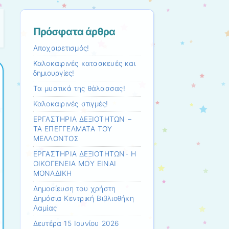
Πρόσφατα άρθρα
Αποχαιρετισμός!
Καλοκαιρινές κατασκευές και
δημιουργίες!
Τα μυστικά της θάλασσας!
Καλοκαιρινές στιγμές!
ΕΡΓΑΣΤΗΡΙΑ ΔΕΞΙΟΤΗΤΩΝ –
ΤΑ ΕΠΕΓΓΕΛΜΑΤΑ ΤΟΥ
ΜΕΛΛΟΝΤΟΣ
ΕΡΓΑΣΤΗΡΙΑ ΔΕΞΙΟΤΗΤΩΝ- Η
ΟΙΚΟΓΕΝΕΙΑ ΜΟΥ ΕΙΝΑΙ
ΜΟΝΑΔΙΚΗ
Δημοσίευση του χρήστη
Δημόσια Κεντρική Βιβλιοθήκη
Λαμίας
Δευτέρα 15 Ιουνίου 2026