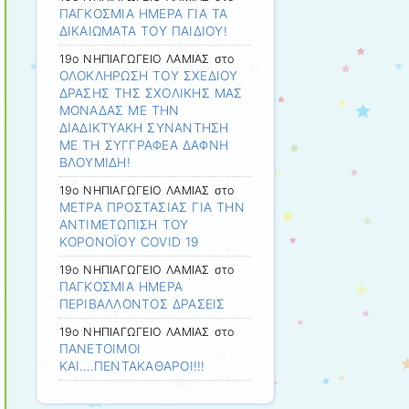
ΠΑΓΚΟΣΜΙΑ ΗΜΕΡΑ ΓΙΑ ΤΑ
ΔΙΚΑΙΩΜΑΤΑ ΤΟΥ ΠΑΙΔΙΟΥ!
19ο ΝΗΠΙΑΓΩΓΕΙΟ ΛΑΜΙΑΣ
στο
ΟΛΟΚΛΗΡΩΣΗ ΤΟΥ ΣΧΕΔΙΟΥ
ΔΡΑΣΗΣ ΤΗΣ ΣΧΟΛΙΚΗΣ ΜΑΣ
ΜΟΝΑΔΑΣ ΜΕ ΤΗΝ
ΔΙΑΔΙΚΤΥΑΚΗ ΣΥΝΑΝΤΗΣΗ
ΜΕ ΤΗ ΣΥΓΓΡΑΦΕΑ ΔΑΦΝΗ
ΒΛΟΥΜΙΔΗ!
19ο ΝΗΠΙΑΓΩΓΕΙΟ ΛΑΜΙΑΣ
στο
ΜΕΤΡΑ ΠΡΟΣΤΑΣΙΑΣ ΓΙΑ ΤΗΝ
ΑΝΤΙΜΕΤΩΠΙΣΗ ΤΟΥ
ΚΟΡΟΝΟΪΟΥ COVID 19
19ο ΝΗΠΙΑΓΩΓΕΙΟ ΛΑΜΙΑΣ
στο
ΠΑΓΚΟΣΜΙΑ ΗΜΕΡΑ
ΠΕΡΙΒΑΛΛΟΝΤΟΣ ΔΡΑΣΕΙΣ
19ο ΝΗΠΙΑΓΩΓΕΙΟ ΛΑΜΙΑΣ
στο
ΠΑΝΕΤΟΙΜΟΙ
ΚΑΙ….ΠΕΝΤΑΚΑΘΑΡΟΙ!!!