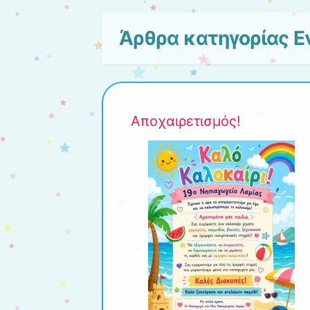
Άρθρα κατηγορίας
Ε
Αποχαιρετισμός!