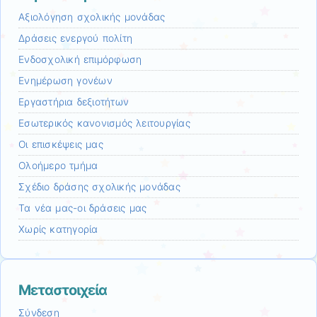
Αξιολόγηση σχολικής μονάδας
Δράσεις ενεργού πολίτη
Ενδοσχολική επιμόρφωση
Ενημέρωση γονέων
Εργαστήρια δεξιοτήτων
Εσωτερικός κανονισμός λειτουργίας
Οι επισκέψεις μας
Ολοήμερο τμήμα
Σχέδιο δράσης σχολικής μονάδας
Τα νέα μας-οι δράσεις μας
Χωρίς κατηγορία
Μεταστοιχεία
Σύνδεση