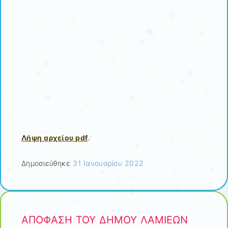
Λήψη αρχείου pdf
.
Δημοσιεύθηκε
31 Ιανουαρίου 2022
ΑΠΟΦΑΣΗ ΤΟΥ ΔΗΜΟΥ ΛΑΜΙΕΩΝ