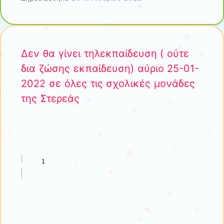
Δεν θα γίνει τηλεκπαίδευση ( ούτε
δια ζώσης εκπαίδευση) αύριο 25-01-
2022 σε όλες τις σχολικές μονάδες
της Στερεάς