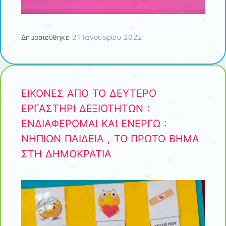
Δημοσιεύθηκε
21 Ιανουαρίου 2022
ΕΙΚΟΝΕΣ ΑΠΟ ΤΟ ΔΕΥΤΕΡΟ
ΕΡΓΑΣΤΗΡΙ ΔΕΞΙΟΤΗΤΩΝ :
ΕΝΔΙΑΦΕΡΟΜΑΙ ΚΑΙ ΕΝΕΡΓΩ :
ΝΗΠΙΩΝ ΠΑΙΔΕΙΑ , ΤΟ ΠΡΩΤΟ ΒΗΜΑ
ΣΤΗ ΔΗΜΟΚΡΑΤΙΑ