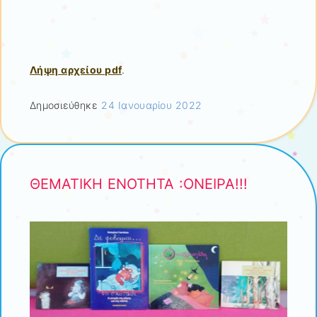
Λήψη αρχείου pdf
.
Δημοσιεύθηκε
24 Ιανουαρίου 2022
ΘΕΜΑΤΙΚΗ ΕΝΟΤΗΤΑ :ΟΝΕΙΡΑ!!!