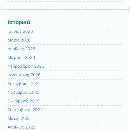
Ιστορικό
Ιούνιος 2026
Μάιος 2026
Απρίλιος 2026
Μάρτιος 2026
Φεβρουάριος 2026
Ιανουάριος 2026
Δεκέμβριος 2025
Νοέμβριος 2025
Οκτώβριος 2025
Σεπτέμβριος 2025
Μάιος 2025
Απρίλιος 2025