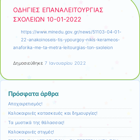
ΟΔΗΓΙΕΣ ΕΠΑΝΑΛΕΙΤΟΥΡΓΙΑΣ
ΣΧΟΛΕΙΩΝ 10-01-2022
https://www.minedu.gov.gr/news/51103-04-01-
22-anakoinoseis-tis-ypourgoy-nikis-kerameos-
anaforika-me-ta-metra-leitourgias-ton-sxoleion
Δημοσιεύθηκε
7 Ιανουαρίου 2022
Πρόσφατα άρθρα
Αποχαιρετισμός!
Καλοκαιρινές κατασκευές και δημιουργίες!
Τα μυστικά της θάλασσας!
Καλοκαιρινές στιγμές!