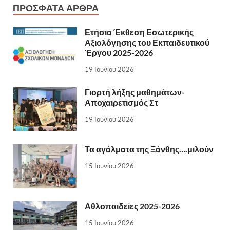
ΠΡΌΣΦΑΤΑ ΆΡΘΡΑ
Ετήσια Έκθεση Εσωτερικής
Αξιολόγησης του Εκπαιδευτικού
Έργου 2025-2026
19 Ιουνίου 2026
Γιορτή λήξης μαθημάτων-
Αποχαιρετισμός Στ
19 Ιουνίου 2026
Τα αγάλματα της Ξάνθης….μιλούν
15 Ιουνίου 2026
Αθλοπαιδείες 2025-2026
15 Ιουνίου 2026