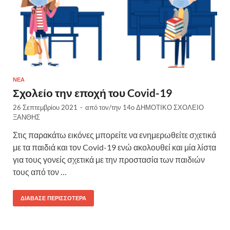
ΝΈΑ
Σχολείο την εποχή του Covid-19
26 Σεπτεμβρίου 2021
-
από τον/την
14ο ΔΗΜΟΤΙΚΟ ΣΧΟΛΕΙΟ
ΞΑΝΘΗΣ
Στις παρακάτω εικόνες μπορείτε να ενημερωθείτε σχετικά
με τα παιδιά και τον Covid-19 ενώ ακολουθεί και μία λίστα
για τους γονείς σχετικά με την προστασία των παιδιών
τους από τον …
ΔΙΆΒΑΣΕ ΠΕΡΙΣΣΌΤΕΡΑ