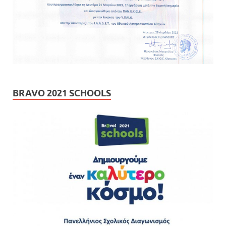
BRAVO 2021 SCHOOLS