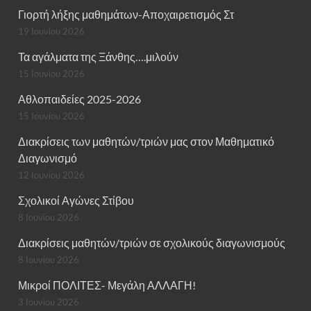
Γιορτή λήξης μαθημάτων-Αποχαιρετισμός Στ
19 Ιουνίου 2026
Τα αγάλματα της Ξάνθης….μιλούν
15 Ιουνίου 2026
Αθλοπαιδείες 2025-2026
15 Ιουνίου 2026
Διακρίσεις των μαθητών/τριών μας στον Μαθηματικό
Διαγωνισμό
12 Ιουνίου 2026
Σχολικοί Αγώνες Στίβου
8 Ιουνίου 2026
Διακρίσεις μαθητών/τριών σε σχολικούς διαγωνισμούς
8 Ιουνίου 2026
Μικροί ΠΟΛΙΤΕΣ- Μεγάλη ΑΛΛΑΓΗ!
3 Ιουνίου 2026