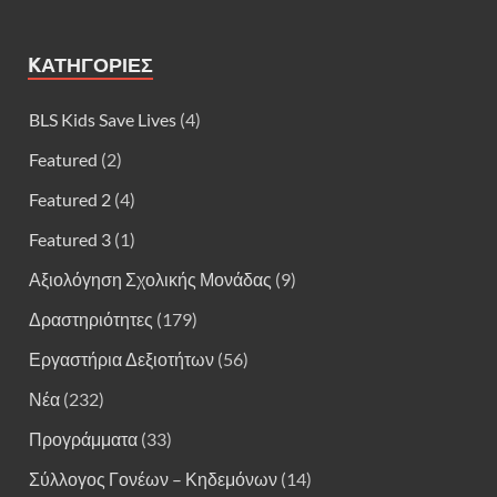
KΑΤΗΓΟΡΊΕΣ
BLS Kids Save Lives
(4)
Featured
(2)
Featured 2
(4)
Featured 3
(1)
Αξιολόγηση Σχολικής Μονάδας
(9)
Δραστηριότητες
(179)
Εργαστήρια Δεξιοτήτων
(56)
Νέα
(232)
Προγράμματα
(33)
Σύλλογος Γονέων – Κηδεμόνων
(14)