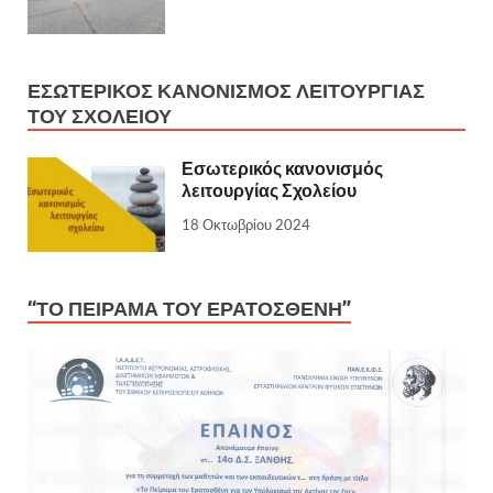
ΕΣΩΤΕΡΙΚΌΣ ΚΑΝΟΝΙΣΜΌΣ ΛΕΙΤΟΥΡΓΊΑΣ
ΤΟΥ ΣΧΟΛΕΊΟΥ
Εσωτερικός κανονισμός
λειτουργίας Σχολείου
18 Οκτωβρίου 2024
“ΤΟ ΠΕΙΡΑΜΑ ΤΟΥ ΕΡΑΤΟΣΘΕΝΗ”