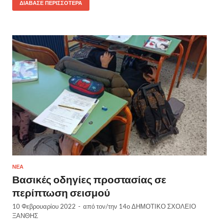
ΔΙΆΒΑΣΕ ΠΕΡΙΣΣΌΤΕΡΑ
ΝΈΑ
Βασικές οδηγίες προστασίας σε
περίπτωση σεισμού
10 Φεβρουαρίου 2022
-
από τον/την
14ο ΔΗΜΟΤΙΚΟ ΣΧΟΛΕΙΟ
ΞΑΝΘΗΣ