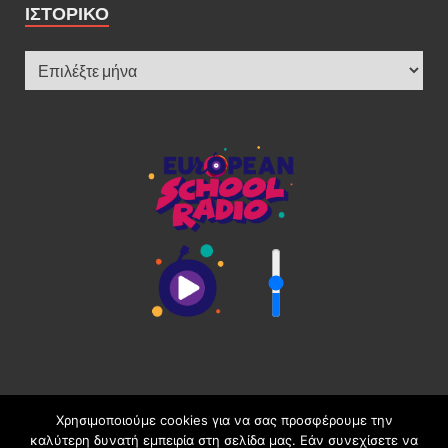
ΙΣΤΟΡΙΚΌ
Χρησιμοποιούμε cookies για να σας προσφέρουμε την
καλύτερη δυνατή εμπειρία στη σελίδα μας. Εάν συνεχίσετε να