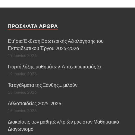
ΠΡΌΣΦΑΤΑ ΆΡΘΡΑ
Ετήσια Έκθεση Εσωτερικής Αξιολόγησης του
Εκπαιδευτικού Έργου 2025-2026
19 Ιουνίου 2026
Γιορτή λήξης μαθημάτων-Αποχαιρετισμός Στ
19 Ιουνίου 2026
Τα αγάλματα της Ξάνθης….μιλούν
15 Ιουνίου 2026
Αθλοπαιδείες 2025-2026
15 Ιουνίου 2026
Διακρίσεις των μαθητών/τριών μας στον Μαθηματικό
Διαγωνισμό