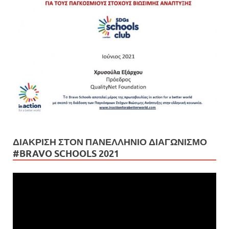
ΔΙΆΚΡΙΣΗ ΣΤΟΝ ΠΑΝΕΛΛΉΝΙΟ ΔΙΑΓΩΝΙΣΜΌ
#BRAVO SCHOOLS 2021
Πρόγραμμα
Αναπαραγωγής
Βίντεο