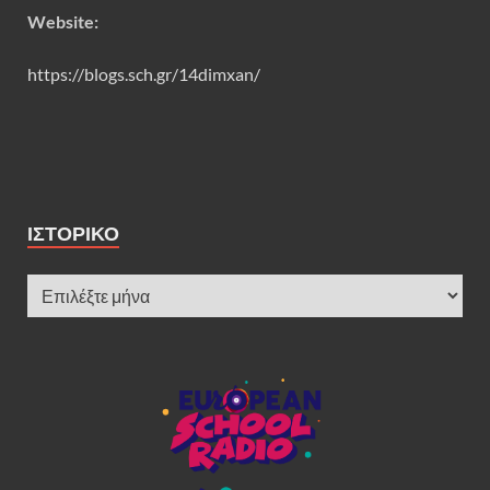
Website:
https://blogs.sch.gr/14dimxan/
ΙΣΤΟΡΙΚΌ