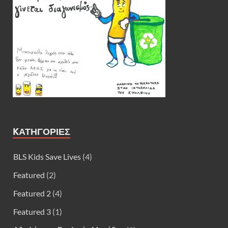
KΑΤΗΓΟΡΊΕΣ
BLS Kids Save Lives
(4)
Featured
(2)
Featured 2
(4)
Featured 3
(1)