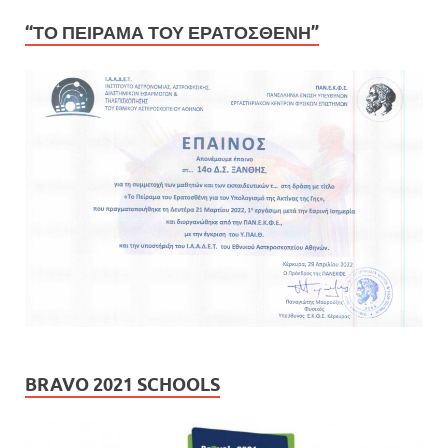
“ΤΟ ΠΕΙΡΑΜΑ ΤΟΥ ΕΡΑΤΟΣΘΕΝΗ”
BRAVO 2021 SCHOOLS