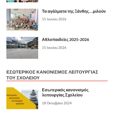
Τα αγάλματα της Ξάνθης….μιλούν
15 Ιουνίου 2026
Αθλοπαιδείες 2025-2026
15 Ιουνίου 2026
ΕΣΩΤΕΡΙΚΌΣ ΚΑΝΟΝΙΣΜΌΣ ΛΕΙΤΟΥΡΓΊΑΣ
ΤΟΥ ΣΧΟΛΕΊΟΥ
Εσωτερικός κανονισμός
λειτουργίας Σχολείου
18 Οκτωβρίου 2024