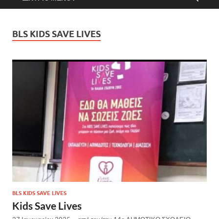
BLS KIDS SAVE LIVES
BLS KIDS SAVE LIVES
Kids Save Lives