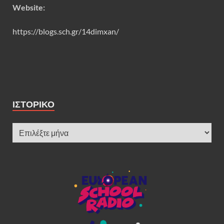
Website:
https://blogs.sch.gr/14dimxan/
ΙΣΤΟΡΙΚΌ