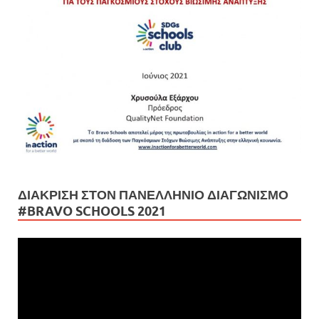
ΔΙΆΚΡΙΣΗ ΣΤΟΝ ΠΑΝΕΛΛΉΝΙΟ ΔΙΑΓΩΝΙΣΜΌ
#BRAVO SCHOOLS 2021
Πρόγραμμα
Αναπαραγωγής
Βίντεο