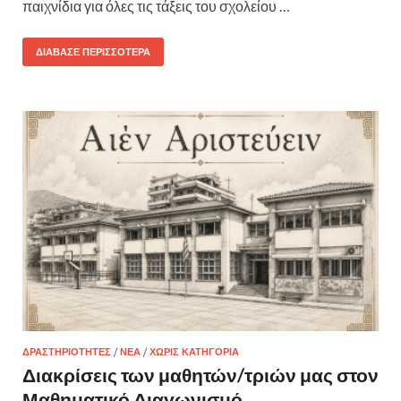
παιχνίδια για όλες τις τάξεις του σχολείου …
ΔΙΆΒΑΣΕ ΠΕΡΙΣΣΌΤΕΡΑ
ΔΡΑΣΤΗΡΙΌΤΗΤΕΣ
/
ΝΈΑ
/
ΧΩΡΊΣ ΚΑΤΗΓΟΡΊΑ
Διακρίσεις των μαθητών/τριών μας στον
Μαθηματικό Διαγωνισμό