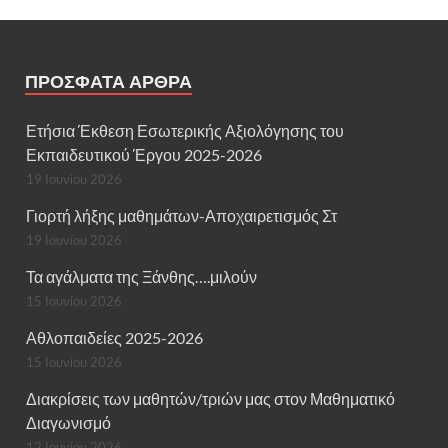
ΠΡΌΣΦΑΤΑ ΆΡΘΡΑ
Ετήσια Έκθεση Εσωτερικής Αξιολόγησης του
Εκπαιδευτικού Έργου 2025-2026
19 Ιουνίου 2026
Γιορτή λήξης μαθημάτων-Αποχαιρετισμός Στ
19 Ιουνίου 2026
Τα αγάλματα της Ξάνθης….μιλούν
15 Ιουνίου 2026
Αθλοπαιδείες 2025-2026
15 Ιουνίου 2026
Διακρίσεις των μαθητών/τριών μας στον Μαθηματικό
Διαγωνισμό
12 Ιουνίου 2026