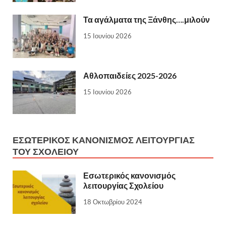
Τα αγάλματα της Ξάνθης….μιλούν
15 Ιουνίου 2026
Αθλοπαιδείες 2025-2026
15 Ιουνίου 2026
ΕΣΩΤΕΡΙΚΌΣ ΚΑΝΟΝΙΣΜΌΣ ΛΕΙΤΟΥΡΓΊΑΣ
ΤΟΥ ΣΧΟΛΕΊΟΥ
Εσωτερικός κανονισμός
λειτουργίας Σχολείου
18 Οκτωβρίου 2024