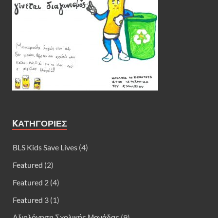
KΑΤΗΓΟΡΊΕΣ
BLS Kids Save Lives
(4)
Featured
(2)
Featured 2
(4)
Featured 3
(1)
Αξιολόγηση Σχολικής Μονάδας
(9)