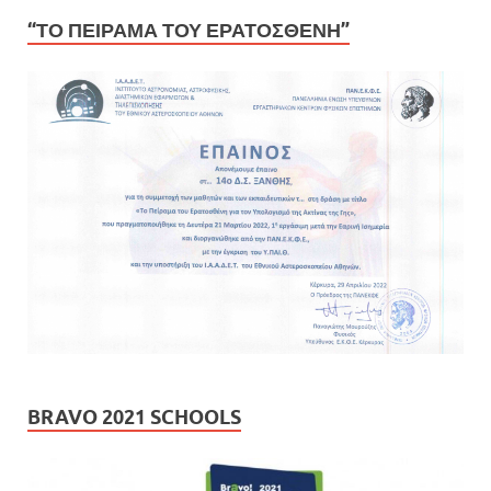
“ΤΟ ΠΕΙΡΑΜΑ ΤΟΥ ΕΡΑΤΟΣΘΕΝΗ”
BRAVO 2021 SCHOOLS