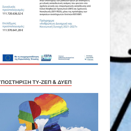
ΥΠΟΣΤΉΡΙΞΗ ΤΥ-ΖΕΠ & ΔΥΕΠ