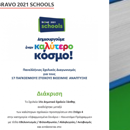
BRAVO 2021 SCHOOLS