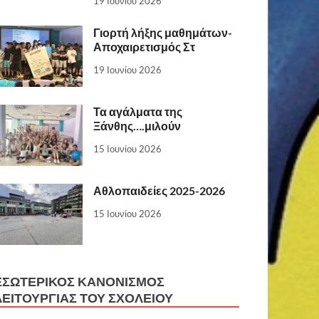
19 Ιουνίου 2026
Γιορτή λήξης μαθημάτων-
Αποχαιρετισμός Στ
19 Ιουνίου 2026
Τα αγάλματα της
Ξάνθης….μιλούν
15 Ιουνίου 2026
Αθλοπαιδείες 2025-2026
15 Ιουνίου 2026
ΕΣΩΤΕΡΙΚΌΣ ΚΑΝΟΝΙΣΜΌΣ
ΛΕΙΤΟΥΡΓΊΑΣ ΤΟΥ ΣΧΟΛΕΊΟΥ