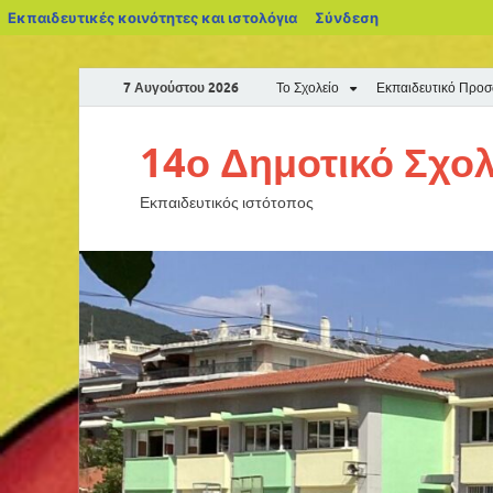
Εκπαιδευτικές κοινότητες και ιστολόγια
Σύνδεση
7 Αυγούστου 2026
Το Σχολείο
Εκπαιδευτικό Προ
14ο Δημοτικό Σχολ
Εκπαιδευτικός ιστότοπος