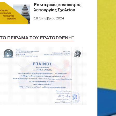
Εσωτερικός κανονισμός
λειτουργίας Σχολείου
18 Οκτωβρίου 2024
“ΤΟ ΠΕΙΡΑΜΑ ΤΟΥ ΕΡΑΤΟΣΘΕΝΗ”