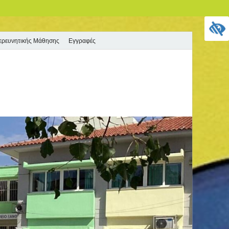
ιερευνητικής Μάθησης
Εγγραφές