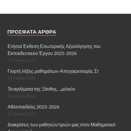
ΠΡΌΣΦΑΤΑ ΆΡΘΡΑ
Ετήσια Έκθεση Εσωτερικής Αξιολόγησης του
Εκπαιδευτικού Έργου 2025-2026
19 Ιουνίου 2026
Γιορτή λήξης μαθημάτων-Αποχαιρετισμός Στ
19 Ιουνίου 2026
Τα αγάλματα της Ξάνθης….μιλούν
15 Ιουνίου 2026
Αθλοπαιδείες 2025-2026
15 Ιουνίου 2026
Διακρίσεις των μαθητών/τριών μας στον Μαθηματικό