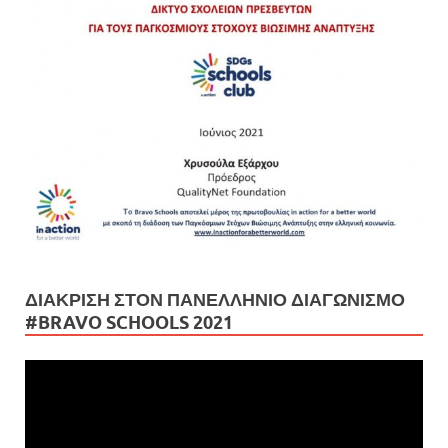
ΔΙΆΚΡΙΣΗ ΣΤΟΝ ΠΑΝΕΛΛΉΝΙΟ ΔΙΑΓΩΝΙΣΜΌ
#BRAVO SCHOOLS 2021
Πρόγραμμα
Αναπαραγωγής
Βίντεο