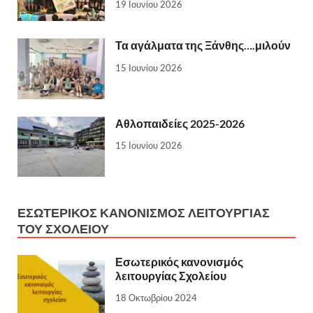
19 Ιουνίου 2026
Τα αγάλματα της Ξάνθης….μιλούν
15 Ιουνίου 2026
Αθλοπαιδείες 2025-2026
15 Ιουνίου 2026
ΕΣΩΤΕΡΙΚΌΣ ΚΑΝΟΝΙΣΜΌΣ ΛΕΙΤΟΥΡΓΊΑΣ
ΤΟΥ ΣΧΟΛΕΊΟΥ
Εσωτερικός κανονισμός
λειτουργίας Σχολείου
18 Οκτωβρίου 2024