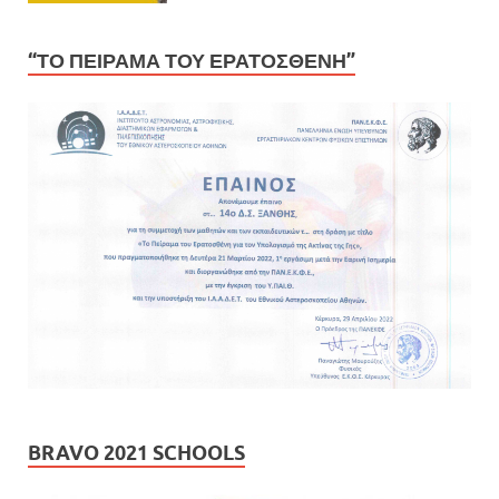
“ΤΟ ΠΕΙΡΑΜΑ ΤΟΥ ΕΡΑΤΟΣΘΕΝΗ”
BRAVO 2021 SCHOOLS