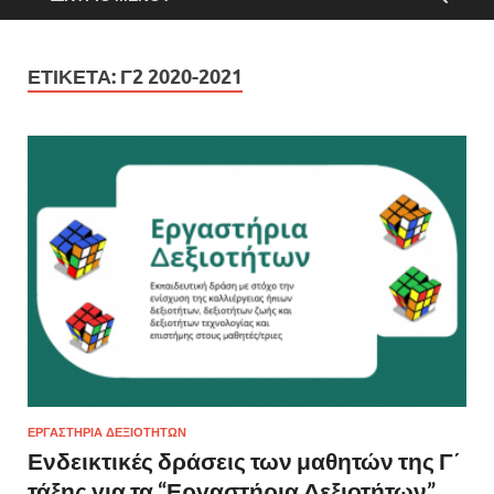
ΕΤΙΚΈΤΑ:
Γ2 2020-2021
ΕΡΓΑΣΤΉΡΙΑ ΔΕΞΙΟΤΉΤΩΝ
Ενδεικτικές δράσεις των μαθητών της Γ΄
τάξης για τα “Εργαστήρια Δεξιοτήτων”