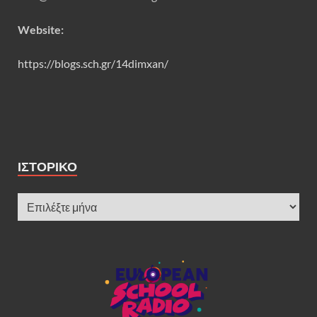
Website:
https://blogs.sch.gr/14dimxan/
ΙΣΤΟΡΙΚΌ