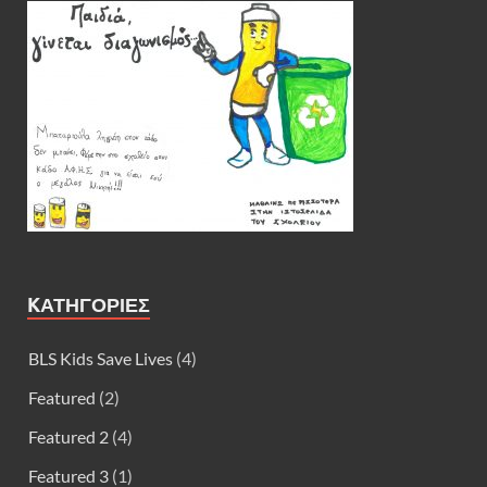
KΑΤΗΓΟΡΊΕΣ
BLS Kids Save Lives
(4)
Featured
(2)
Featured 2
(4)
Featured 3
(1)