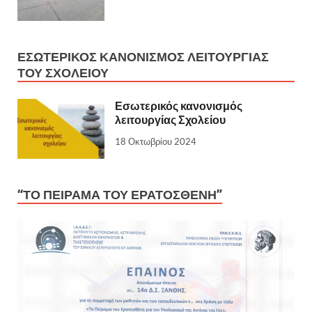
ΕΣΩΤΕΡΙΚΌΣ ΚΑΝΟΝΙΣΜΌΣ ΛΕΙΤΟΥΡΓΊΑΣ
ΤΟΥ ΣΧΟΛΕΊΟΥ
Εσωτερικός κανονισμός
λειτουργίας Σχολείου
18 Οκτωβρίου 2024
“ΤΟ ΠΕΙΡΑΜΑ ΤΟΥ ΕΡΑΤΟΣΘΕΝΗ”