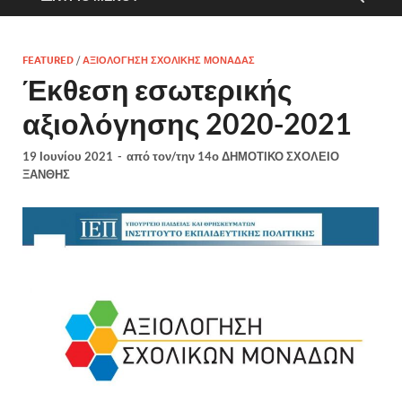
FEATURED
/
ΑΞΙΟΛΌΓΗΣΗ ΣΧΟΛΙΚΉΣ ΜΟΝΆΔΑΣ
Έκθεση εσωτερικής
αξιολόγησης 2020-2021
19 Ιουνίου 2021
-
από τον/την
14ο ΔΗΜΟΤΙΚΟ ΣΧΟΛΕΙΟ
ΞΑΝΘΗΣ