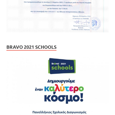
BRAVO 2021 SCHOOLS