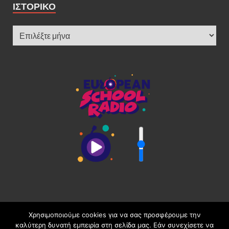
ΙΣΤΟΡΙΚΌ
Χρησιμοποιούμε cookies για να σας προσφέρουμε την
καλύτερη δυνατή εμπειρία στη σελίδα μας. Εάν συνεχίσετε να