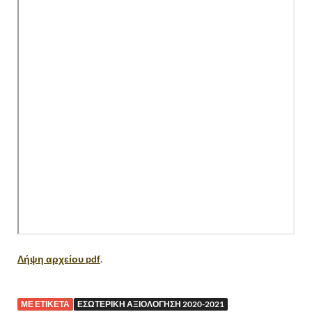
Λήψη αρχείου pdf
.
ΜΕ ΕΤΙΚΈΤΑ
ΕΣΩΤΕΡΙΚΉ ΑΞΙΟΛΌΓΗΣΗ 2020-2021