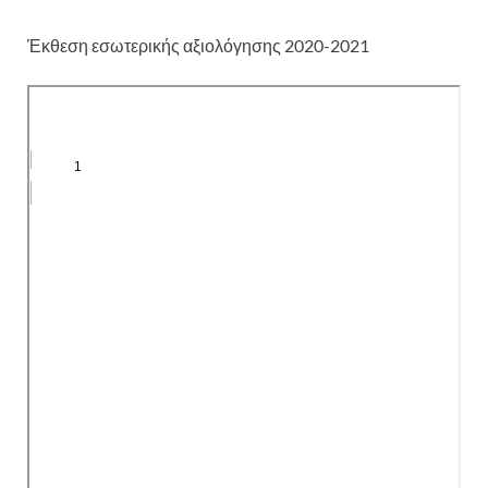
Έκθεση εσωτερικής αξιολόγησης 2020-2021