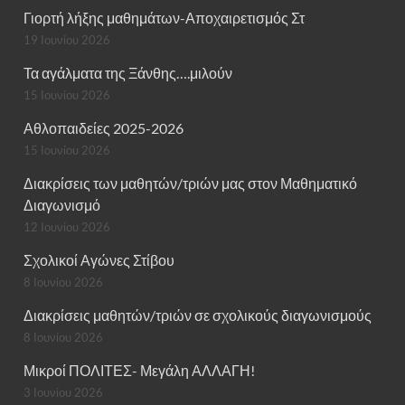
Γιορτή λήξης μαθημάτων-Αποχαιρετισμός Στ
19 Ιουνίου 2026
Τα αγάλματα της Ξάνθης….μιλούν
15 Ιουνίου 2026
Αθλοπαιδείες 2025-2026
15 Ιουνίου 2026
Διακρίσεις των μαθητών/τριών μας στον Μαθηματικό
Διαγωνισμό
12 Ιουνίου 2026
Σχολικοί Αγώνες Στίβου
8 Ιουνίου 2026
Διακρίσεις μαθητών/τριών σε σχολικούς διαγωνισμούς
8 Ιουνίου 2026
Μικροί ΠΟΛΙΤΕΣ- Μεγάλη ΑΛΛΑΓΗ!
3 Ιουνίου 2026