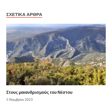
ΣΧΕΤΙΚΆ ΆΡΘΡΑ
Στους μαιανδρισμούς του Νέστου
5 Νοεμβρίου 2023