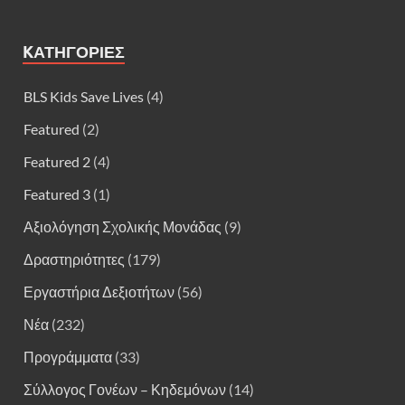
KΑΤΗΓΟΡΊΕΣ
BLS Kids Save Lives
(4)
Featured
(2)
Featured 2
(4)
Featured 3
(1)
Αξιολόγηση Σχολικής Μονάδας
(9)
Δραστηριότητες
(179)
Εργαστήρια Δεξιοτήτων
(56)
Νέα
(232)
Προγράμματα
(33)
Σύλλογος Γονέων – Κηδεμόνων
(14)