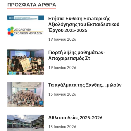
ΠΡΌΣΦΑΤΑ ΆΡΘΡΑ
Ετήσια Έκθεση Εσωτερικής
Αξιολόγησης του Εκπαιδευτικού
Έργου 2025-2026
19 Ιουνίου 2026
Γιορτή λήξης μαθημάτων-
Αποχαιρετισμός Στ
19 Ιουνίου 2026
Τα αγάλματα της Ξάνθης….μιλούν
15 Ιουνίου 2026
Αθλοπαιδείες 2025-2026
15 Ιουνίου 2026