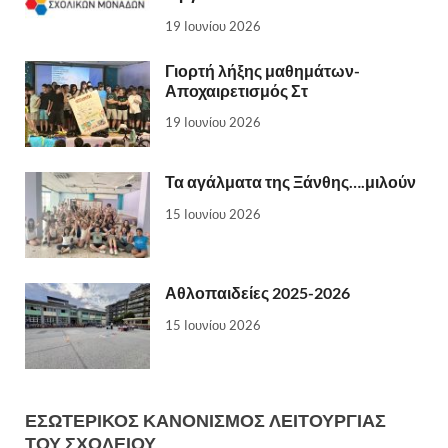
19 Ιουνίου 2026
Γιορτή λήξης μαθημάτων-
Αποχαιρετισμός Στ
19 Ιουνίου 2026
Τα αγάλματα της Ξάνθης….μιλούν
15 Ιουνίου 2026
Αθλοπαιδείες 2025-2026
15 Ιουνίου 2026
ΕΣΩΤΕΡΙΚΌΣ ΚΑΝΟΝΙΣΜΌΣ ΛΕΙΤΟΥΡΓΊΑΣ
ΤΟΥ ΣΧΟΛΕΊΟΥ