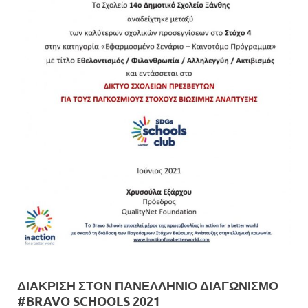
ΔΙΆΚΡΙΣΗ ΣΤΟΝ ΠΑΝΕΛΛΉΝΙΟ ΔΙΑΓΩΝΙΣΜΌ
#BRAVO SCHOOLS 2021