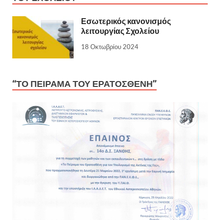
Εσωτερικός κανονισμός
λειτουργίας Σχολείου
18 Οκτωβρίου 2024
“ΤΟ ΠΕΙΡΑΜΑ ΤΟΥ ΕΡΑΤΟΣΘΕΝΗ”