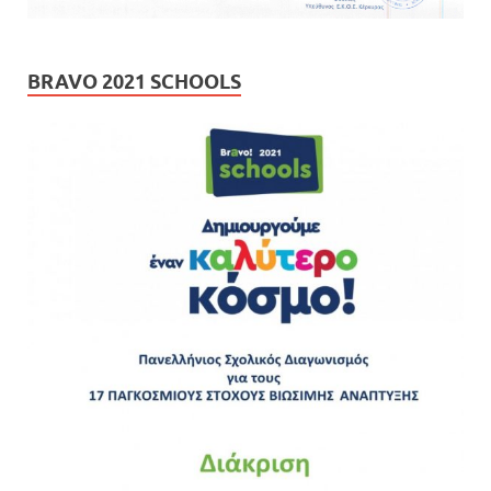
BRAVO 2021 SCHOOLS