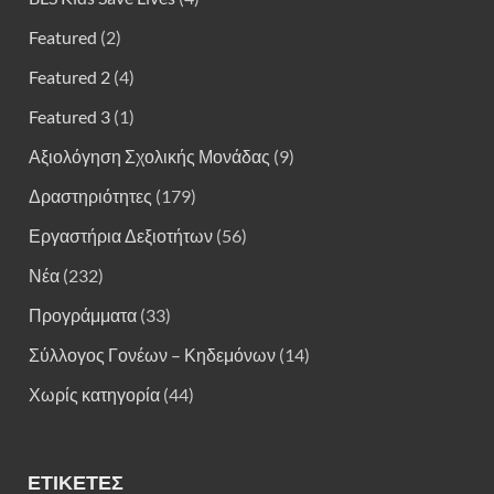
Featured
(2)
Featured 2
(4)
Featured 3
(1)
Αξιολόγηση Σχολικής Μονάδας
(9)
Δραστηριότητες
(179)
Εργαστήρια Δεξιοτήτων
(56)
Νέα
(232)
Προγράμματα
(33)
Σύλλογος Γονέων – Κηδεμόνων
(14)
Χωρίς κατηγορία
(44)
ΕΤΙΚΈΤΕΣ