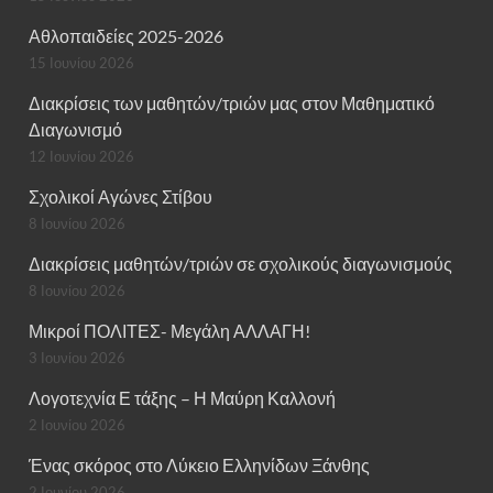
Αθλοπαιδείες 2025-2026
15 Ιουνίου 2026
Διακρίσεις των μαθητών/τριών μας στον Μαθηματικό
Διαγωνισμό
12 Ιουνίου 2026
Σχολικοί Αγώνες Στίβου
8 Ιουνίου 2026
Διακρίσεις μαθητών/τριών σε σχολικούς διαγωνισμούς
8 Ιουνίου 2026
Μικροί ΠΟΛΙΤΕΣ- Μεγάλη ΑΛΛΑΓΗ!
3 Ιουνίου 2026
Λογοτεχνία Ε τάξης – Η Μαύρη Καλλονή
2 Ιουνίου 2026
Ένας σκόρος στο Λύκειο Ελληνίδων Ξάνθης
2 Ιουνίου 2026