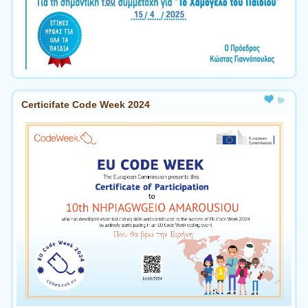
Certicifate Code Week 2024