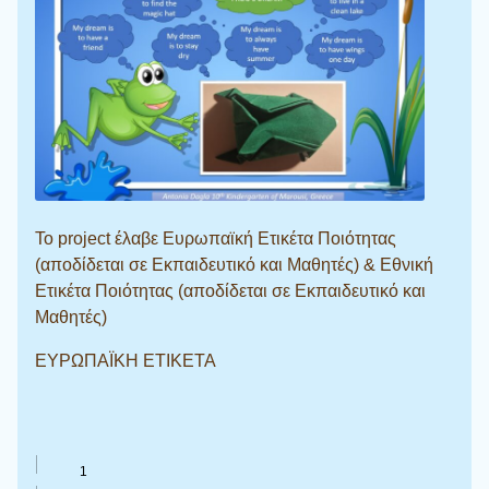
Το project έλαβε Ευρωπαϊκή Ετικέτα Ποιότητας
(αποδίδεται σε Εκπαιδευτικό και Μαθητές) & Εθνική
Ετικέτα Ποιότητας (αποδίδεται σε Εκπαιδευτικό και
Μαθητές)
ΕΥΡΩΠΑΪΚΗ ΕΤΙΚΕΤΑ