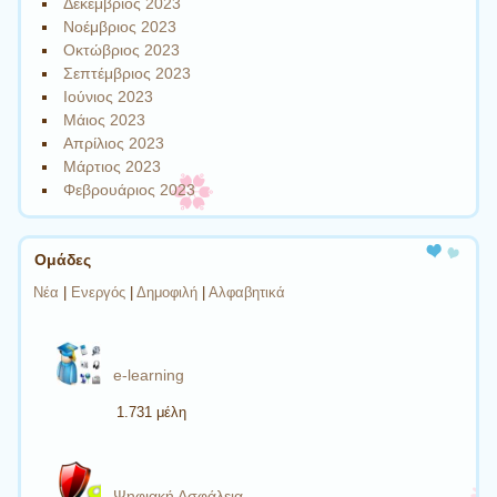
Δεκέμβριος 2023
Νοέμβριος 2023
Οκτώβριος 2023
Σεπτέμβριος 2023
Ιούνιος 2023
Μάιος 2023
Απρίλιος 2023
Μάρτιος 2023
Φεβρουάριος 2023
Ομάδες
Νέα
|
Ενεργός
|
Δημοφιλή
|
Αλφαβητικά
e-learning
1.731 μέλη
Ψηφιακή Ασφάλεια