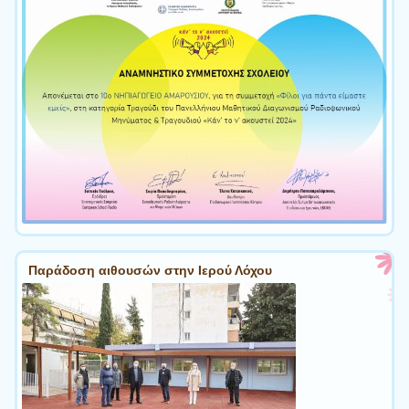
Παράδοση αιθουσών στην Ιερού Λόχου