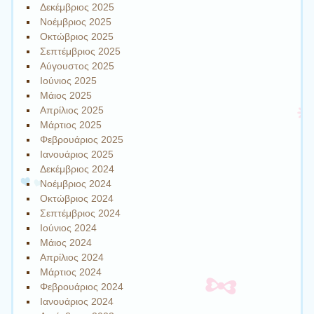
Δεκέμβριος 2025
Νοέμβριος 2025
Οκτώβριος 2025
Σεπτέμβριος 2025
Αύγουστος 2025
Ιούνιος 2025
Μάιος 2025
Απρίλιος 2025
Μάρτιος 2025
Φεβρουάριος 2025
Ιανουάριος 2025
Δεκέμβριος 2024
Νοέμβριος 2024
Οκτώβριος 2024
Σεπτέμβριος 2024
Ιούνιος 2024
Μάιος 2024
Απρίλιος 2024
Μάρτιος 2024
Φεβρουάριος 2024
Ιανουάριος 2024