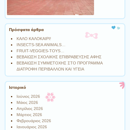
Πρόσφατα άρθρα
ΚΑΛΟ ΚΑΛΟΚΑΙΡΙ!
INSECTS-SEA ANIMALS…
FRUIT-VEGGIES-TOYS…
ΒΕΒΑΙΩΣΗ ΣΧΟΛΙΚΗΣ ΕΠΙΒΡΑΒΕΥΣΗΣ ΑΦΗΣ
ΒΕΒΑΙΩΣΗ ΣΥΜΜΕΤΟΧΗΣ ΣΤΟ ΠΡΟΓΡΑΜΜΑ
ΔΙΑΤΡΟΦΗ ΠΕΡΙΒΑΛΛΟΝ ΚΑΙ ΥΓΕΙΑ
Ιστορικό
Ιούνιος 2026
Μάιος 2026
Απρίλιος 2026
Μάρτιος 2026
Φεβρουάριος 2026
Ιανουάριος 2026