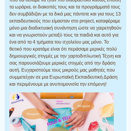
τα ωράρια, οι διακοπές τους και τα προγράμματά τους
δεν συμβάδιζαν με τα δικά μας πάντοτε και για τους 13
εκπαιδευτικούς που είμασταν στο project, καταφέραμε
μόνο μια διαδικτυακή συνάντηση ώστε να χαιρετηθούν
και να γνωριστούν μεταξύ τους τα παιδιά και αυτό για
ένα από τα 4 τμήματα του σχολείου μας μόνο. Το
θετικό που κρατάμε είναι ότι περάσαμε μερικές πολύ
δημιουργικές στιγμές με την χαρτοδιπλωτική Τέχνη και
σας παρουσιάζουμε μερικές στιγμές από την δράση
αυτή. Ευχαριστούμε τους μικρούς μας μαθητές που
συμμετείχαν σε μια Ευρωπαϊκή Εκπαιδευτική Δράση
και περιμένουμε με ανυπομονισία την επόμενη!