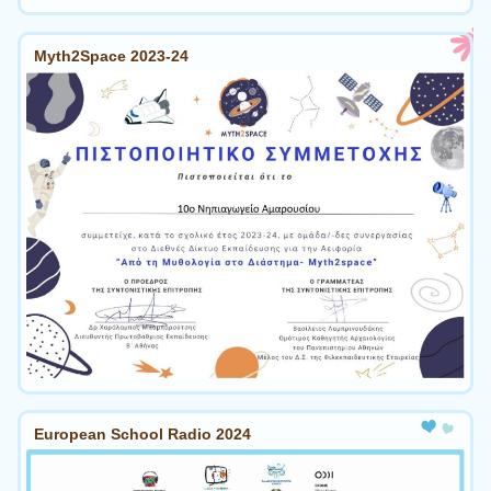
Myth2Space 2023-24
European School Radio 2024