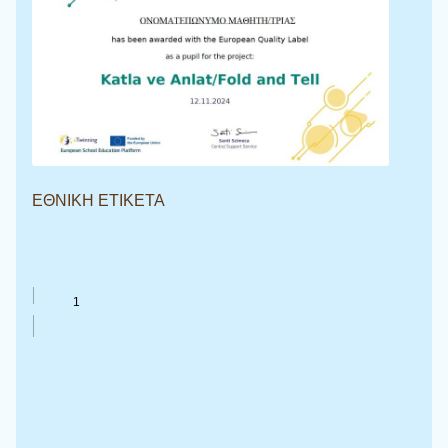
ΕΘΝΙΚΗ ΕΤΙΚΕΤΑ