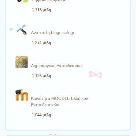
1.718 μέλη
Ανάπτυξη blogs.sch.gr
1.274 μέλη
Δημιουργικοί Εκπαιδευτικοί
1.126 μέλη
Κοινότητα MOODLE Ελλήνων
Εκπαιδευτικών
1.044 μέλη