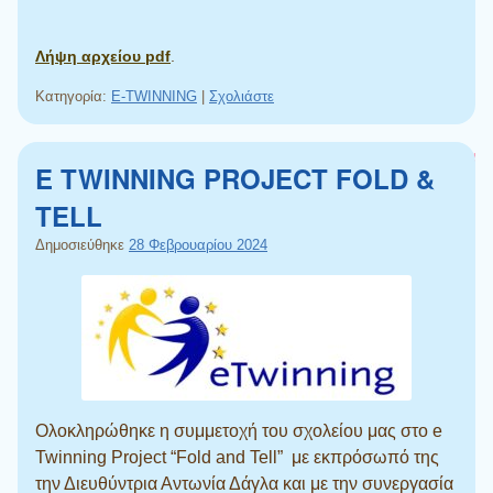
Λήψη αρχείου pdf
.
Κατηγορία:
E-TWINNING
|
Σχολιάστε
E TWINNING PROJECT FOLD &
TELL
Δημοσιεύθηκε
28 Φεβρουαρίου 2024
Ολοκληρώθηκε η συμμετοχή του σχολείου μας στο e
Twinning Project “Fold and Tell” με εκπρόσωπό της
την Διευθύντρια Αντωνία Δάγλα και με την συνεργασία