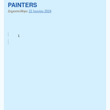
PAINTERS
Δημοσιεύθηκε
22 Ιουνίου 2024