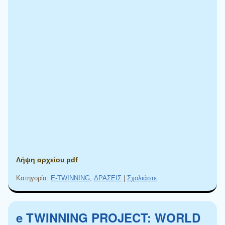
Λήψη αρχείου pdf
.
Κατηγορία:
E-TWINNING
,
ΔΡΑΣΕΙΣ
|
Σχολιάστε
e TWINNING PROJECT: WORLD