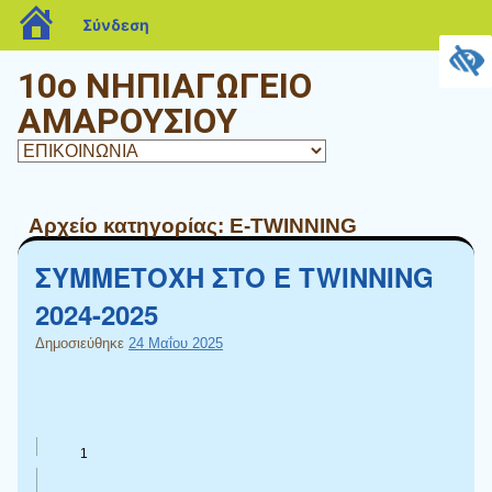
blogs.sch.gr
Σύνδεση
10o ΝΗΠΙΑΓΩΓΕΙΟ
ΑΜΑΡΟΥΣΙΟΥ
Αρχείο κατηγορίας:
E-TWINNING
ΣΥΜΜΕΤΟΧΗ ΣΤΟ E TWINNING
2024-2025
Δημοσιεύθηκε
24 Μαΐου 2025