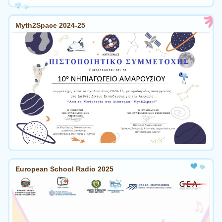
Myth2Space 2024-25
European School Radio 2025