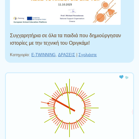
Συγχαρητήρια σε όλα τα παιδιά που δημιούργησαν
ιστορίες με την τεχνική του Οριγκάμι!
Κατηγορία:
E-TWINNING
,
ΔΡΑΣΕΙΣ
|
Σχολιάστε
Πλοήγηση άρθρων