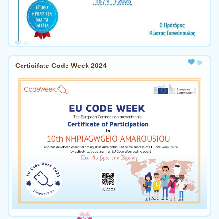
Certicifate Code Week 2024