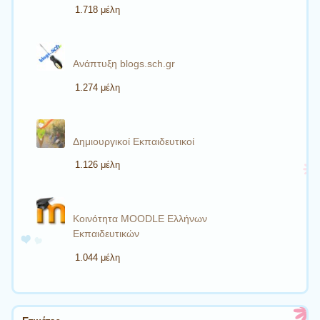
1.718 μέλη
Ανάπτυξη blogs.sch.gr
1.274 μέλη
Δημιουργικοί Εκπαιδευτικοί
1.126 μέλη
Κοινότητα MOODLE Ελλήνων
Εκπαιδευτικών
1.044 μέλη