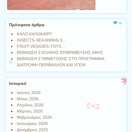
Πρόσφατα άρθρα
ΚΑΛΟ ΚΑΛΟΚΑΙΡΙ!
INSECTS-SEA ANIMALS…
FRUIT-VEGGIES-TOYS…
ΒΕΒΑΙΩΣΗ ΣΧΟΛΙΚΗΣ ΕΠΙΒΡΑΒΕΥΣΗΣ ΑΦΗΣ
ΒΕΒΑΙΩΣΗ ΣΥΜΜΕΤΟΧΗΣ ΣΤΟ ΠΡΟΓΡΑΜΜΑ
ΔΙΑΤΡΟΦΗ ΠΕΡΙΒΑΛΛΟΝ ΚΑΙ ΥΓΕΙΑ
Ιστορικό
Ιούνιος 2026
Μάιος 2026
Απρίλιος 2026
Μάρτιος 2026
Φεβρουάριος 2026
Ιανουάριος 2026
Δεκέμβριος 2025