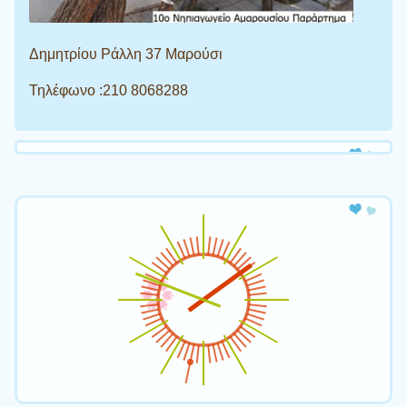
Δημητρίου Ράλλη 37 Μαρούσι
Τηλέφωνο :210 8068288