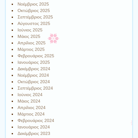
Νοέμβριος 2025
Οκτώβριος 2025
Σεπτέμβριος 2025
Αύγουστος 2025
Ιούνιος 2025
Μάιος 2025
Απρίλιος 2025
Μάρτιος 2025
Φεβρουάριος 2025
Ιανουάριος 2025
Δεκέμβριος 2024
Νοέμβριος 2024
Οκτώβριος 2024
Σεπτέμβριος 2024
Ιούνιος 2024
Μάιος 2024
Απρίλιος 2024
Μάρτιος 2024
Φεβρουάριος 2024
Ιανουάριος 2024
Δεκέμβριος 2023