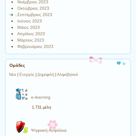
Νοέμβριος 2023
Οκτώβριος 2023
Σεπτέμβριος 2023
Ιούνιος 2023
Μάιος 2023
Απρίλιος 2023
Μάρτιος 2023
Φεβρουάριος 2023
Ομάδες
Νέα
|
Ενεργός
|
Δημοφιλή
|
Αλφαβητικά
e-learning
1.731 μέλη
Ψηφιακή Ασφάλεια