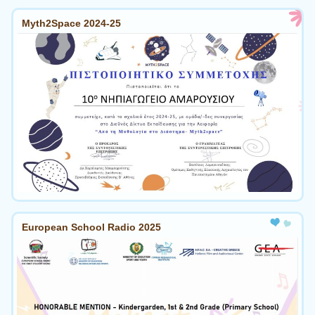
Myth2Space 2024-25
European School Radio 2025