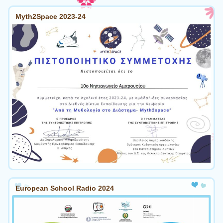
Myth2Space 2023-24
European School Radio 2024