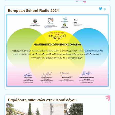
European School Radio 2024
Παράδοση αιθουσών στην Ιερού Λόχου