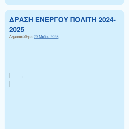
ΔΡΑΣΗ ΕΝΕΡΓΟΥ ΠΟΛΙΤΗ 2024-
2025
Δημοσιεύθηκε
29 Μαΐου 2025