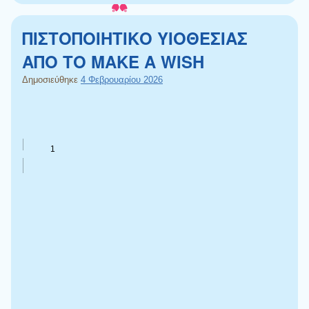
ΠΙΣΤΟΠΟΙΗΤΙΚΟ ΥΙΟΘΕΣΙΑΣ
ΑΠΟ ΤΟ MAKE A WISH
Δημοσιεύθηκε
4 Φεβρουαρίου 2026