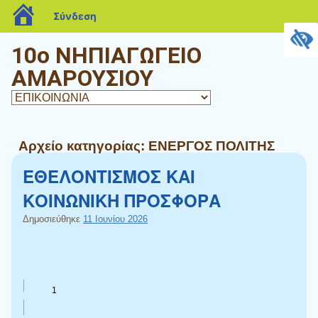
blogs.sch.gr
Σύνδεση
10o ΝΗΠΙΑΓΩΓΕΙΟ
ΑΜΑΡΟΥΣΙΟΥ
Αρχείο κατηγορίας:
ΕΝΕΡΓΟΣ ΠΟΛΙΤΗΣ
ΕΘΕΛΟΝΤΙΣΜΟΣ ΚΑΙ
ΚΟΙΝΩΝΙΚΗ ΠΡΟΣΦΟΡΑ
Δημοσιεύθηκε
11 Ιουνίου 2026