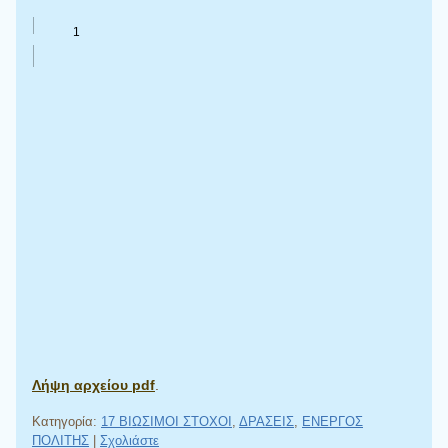
Λήψη αρχείου pdf
.
Κατηγορία:
17 ΒΙΩΣΙΜΟΙ ΣΤΟΧΟΙ
,
ΔΡΑΣΕΙΣ
,
ΕΝΕΡΓΟΣ
ΠΟΛΙΤΗΣ
|
Σχολιάστε