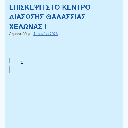
ΕΠΙΣΚΕΨΗ ΣΤΟ ΚΕΝΤΡΟ
ΔΙΑΣΩΣΗΣ ΘΑΛΑΣΣΙΑΣ
ΧΕΛΩΝΑΣ !
Δημοσιεύθηκε
1 Ιουνίου 2026