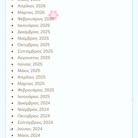
Απρίλιος 2026
Μάρτιος 2026
Φεβρουάριος 2026
Ιανουάριος 2026
Δεκέμβριος 2025
Νοέμβριος 2025
Οκτώβριος 2025
Σεπτέμβριος 2025
Αύγουστος 2025
Ιούνιος 2025
Μάιος 2025
Απρίλιος 2025
Μάρτιος 2025
Φεβρουάριος 2025
Ιανουάριος 2025
Δεκέμβριος 2024
Νοέμβριος 2024
Οκτώβριος 2024
Σεπτέμβριος 2024
Ιούνιος 2024
Μάιος 2024