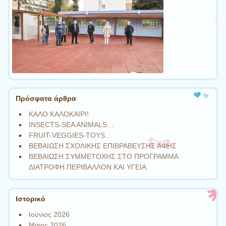
Πρόσφατα άρθρα
ΚΑΛΟ ΚΑΛΟΚΑΙΡΙ!
INSECTS-SEA ANIMALS…
FRUIT-VEGGIES-TOYS…
ΒΕΒΑΙΩΣΗ ΣΧΟΛΙΚΗΣ ΕΠΙΒΡΑΒΕΥΣΗΣ ΑΦΗΣ
ΒΕΒΑΙΩΣΗ ΣΥΜΜΕΤΟΧΗΣ ΣΤΟ ΠΡΟΓΡΑΜΜΑ
ΔΙΑΤΡΟΦΗ ΠΕΡΙΒΑΛΛΟΝ ΚΑΙ ΥΓΕΙΑ
Ιστορικό
Ιούνιος 2026
Μάιος 2026