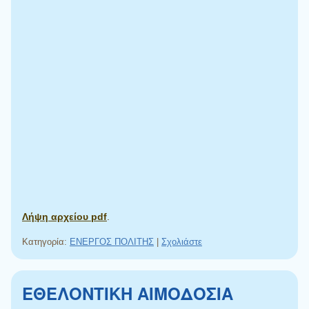
Λήψη αρχείου pdf
.
Κατηγορία:
ΕΝΕΡΓΟΣ ΠΟΛΙΤΗΣ
|
Σχολιάστε
ΕΘΕΛΟΝΤΙΚΗ ΑΙΜΟΔΟΣΙΑ