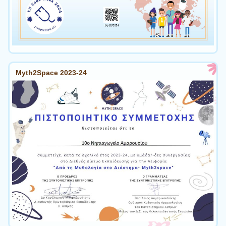
Myth2Space 2023-24