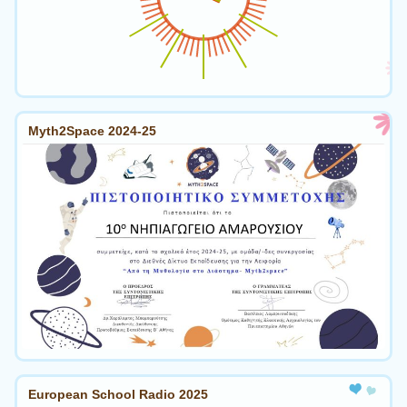
Myth2Space 2024-25
European School Radio 2025