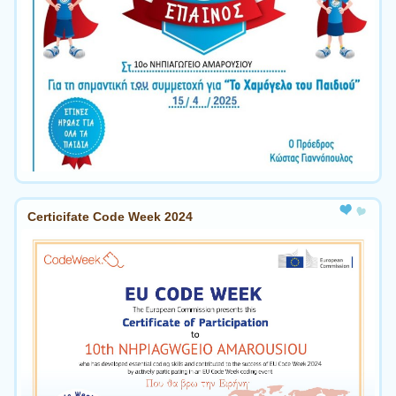
Certicifate Code Week 2024