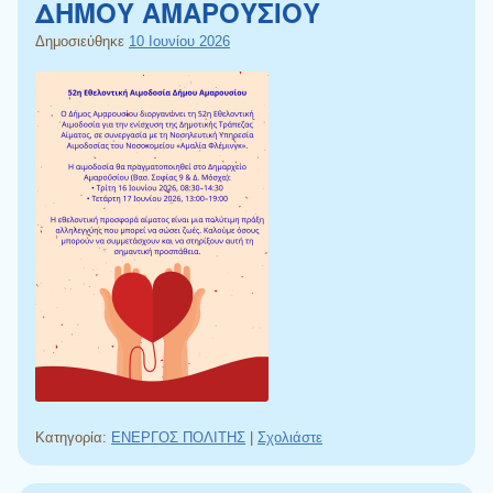
ΔΗΜΟΥ ΑΜΑΡΟΥΣΙΟΥ
Δημοσιεύθηκε
10 Ιουνίου 2026
Κατηγορία:
ΕΝΕΡΓΟΣ ΠΟΛΙΤΗΣ
|
Σχολιάστε