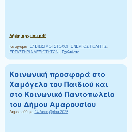
Λήψη αρχείου pdf
.
Κατηγορία:
17 ΒΙΩΣΙΜΟΙ ΣΤΟΧΟΙ
,
ΕΝΕΡΓΟΣ ΠΟΛΙΤΗΣ
,
ΕΡΓΑΣΤΗΡΙΑ ΔΕΞΙΟΤΗΤΩΝ
|
Σχολιάστε
Κοινωνική προσφορά στο
Χαμόγελο του Παιδιού και
στο Κοινωνικό Παντοπωλείο
του Δήμου Αμαρουσίου
Δημοσιεύθηκε
24 Δεκεμβρίου 2025