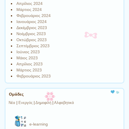
Απρίλιος 2024
Μάρτιος 2024
Φεβρουάριος 2024
Ιανουάριος 2024
Δεκέμβριος 2023
Νοέμβριος 2023
Οκτώβριος 2023
Σεπτέμβριος 2023
Ιούνιος 2023
Μάιος 2023
Απρίλιος 2023
Μάρτιος 2023
Φεβρουάριος 2023
Ομάδες
Νέα
|
Ενεργός
|
Δημοφιλή
|
Αλφαβητικά
e-learning