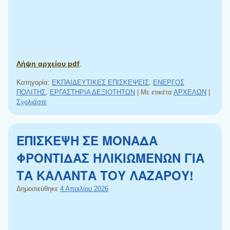
Λήψη αρχείου pdf
.
Κατηγορία:
ΕΚΠΑΙΔΕΥΤΙΚΕΣ ΕΠΙΣΚΕΨΕΙΣ
,
ΕΝΕΡΓΟΣ
ΠΟΛΙΤΗΣ
,
ΕΡΓΑΣΤΗΡΙΑ ΔΕΞΙΟΤΗΤΩΝ
|
Με ετικέτα
ΑΡΧΕΛΩΝ
|
Σχολιάστε
ΕΠΙΣΚΕΨΗ ΣΕ ΜΟΝΑΔΑ
ΦΡΟΝΤΙΔΑΣ ΗΛΙΚΙΩΜΕΝΩΝ ΓΙΑ
ΤΑ ΚΑΛΑΝΤΑ ΤΟΥ ΛΑΖΑΡΟΥ!
Δημοσιεύθηκε
4 Απριλίου 2026