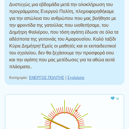
Δυστυχώς μια εβδομάδα μετά την ολοκλήρωση του
προγράμματος Ενεργού Πολίτη, πληροφορηθήκαμε
για την απώλεια του ανθρώπου που μας βοήθησε με
την φροντίδα της γατούλας που υιοθετήσαμε, του
Δημήτρη Φαλιέρου, που τόση αγάπη έδωσε σε όλα τα
αδέσποτα της γειτονιάς του Αμαρουσίου. Καλό ταξίδι
Κύριε Δημήτρη! Εμείς οι μαθητές και οι εκπαιδευτικοί
του σχολείου, δεν θα ξεχάσουμε την προσφορά σου
και την αγάπη που μας μετέδωσες για τα αθώα αυτά
πλάσματα..
Κατηγορία:
ΕΝΕΡΓΟΣ ΠΟΛΙΤΗΣ
|
Σχολιάστε
Πλοήγηση άρθρων