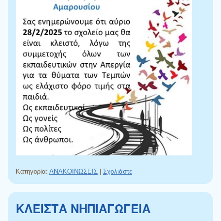
Κατηγορία:
ΑΝΑΚΟΙΝΩΣΕΙΣ
|
Σχολιάστε
ΚΛΕΙΣΤΑ ΝΗΠΙΑΓΩΓΕΙΑ