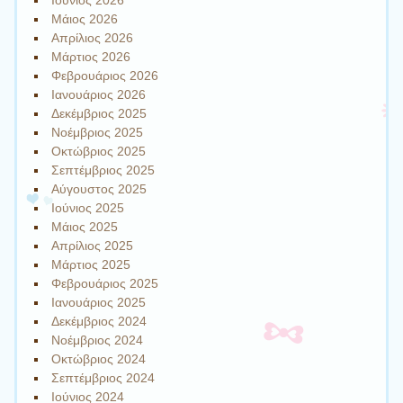
Μάιος 2026
Απρίλιος 2026
Μάρτιος 2026
Φεβρουάριος 2026
Ιανουάριος 2026
Δεκέμβριος 2025
Νοέμβριος 2025
Οκτώβριος 2025
Σεπτέμβριος 2025
Αύγουστος 2025
Ιούνιος 2025
Μάιος 2025
Απρίλιος 2025
Μάρτιος 2025
Φεβρουάριος 2025
Ιανουάριος 2025
Δεκέμβριος 2024
Νοέμβριος 2024
Οκτώβριος 2024
Σεπτέμβριος 2024
Ιούνιος 2024