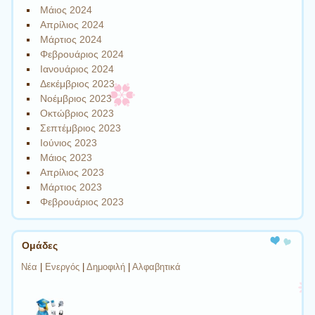
Μάιος 2024
Απρίλιος 2024
Μάρτιος 2024
Φεβρουάριος 2024
Ιανουάριος 2024
Δεκέμβριος 2023
Νοέμβριος 2023
Οκτώβριος 2023
Σεπτέμβριος 2023
Ιούνιος 2023
Μάιος 2023
Απρίλιος 2023
Μάρτιος 2023
Φεβρουάριος 2023
Ομάδες
Νέα
|
Ενεργός
|
Δημοφιλή
|
Αλφαβητικά