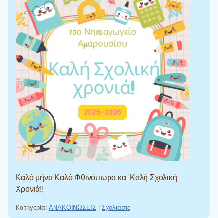
Καλό μήνα Καλό Φθινόπωρο και Καλή Σχολική
Χρονιά!!
Κατηγορία:
ΑΝΑΚΟΙΝΩΣΕΙΣ
|
Σχολιάστε