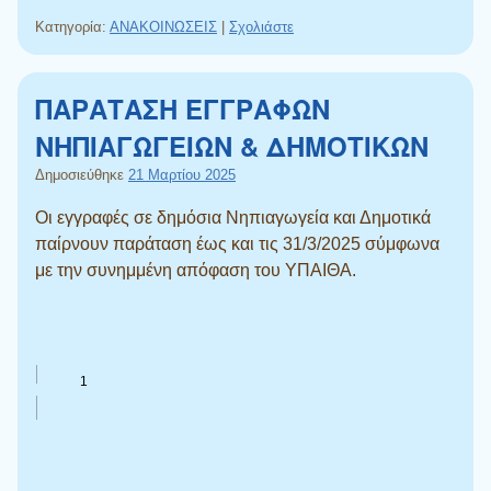
Κατηγορία:
ΑΝΑΚΟΙΝΩΣΕΙΣ
|
Σχολιάστε
ΠΑΡΑΤΑΣΗ ΕΓΓΡΑΦΩΝ
ΝΗΠΙΑΓΩΓΕΙΩΝ & ΔΗΜΟΤΙΚΩΝ
Δημοσιεύθηκε
21 Μαρτίου 2025
Οι εγγραφές σε δημόσια Νηπιαγωγεία και Δημοτικά
παίρνουν παράταση έως και τις 31/3/2025 σύμφωνα
με την συνημμένη απόφαση του ΥΠΑΙΘΑ.