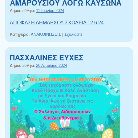
ΑΜΑΡΟΥΣΙΟΥ ΛΟΓΩ ΚΑΥΣΩΝΑ
Δημοσιεύθηκε
11 Ιουνίου 2024
ΑΠΟΦΑΣΗ ΔΗΜΑΡΧΟΥ ΣΧΟΛΕΙΑ 12.6.24
Κατηγορία:
ΑΝΑΚΟΙΝΩΣΕΙΣ
|
Σχολιάστε
ΠΑΣΧΑΛΙΝΕΣ ΕΥΧΕΣ
Δημοσιεύθηκε
26 Απριλίου 2024