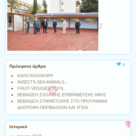
Πρόσφατα άρθρα
ΚΑΛΟ ΚΑΛΟΚΑΙΡΙ!
INSECTS-SEA ANIMALS…
FRUIT-VEGGIES-TOYS…
ΒΕΒΑΙΩΣΗ ΣΧΟΛΙΚΗΣ ΕΠΙΒΡΑΒΕΥΣΗΣ ΑΦΗΣ
ΒΕΒΑΙΩΣΗ ΣΥΜΜΕΤΟΧΗΣ ΣΤΟ ΠΡΟΓΡΑΜΜΑ
ΔΙΑΤΡΟΦΗ ΠΕΡΙΒΑΛΛΟΝ ΚΑΙ ΥΓΕΙΑ
Ιστορικό
Ιούνιος 2026