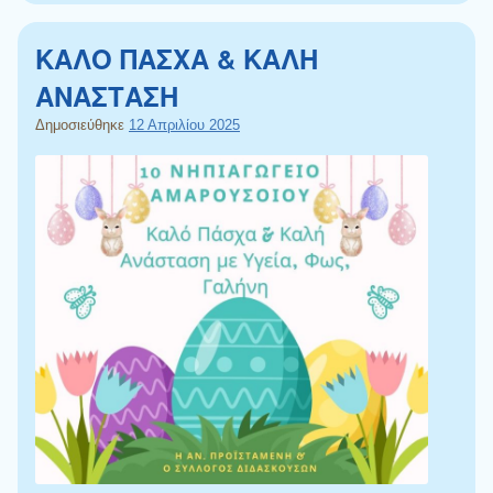
ΚΑΛΟ ΠΑΣΧΑ & ΚΑΛΗ
ΑΝΑΣΤΑΣΗ
Δημοσιεύθηκε
12 Απριλίου 2025