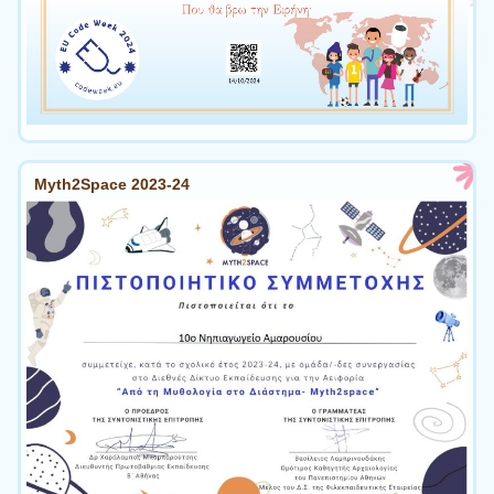
Myth2Space 2023-24