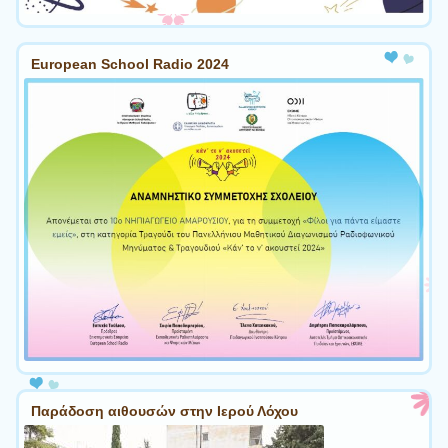
European School Radio 2024
Παράδοση αιθουσών στην Ιερού Λόχου