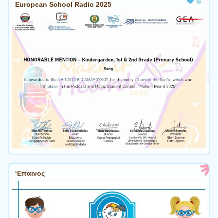
European School Radio 2025
‘Επαινος