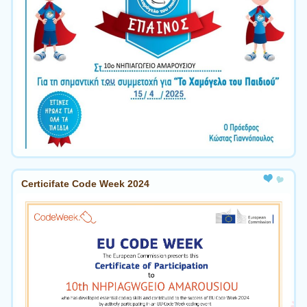
Certicifate Code Week 2024