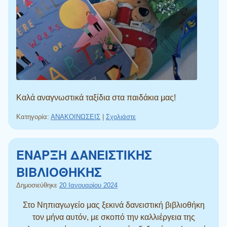
Καλά αναγνωστικά ταξίδια στα παιδάκια μας!
Κατηγορία:
ΑΝΑΚΟΙΝΩΣΕΙΣ
|
Σχολιάστε
ΕΝΑΡΞΗ ΔΑΝΕΙΣΤΙΚΗΣ
ΒΙΒΛΙΟΘΗΚΗΣ
Δημοσιεύθηκε
20 Ιανουαρίου 2024
Στο Νηπιαγωγείο μας ξεκινά δανειστική βιβλιοθήκη
τον μήνα αυτόν, με σκοπό την καλλιέργεια της