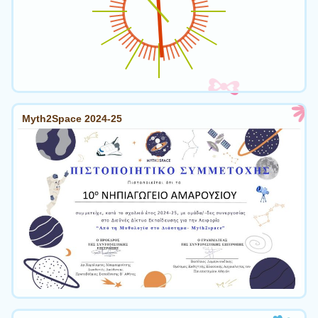
Myth2Space 2024-25