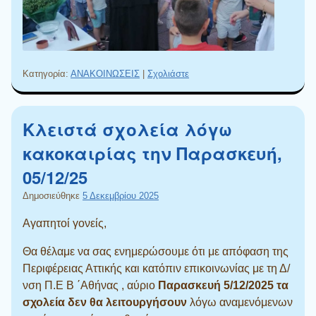
Κατηγορία:
ΑΝΑΚΟΙΝΩΣΕΙΣ
|
Σχολιάστε
Κλειστά σχολεία λόγω
κακοκαιρίας την Παρασκευή,
05/12/25
Δημοσιεύθηκε
5 Δεκεμβρίου 2025
Αγαπητοί γονείς,
Θα θέλαμε να σας ενημερώσουμε ότι μ
ε απόφαση της
Περιφέρειας Αττικής και κατόπιν επικοινωνίας με τη Δ/
νση Π.Ε Β ΄Αθήνας , αύριο
Παρασκευή 5/12/2025 τα
σχολεία δεν θα λειτουργήσουν
λόγω αναμενόμενων