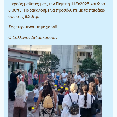
μικρούς μαθητές μας, την Πέμπτη 11/9/2025 και ώρα
8.30πμ. Παρακαλούμε να προσέλθετε με τα παιδάκια
σας στις 8.20πμ.
Σας περιμένουμε με χαρά!!
Ο Σύλλογος Διδασκουσών