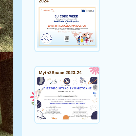
2024
Myth2Space 2023-24