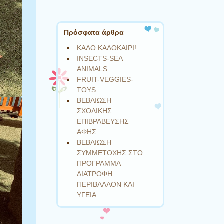
Πρόσφατα άρθρα
ΚΑΛΟ ΚΑΛΟΚΑΙΡΙ!
INSECTS-SEA
ANIMALS…
FRUIT-VEGGIES-
TOYS…
ΒΕΒΑΙΩΣΗ
ΣΧΟΛΙΚΗΣ
ΕΠΙΒΡΑΒΕΥΣΗΣ
ΑΦΗΣ
ΒΕΒΑΙΩΣΗ
ΣΥΜΜΕΤΟΧΗΣ ΣΤΟ
ΠΡΟΓΡΑΜΜΑ
ΔΙΑΤΡΟΦΗ
ΠΕΡΙΒΑΛΛΟΝ ΚΑΙ
ΥΓΕΙΑ