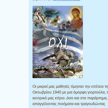
Οι μικροί μας μαθητές τίμησαν την επέτειο τ
Οκτωβρίου 1940 με μια όμορφη γιορτούλα, 
κεντρικό μας κτίριο ,όσο και στο παράρτημα,
απαγγέλοντας ποιήματα και τραγουδώντας