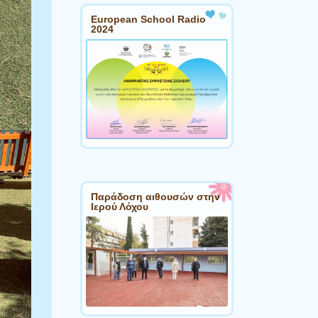
European School Radio
2024
Παράδοση αιθουσών στην
Ιερού Λόχου