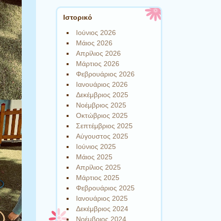
Ιστορικό
Ιούνιος 2026
Μάιος 2026
Απρίλιος 2026
Μάρτιος 2026
Φεβρουάριος 2026
Ιανουάριος 2026
Δεκέμβριος 2025
Νοέμβριος 2025
Οκτώβριος 2025
Σεπτέμβριος 2025
Αύγουστος 2025
Ιούνιος 2025
Μάιος 2025
Απρίλιος 2025
Μάρτιος 2025
Φεβρουάριος 2025
Ιανουάριος 2025
Δεκέμβριος 2024
Νοέμβριος 2024