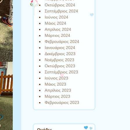
Οκτώβριος 2024
Σεπτέμβριος 2024
Ιούνιος 2024
Μάιος 2024
Απρίλιος 2024
Μάρτιος 2024
Φεβρουάριος 2024
Ιανουάριος 2024
Δεκέμβριος 2023
Νοέμβριος 2023
Οκτώβριος 2023
Σεπτέμβριος 2023
Ιούνιος 2023
Μάιος 2023
Απρίλιος 2023
Μάρτιος 2023
Φεβρουάριος 2023
Ομάδες