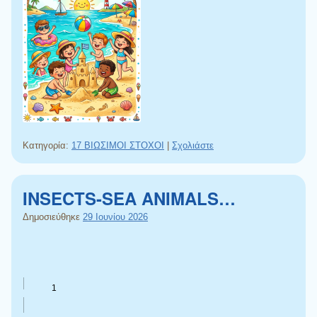
Κατηγορία:
17 ΒΙΩΣΙΜΟΙ ΣΤΟΧΟΙ
|
Σχολιάστε
INSECTS-SEA ANIMALS…
Δημοσιεύθηκε
29 Ιουνίου 2026