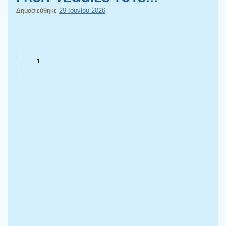
Δημοσιεύθηκε
29 Ιουνίου 2026