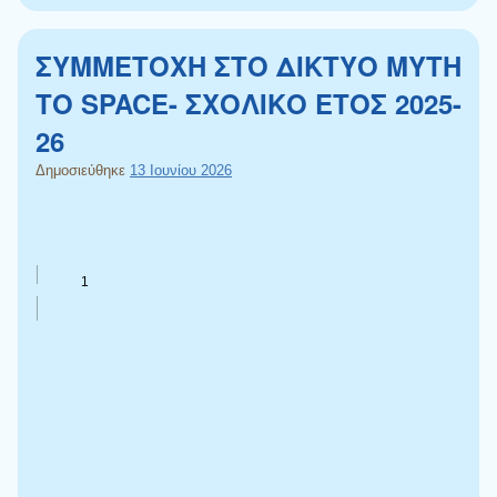
ΣΥΜΜΕΤΟΧΗ ΣΤΟ ΔΙΚΤΥΟ MYTH
TO SPACE- ΣΧΟΛΙΚΟ ΕΤΟΣ 2025-
26
Δημοσιεύθηκε
13 Ιουνίου 2026