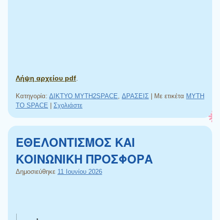
Λήψη αρχείου pdf
.
Κατηγορία:
ΔΙΚΤΥΟ MYTH2SPACE
,
ΔΡΑΣΕΙΣ
|
Με ετικέτα
MYTH
TO SPACE
|
Σχολιάστε
ΕΘΕΛΟΝΤΙΣΜΟΣ ΚΑΙ
ΚΟΙΝΩΝΙΚΗ ΠΡΟΣΦΟΡΑ
Δημοσιεύθηκε
11 Ιουνίου 2026