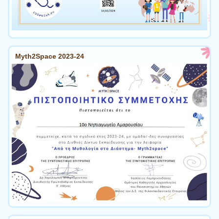
Myth2Space 2023-24