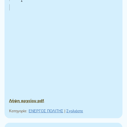
Λήψη αρχείου pdf
.
Κατηγορία:
ΕΝΕΡΓΟΣ ΠΟΛΙΤΗΣ
|
Σχολιάστε