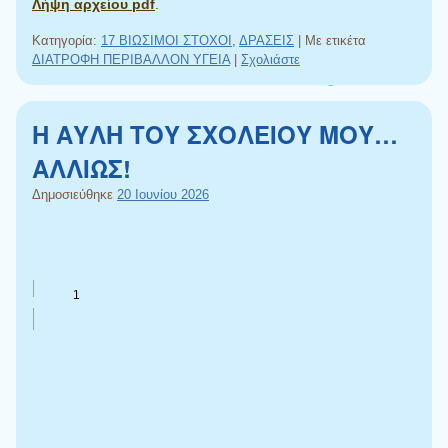
Λήψη αρχείου pdf
.
Κατηγορία:
17 ΒΙΩΣΙΜΟΙ ΣΤΟΧΟΙ
,
ΔΡΑΣΕΙΣ
|
Με ετικέτα
ΔΙΑΤΡΟΦΗ ΠΕΡΙΒΑΛΛΟΝ ΥΓΕΙΑ
|
Σχολιάστε
Η ΑΥΛΗ ΤΟΥ ΣΧΟΛΕΙΟΥ ΜΟΥ…
ΑΛΛΙΩΣ!
Δημοσιεύθηκε
20 Ιουνίου 2026