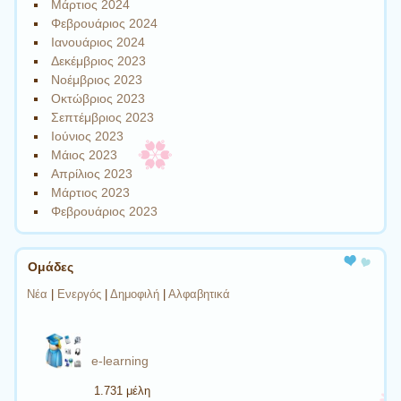
Μάρτιος 2024
Φεβρουάριος 2024
Ιανουάριος 2024
Δεκέμβριος 2023
Νοέμβριος 2023
Οκτώβριος 2023
Σεπτέμβριος 2023
Ιούνιος 2023
Μάιος 2023
Απρίλιος 2023
Μάρτιος 2023
Φεβρουάριος 2023
Ομάδες
Νέα
|
Ενεργός
|
Δημοφιλή
|
Αλφαβητικά
e-learning
1.731 μέλη