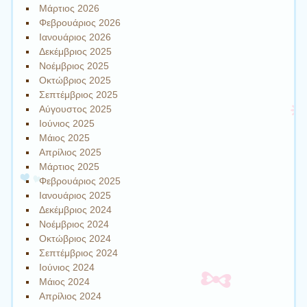
Μάρτιος 2026
Φεβρουάριος 2026
Ιανουάριος 2026
Δεκέμβριος 2025
Νοέμβριος 2025
Οκτώβριος 2025
Σεπτέμβριος 2025
Αύγουστος 2025
Ιούνιος 2025
Μάιος 2025
Απρίλιος 2025
Μάρτιος 2025
Φεβρουάριος 2025
Ιανουάριος 2025
Δεκέμβριος 2024
Νοέμβριος 2024
Οκτώβριος 2024
Σεπτέμβριος 2024
Ιούνιος 2024
Μάιος 2024
Απρίλιος 2024