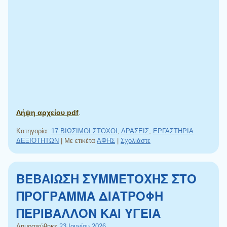
Λήψη αρχείου pdf
.
Κατηγορία:
17 ΒΙΩΣΙΜΟΙ ΣΤΟΧΟΙ
,
ΔΡΑΣΕΙΣ
,
ΕΡΓΑΣΤΗΡΙΑ
ΔΕΞΙΟΤΗΤΩΝ
|
Με ετικέτα
ΑΦΗΣ
|
Σχολιάστε
ΒΕΒΑΙΩΣΗ ΣΥΜΜΕΤΟΧΗΣ ΣΤΟ
ΠΡΟΓΡΑΜΜΑ ΔΙΑΤΡΟΦΗ
ΠΕΡΙΒΑΛΛΟΝ ΚΑΙ ΥΓΕΙΑ
Δημοσιεύθηκε
23 Ιουνίου 2026