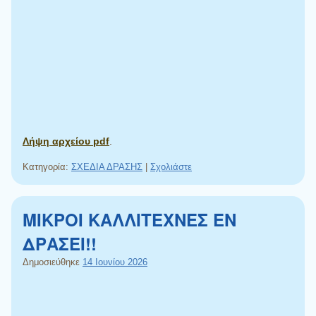
Λήψη αρχείου pdf
.
Κατηγορία:
ΣΧΕΔΙΑ ΔΡΑΣΗΣ
|
Σχολιάστε
ΜΙΚΡΟΙ ΚΑΛΛΙΤΕΧΝΕΣ ΕΝ
ΔΡΑΣΕΙ!!
Δημοσιεύθηκε
14 Ιουνίου 2026