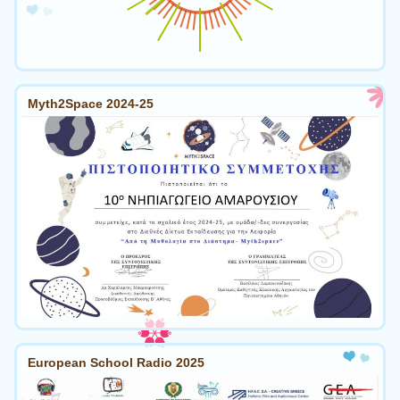
Myth2Space 2024-25
European School Radio 2025