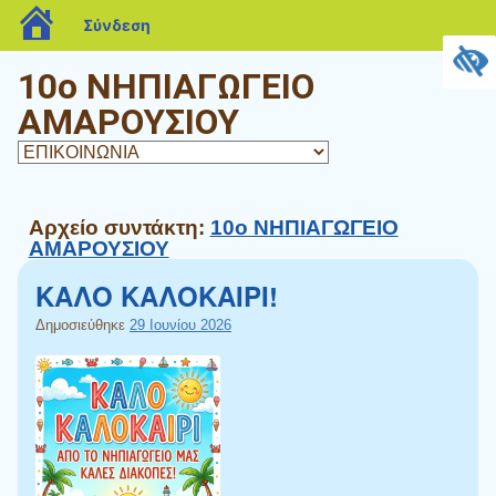
blogs.sch.gr
Σύνδεση
10o ΝΗΠΙΑΓΩΓΕΙΟ
ΑΜΑΡΟΥΣΙΟΥ
Αρχείο συντάκτη:
10ο ΝΗΠΙΑΓΩΓΕΙΟ
ΑΜΑΡΟΥΣΙΟΥ
ΚΑΛΟ ΚΑΛΟΚΑΙΡΙ!
Δημοσιεύθηκε
29 Ιουνίου 2026