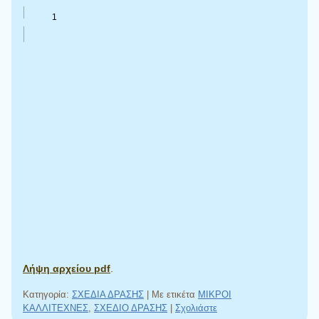
Λήψη αρχείου pdf
.
Κατηγορία:
ΣΧΕΔΙΑ ΔΡΑΣΗΣ
|
Με ετικέτα
ΜΙΚΡΟΙ
ΚΑΛΛΙΤΕΧΝΕΣ
,
ΣΧΕΔΙΟ ΔΡΑΣΗΣ
|
Σχολιάστε