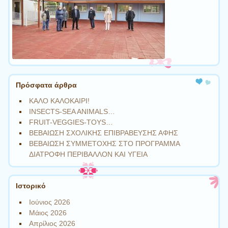
Πρόσφατα άρθρα
ΚΑΛΟ ΚΑΛΟΚΑΙΡΙ!
INSECTS-SEA ANIMALS…
FRUIT-VEGGIES-TOYS…
ΒΕΒΑΙΩΣΗ ΣΧΟΛΙΚΗΣ ΕΠΙΒΡΑΒΕΥΣΗΣ ΑΦΗΣ
ΒΕΒΑΙΩΣΗ ΣΥΜΜΕΤΟΧΗΣ ΣΤΟ ΠΡΟΓΡΑΜΜΑ
ΔΙΑΤΡΟΦΗ ΠΕΡΙΒΑΛΛΟΝ ΚΑΙ ΥΓΕΙΑ
Ιστορικό
Ιούνιος 2026
Μάιος 2026
Απρίλιος 2026