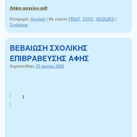
Λήψη αρχείου pdf
.
Κατηγορία:
Αγγλικά
|
Με ετικέτα
FRUIT
,
TOYS
,
VEGGIES
|
Σχολιάστε
ΒΕΒΑΙΩΣΗ ΣΧΟΛΙΚΗΣ
ΕΠΙΒΡΑΒΕΥΣΗΣ ΑΦΗΣ
Δημοσιεύθηκε
23 Ιουνίου 2026