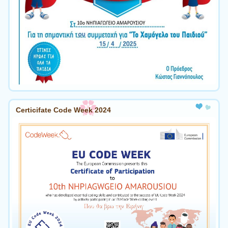
Certicifate Code Week 2024