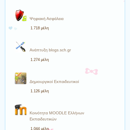
Ψηφιακή Ασφάλεια
1.718 μέλη
Ανάπτυξη blogs.sch.gr
1.274 μέλη
Δημιουργικοί Εκπαιδευτικοί
1.126 μέλη
Κοινότητα MOODLE Ελλήνων
Εκπαιδευτικών
1.044 μέλη