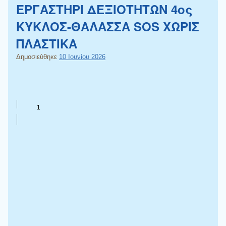
ΕΡΓΑΣΤΗΡΙ ΔΕΞΙΟΤΗΤΩΝ 4ος
ΚΥΚΛΟΣ-ΘΑΛΑΣΣΑ SOS ΧΩΡΙΣ
ΠΛΑΣΤΙΚΑ
Δημοσιεύθηκε
10 Ιουνίου 2026