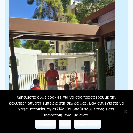
Χρησιμοποιούμε cookies για να σας προσφέρουμε την
καλύτερη δυνατή εμπειρία στη σελίδα μας. Εάν συνεχίσετε να
χρησιμοποιείτε τη σελίδα, θα υποθέσουμε πως είστε
ικανοποιημένοι με αυτό.
Εντάξει
Όχι
Read more