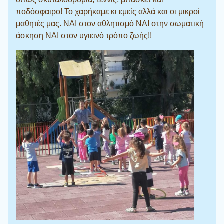
ποδόσφαιρο! Το χαρήκαμε κι εμείς αλλά και οι μικροί
μαθητές μας. ΝΑΙ στον αθλητισμό ΝΑΙ στην σωματική
άσκηση ΝΑΙ στον υγιεινό τρόπο ζωής!!