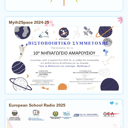
Myth2Space 2024-25
European School Radio 2025