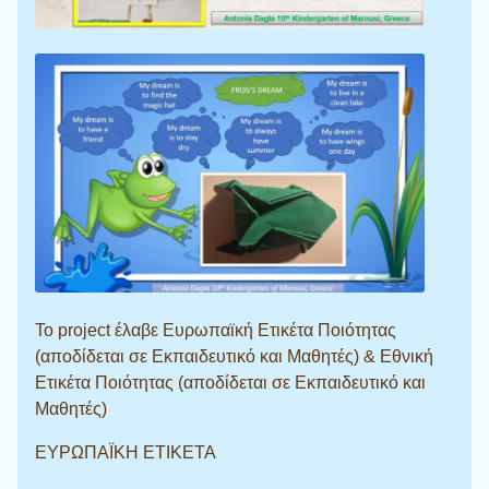
Το project έλαβε Ευρωπαϊκή Ετικέτα Ποιότητας
(αποδίδεται σε Εκπαιδευτικό και Μαθητές) & Εθνική
Ετικέτα Ποιότητας (αποδίδεται σε Εκπαιδευτικό και
Μαθητές)
ΕΥΡΩΠΑΪΚΗ ΕΤΙΚΕΤΑ