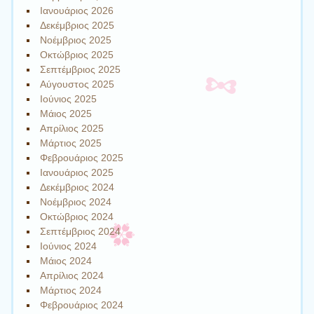
Ιανουάριος 2026
Δεκέμβριος 2025
Νοέμβριος 2025
Οκτώβριος 2025
Σεπτέμβριος 2025
Αύγουστος 2025
Ιούνιος 2025
Μάιος 2025
Απρίλιος 2025
Μάρτιος 2025
Φεβρουάριος 2025
Ιανουάριος 2025
Δεκέμβριος 2024
Νοέμβριος 2024
Οκτώβριος 2024
Σεπτέμβριος 2024
Ιούνιος 2024
Μάιος 2024
Απρίλιος 2024
Μάρτιος 2024
Φεβρουάριος 2024