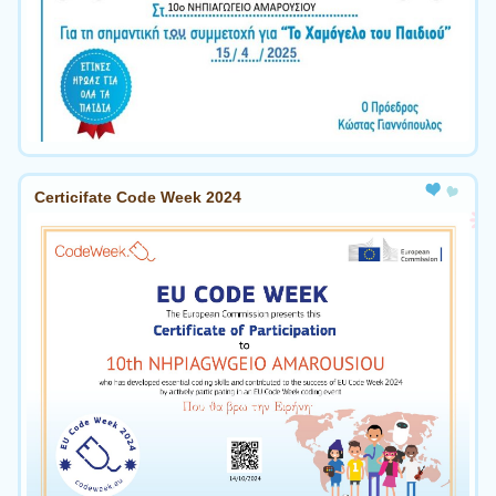
Certicifate Code Week 2024