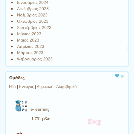
Ιανουάριος 2024
Δεκέμβριος 2023
Νοέμβριος 2023
Οκτώβριος 2023
Σεπτέμβριος 2023
Ιούνιος 2023
Μάιος 2023
Απρίλιος 2023
Μάρτιος 2023
Φεβρουάριος 2023
Ομάδες
Νέα
|
Ενεργός
|
Δημοφιλή
|
Αλφαβητικά
e-learning
1.731 μέλη