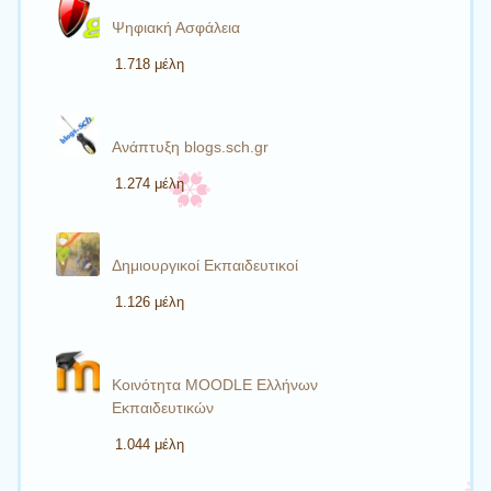
Ψηφιακή Ασφάλεια
1.718 μέλη
Ανάπτυξη blogs.sch.gr
1.274 μέλη
Δημιουργικοί Εκπαιδευτικοί
1.126 μέλη
Κοινότητα MOODLE Ελλήνων
Εκπαιδευτικών
1.044 μέλη