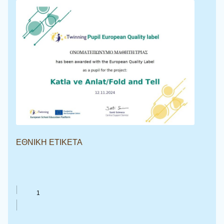
ΕΘΝΙΚΗ ΕΤΙΚΕΤΑ