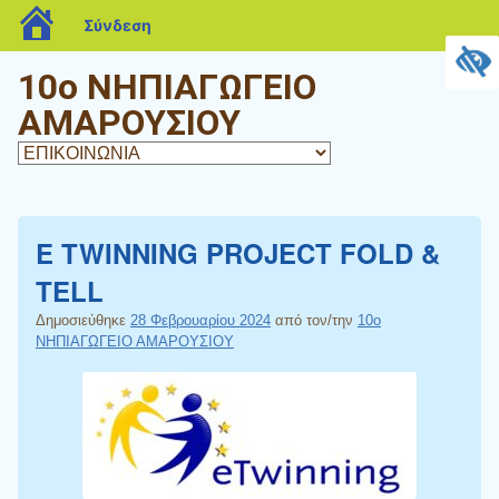
blogs.sch.gr
Σύνδεση
10o ΝΗΠΙΑΓΩΓΕΙΟ
ΑΜΑΡΟΥΣΙΟΥ
E TWINNING PROJECT FOLD &
TELL
Δημοσιεύθηκε
28 Φεβρουαρίου 2024
από τον/την
10ο
ΝΗΠΙΑΓΩΓΕΙΟ ΑΜΑΡΟΥΣΙΟΥ