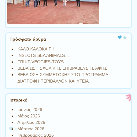
Πρόσφατα άρθρα
ΚΑΛΟ ΚΑΛΟΚΑΙΡΙ!
INSECTS-SEA ANIMALS…
FRUIT-VEGGIES-TOYS…
ΒΕΒΑΙΩΣΗ ΣΧΟΛΙΚΗΣ ΕΠΙΒΡΑΒΕΥΣΗΣ ΑΦΗΣ
ΒΕΒΑΙΩΣΗ ΣΥΜΜΕΤΟΧΗΣ ΣΤΟ ΠΡΟΓΡΑΜΜΑ
ΔΙΑΤΡΟΦΗ ΠΕΡΙΒΑΛΛΟΝ ΚΑΙ ΥΓΕΙΑ
Ιστορικό
Ιούνιος 2026
Μάιος 2026
Απρίλιος 2026
Μάρτιος 2026
Φεβρουάριος 2026