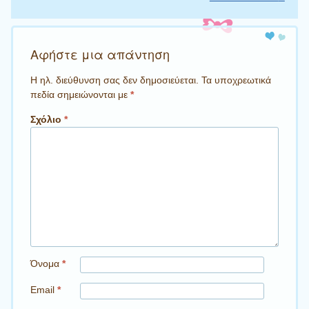
Αφήστε μια απάντηση
Η ηλ. διεύθυνση σας δεν δημοσιεύεται.
Τα υποχρεωτικά
πεδία σημειώνονται με
*
Σχόλιο
*
Όνομα
*
Email
*