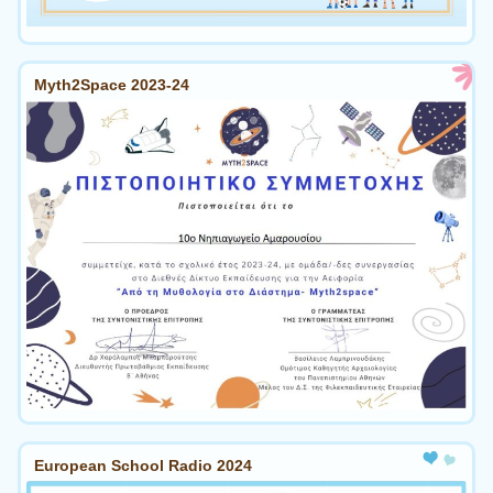
Myth2Space 2023-24
European School Radio 2024