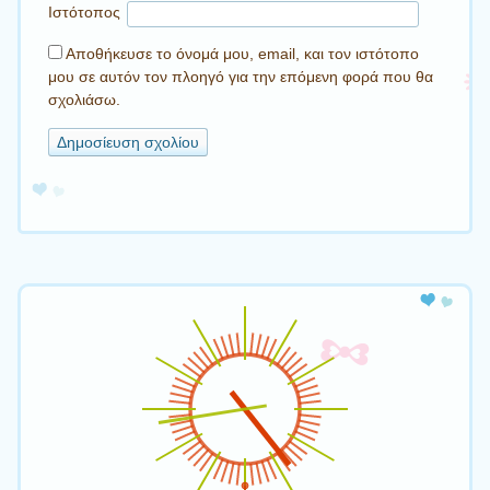
Ιστότοπος
Αποθήκευσε το όνομά μου, email, και τον ιστότοπο
μου σε αυτόν τον πλοηγό για την επόμενη φορά που θα
σχολιάσω.