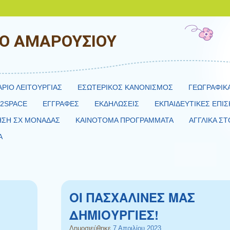
ΙΟ ΑΜΑΡΟΥΣΙΟΥ
ΑΡΙΟ ΛΕΙΤΟΥΡΓΙΑΣ
ΕΣΩΤΕΡΙΚΟΣ ΚΑΝΟΝΙΣΜΟΣ
ΓΕΩΓΡΑΦΙΚ
H2SPACE
ΕΓΓΡΑΦΕΣ
ΕΚΔΗΛΩΣΕΙΣ
ΕΚΠΑΙΔΕΥΤΙΚΕΣ ΕΠΙΣ
ΗΣΗ ΣΧ ΜΟΝΑΔΑΣ
ΚΑΙΝΟΤΟΜΑ ΠΡΟΓΡΑΜΜΑΤΑ
ΑΓΓΛΙΚΑ ΣΤ
Α
ΟΙ ΠΑΣΧΑΛΙΝΕΣ ΜΑΣ
ΔΗΜΙΟΥΡΓΙΕΣ!
Δημοσιεύθηκε
7 Απριλίου 2023