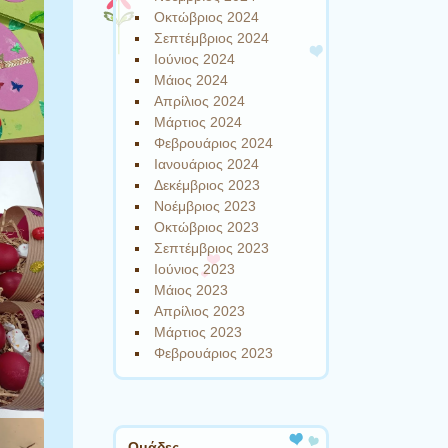
Οκτώβριος 2024
Σεπτέμβριος 2024
Ιούνιος 2024
Μάιος 2024
Απρίλιος 2024
Μάρτιος 2024
Φεβρουάριος 2024
Ιανουάριος 2024
Δεκέμβριος 2023
Νοέμβριος 2023
Οκτώβριος 2023
Σεπτέμβριος 2023
Ιούνιος 2023
Μάιος 2023
Απρίλιος 2023
Μάρτιος 2023
Φεβρουάριος 2023
Ομάδες