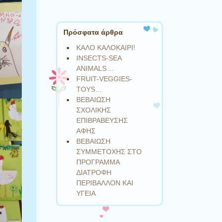
Πρόσφατα άρθρα
ΚΑΛΟ ΚΑΛΟΚΑΙΡΙ!
INSECTS-SEA
ANIMALS…
FRUIT-VEGGIES-
TOYS…
ΒΕΒΑΙΩΣΗ
ΣΧΟΛΙΚΗΣ
ΕΠΙΒΡΑΒΕΥΣΗΣ
ΑΦΗΣ
ΒΕΒΑΙΩΣΗ
ΣΥΜΜΕΤΟΧΗΣ ΣΤΟ
ΠΡΟΓΡΑΜΜΑ
ΔΙΑΤΡΟΦΗ
ΠΕΡΙΒΑΛΛΟΝ ΚΑΙ
ΥΓΕΙΑ