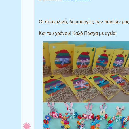
Οι πασχαλινές δημιουργίες των παιδιών μας
Και του χρόνου! Καλό Πάσχα με υγεία!