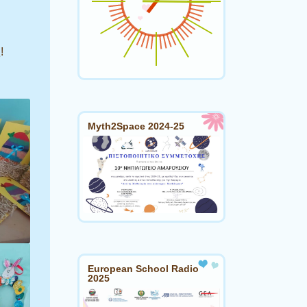
!
Myth2Space 2024-25
European School Radio
2025