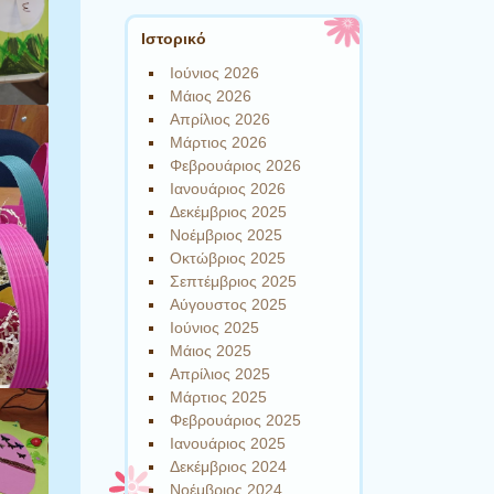
Ιστορικό
Ιούνιος 2026
Μάιος 2026
Απρίλιος 2026
Μάρτιος 2026
Φεβρουάριος 2026
Ιανουάριος 2026
Δεκέμβριος 2025
Νοέμβριος 2025
Οκτώβριος 2025
Σεπτέμβριος 2025
Αύγουστος 2025
Ιούνιος 2025
Μάιος 2025
Απρίλιος 2025
Μάρτιος 2025
Φεβρουάριος 2025
Ιανουάριος 2025
Δεκέμβριος 2024
Νοέμβριος 2024