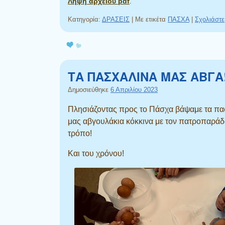
Λήψη αρχείου pdf
.
Κατηγορία:
ΔΡΑΣΕΙΣ
|
Με ετικέτα
ΠΑΣΧΑ
|
Σχολιάστε
ΤΑ ΠΑΣΧΑΛΙΝΑ ΜΑΣ ΑΒΓΑ
Δημοσιεύθηκε
6 Απριλίου 2023
Πλησιάζοντας προς το Πάσχα βάψαμε τα πα
μας αβγουλάκια κόκκινα με τον πατροπαράδ
τρόπο!
Και του χρόνου!