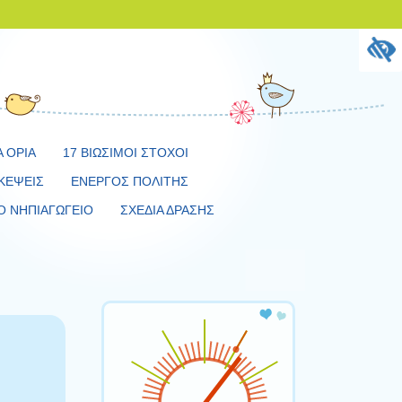
Α ΟΡΙΑ
17 ΒΙΩΣΙΜΟΙ ΣΤΟΧΟΙ
ΚΕΨΕΙΣ
ΕΝΕΡΓΟΣ ΠΟΛΙΤΗΣ
Ο ΝΗΠΙΑΓΩΓΕΙΟ
ΣΧΕΔΙΑ ΔΡΑΣΗΣ