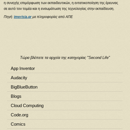
η συνεχής επιμόρφωση των εκπαιδευτικών, η εντατικοποίηση της έρευνας
σε αυτό τον τομέα και η ενσωμάτωση της τεχνολογίας στην εκπαίδευση.
Πηγή:
imerisia.gr
με πληροφορίες από ΑΠΕ
Τώρα βλέπετε τα αρχεία της κατηγορίας "Second Life"
App Inventor
Audacity
BigBlueButton
Blogs
Cloud Computing
Code.org
Comics