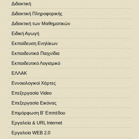
Διδακτική
Διδακτική Πληροφορικής
Διδακτική των Μαθηματικών
Ειδική Αγωγή
Εκπαίδευση Ενηλίκων
Εκπαιδευτικά Παιχνίδια
Εκπαιδευτικό Λογισμικό
ΕΛΛΑΚ
Εννοιολογικοί Χάρτες
Επεξεργασία Video
Επεξεργασία Εικόνας
Επιμόρφωση Β' Επιπέδου
Εργαλεία & URL Internet
Εργαλεία WEB 2.0