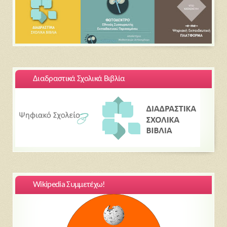
Διαδραστικά Σχολικά Βιβλία
Wikipedia Συμμετέχω!