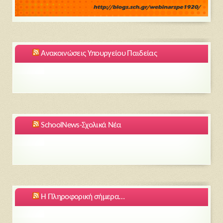
Ανακοινώσεις Υπουργείου Παιδείας
SchoolNews-Σχολικά Νέα
Η Πληροφορική σήμερα…