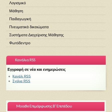
Λογισμικό
Μάθηση
Παιδαγωγική
Πνευματικά δικαιώματα
Συστήματα Διαχείρισης Μάθησης
Φωτόδεντρο
Κανάλια RSS
Εγγραφή σε νέα και ενημερώσεις
Κανάλι RSS
Σχόλια RSS
Moodle Επιμόρφωσης Β’ Επιπέδου