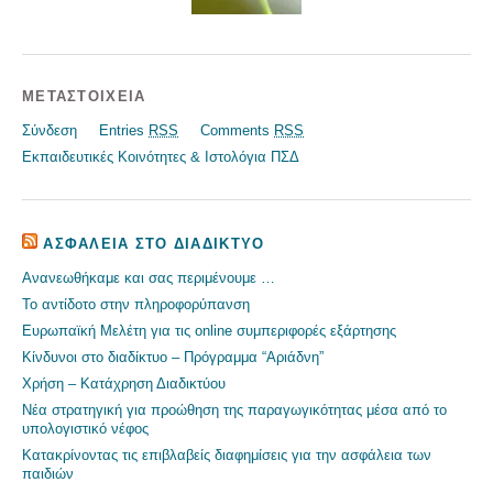
ΜΕΤΑΣΤΟΙΧΕΊΑ
Σύνδεση
Entries
RSS
Comments
RSS
Εκπαιδευτικές Κοινότητες & Ιστολόγια ΠΣΔ
ΑΣΦΆΛΕΙΑ ΣΤΟ ΔΙΑΔΊΚΤΥΟ
Ανανεωθήκαμε και σας περιμένουμε …
Το αντίδοτο στην πληροφορύπανση
Ευρωπαϊκή Μελέτη για τις online συμπεριφορές εξάρτησης
Κίνδυνοι στο διαδίκτυο – Πρόγραμμα “Αριάδνη”
Χρήση – Κατάχρηση Διαδικτύου
Nέα στρατηγική για προώθηση της παραγωγικότητας μέσα από το
υπολογιστικό νέφος
Κατακρίνοντας τις επιβλαβείς διαφημίσεις για την ασφάλεια των
παιδιών