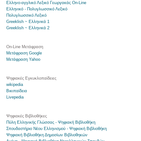
Ελληνο-αγγλικό Λεξικό Γεωργακάς On-Line
Ελληνικό - Πολυγλωσσικό Λεξικό
Πολυγλωσσικό Λεξικό
Greeklish ~ Ελληνικά 1
Greeklish ~ Ελληνικά 2
On-Line Μετάφραση
Μετάφραση Google
Μετάφραση Yahoo
Ψηφιακές Εγκυκλοπαίδειες
wikipedia
Βικιπαίδεια
Livepedia
Ψηφιακές Βιβλιοθήκες
Πύλη Ελληνικής Γλώσσας - Ψηφιακή Βιβλιοθήκη
Σπουδαστήριο Νέου Ελληνισμού - Ψηφιακή Βιβλιοθήκη
Ψηφιακή Βιβλιοθήκη Δημοσίων Βιβλιοθηκών