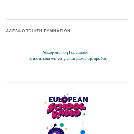
ΑΔΕΛΦΟΠΟΊΗΣΗ ΓΥΜΝΑΣΊΩΝ
Αδελφοποίηση Γυμνασίων...
Πατήστε εδώ για να γίνεται μέλος της ομάδας