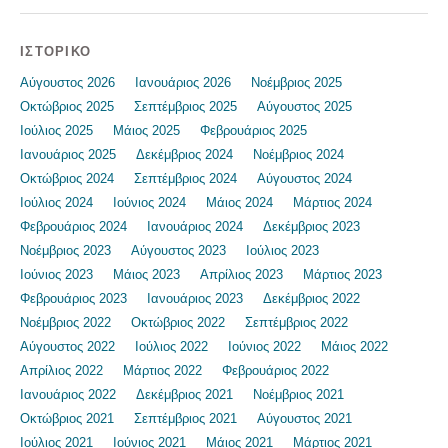
ΙΣΤΟΡΙΚΌ
Αύγουστος 2026
Ιανουάριος 2026
Νοέμβριος 2025
Οκτώβριος 2025
Σεπτέμβριος 2025
Αύγουστος 2025
Ιούλιος 2025
Μάιος 2025
Φεβρουάριος 2025
Ιανουάριος 2025
Δεκέμβριος 2024
Νοέμβριος 2024
Οκτώβριος 2024
Σεπτέμβριος 2024
Αύγουστος 2024
Ιούλιος 2024
Ιούνιος 2024
Μάιος 2024
Μάρτιος 2024
Φεβρουάριος 2024
Ιανουάριος 2024
Δεκέμβριος 2023
Νοέμβριος 2023
Αύγουστος 2023
Ιούλιος 2023
Ιούνιος 2023
Μάιος 2023
Απρίλιος 2023
Μάρτιος 2023
Φεβρουάριος 2023
Ιανουάριος 2023
Δεκέμβριος 2022
Νοέμβριος 2022
Οκτώβριος 2022
Σεπτέμβριος 2022
Αύγουστος 2022
Ιούλιος 2022
Ιούνιος 2022
Μάιος 2022
Απρίλιος 2022
Μάρτιος 2022
Φεβρουάριος 2022
Ιανουάριος 2022
Δεκέμβριος 2021
Νοέμβριος 2021
Οκτώβριος 2021
Σεπτέμβριος 2021
Αύγουστος 2021
Ιούλιος 2021
Ιούνιος 2021
Μάιος 2021
Μάρτιος 2021