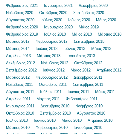
Φεβρουάριος 2021
Ιανουάριος 2021
Δεκέμβριος 2020
Νοέμβριος 2020
Οκτώβριος 2020
Σεπτέμβριος 2020
Αύγουστος 2020
Ιούλιος 2020
Ιούνιος 2020
Μάιος 2020
Φεβρουάριος 2020
Ιανουάριος 2020
Μάιος 2019
Φεβρουάριος 2019
Ιούλιος 2018
Μάιος 2018
Μάρτιος 2018
Μάρτιος 2017
Φεβρουάριος 2017
Σεπτέμβριος 2015
Μάρτιος 2014
Ιούλιος 2013
Ιούνιος 2013
Μάιος 2013
Απρίλιος 2013
Μάρτιος 2013
Ιανουάριος 2013
Δεκέμβριος 2012
Νοέμβριος 2012
Οκτώβριος 2012
Σεπτέμβριος 2012
Ιούνιος 2012
Μάιος 2012
Απρίλιος 2012
Μάρτιος 2012
Φεβρουάριος 2012
Δεκέμβριος 2011
Νοέμβριος 2011
Οκτώβριος 2011
Σεπτέμβριος 2011
Αύγουστος 2011
Ιούλιος 2011
Ιούνιος 2011
Μάιος 2011
Απρίλιος 2011
Μάρτιος 2011
Φεβρουάριος 2011
Ιανουάριος 2011
Δεκέμβριος 2010
Νοέμβριος 2010
Οκτώβριος 2010
Σεπτέμβριος 2010
Αύγουστος 2010
Ιούλιος 2010
Ιούνιος 2010
Μάιος 2010
Απρίλιος 2010
Μάρτιος 2010
Φεβρουάριος 2010
Ιανουάριος 2010