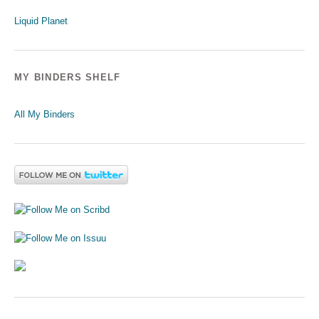
Liquid Planet
MY BINDERS SHELF
All My Binders