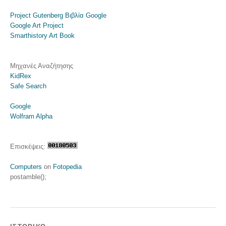
Project Gutenberg
Βιβλία Google
Google Art Project
Smarthistory Art Book
Μηχανές Αναζήτησης
KidRex
Safe Search
Google
Wolfram Alpha
Επισκέψεις:
Computers
on
Fotopedia
postamble();