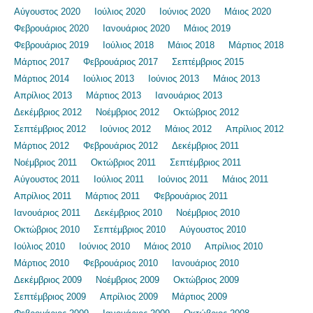
Αύγουστος 2020
Ιούλιος 2020
Ιούνιος 2020
Μάιος 2020
Φεβρουάριος 2020
Ιανουάριος 2020
Μάιος 2019
Φεβρουάριος 2019
Ιούλιος 2018
Μάιος 2018
Μάρτιος 2018
Μάρτιος 2017
Φεβρουάριος 2017
Σεπτέμβριος 2015
Μάρτιος 2014
Ιούλιος 2013
Ιούνιος 2013
Μάιος 2013
Απρίλιος 2013
Μάρτιος 2013
Ιανουάριος 2013
Δεκέμβριος 2012
Νοέμβριος 2012
Οκτώβριος 2012
Σεπτέμβριος 2012
Ιούνιος 2012
Μάιος 2012
Απρίλιος 2012
Μάρτιος 2012
Φεβρουάριος 2012
Δεκέμβριος 2011
Νοέμβριος 2011
Οκτώβριος 2011
Σεπτέμβριος 2011
Αύγουστος 2011
Ιούλιος 2011
Ιούνιος 2011
Μάιος 2011
Απρίλιος 2011
Μάρτιος 2011
Φεβρουάριος 2011
Ιανουάριος 2011
Δεκέμβριος 2010
Νοέμβριος 2010
Οκτώβριος 2010
Σεπτέμβριος 2010
Αύγουστος 2010
Ιούλιος 2010
Ιούνιος 2010
Μάιος 2010
Απρίλιος 2010
Μάρτιος 2010
Φεβρουάριος 2010
Ιανουάριος 2010
Δεκέμβριος 2009
Νοέμβριος 2009
Οκτώβριος 2009
Σεπτέμβριος 2009
Απρίλιος 2009
Μάρτιος 2009