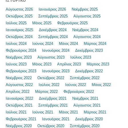
ΙΣΤΟΡΙΚΌ
Αύγουστος 2026
Ιανουάριος 2026
Νοέμβριος 2025
Οκτώβριος 2025
Σεπτέμβριος 2025
Αύγουστος 2025
Ιούλιος 2025
Μάιος 2025
Φεβρουάριος 2025
Ιανουάριος 2025
Δεκέμβριος 2024
Νοέμβριος 2024
Οκτώβριος 2024
Σεπτέμβριος 2024
Αύγουστος 2024
Ιούλιος 2024
Ιούνιος 2024
Μάιος 2024
Μάρτιος 2024
Φεβρουάριος 2024
Ιανουάριος 2024
Δεκέμβριος 2023
Νοέμβριος 2023
Αύγουστος 2023
Ιούλιος 2023
Ιούνιος 2023
Μάιος 2023
Απρίλιος 2023
Μάρτιος 2023
Φεβρουάριος 2023
Ιανουάριος 2023
Δεκέμβριος 2022
Νοέμβριος 2022
Οκτώβριος 2022
Σεπτέμβριος 2022
Αύγουστος 2022
Ιούλιος 2022
Ιούνιος 2022
Μάιος 2022
Απρίλιος 2022
Μάρτιος 2022
Φεβρουάριος 2022
Ιανουάριος 2022
Δεκέμβριος 2021
Νοέμβριος 2021
Οκτώβριος 2021
Σεπτέμβριος 2021
Αύγουστος 2021
Ιούλιος 2021
Ιούνιος 2021
Μάιος 2021
Μάρτιος 2021
Φεβρουάριος 2021
Ιανουάριος 2021
Δεκέμβριος 2020
Νοέμβριος 2020
Οκτώβριος 2020
Σεπτέμβριος 2020