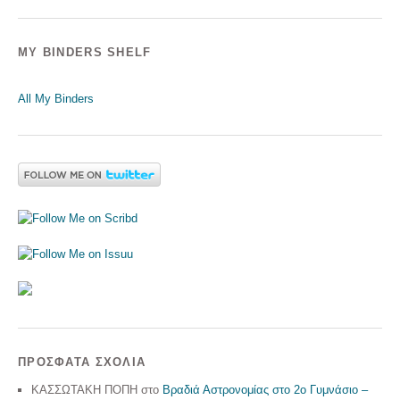
MY BINDERS SHELF
All My Binders
ΠΡΌΣΦΑΤΑ ΣΧΌΛΙΑ
ΚΑΣΣΩΤΑΚΗ ΠΟΠΗ
στο
Βραδιά Αστρονομίας στο 2ο Γυμνάσιο –