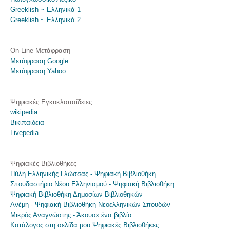
Greeklish ~ Ελληνικά 1
Greeklish ~ Ελληνικά 2
On-Line Μετάφραση
Μετάφραση Google
Μετάφραση Yahoo
Ψηφιακές Εγκυκλοπαίδειες
wikipedia
Βικιπαίδεια
Livepedia
Ψηφιακές Βιβλιοθήκες
Πύλη Ελληνικής Γλώσσας - Ψηφιακή Βιβλιοθήκη
Σπουδαστήριο Νέου Ελληνισμού - Ψηφιακή Βιβλιοθήκη
Ψηφιακή Βιβλιοθήκη Δημοσίων Βιβλιοθηκών
Ανέμη - Ψηφιακή Βιβλιοθήκη Νεοελληνικών Σπουδών
Μικρός Αναγνώστης - Άκουσε ένα βιβλίο
Κατάλογος στη σελίδα μου Ψηφιακές Βιβλιοθήκες