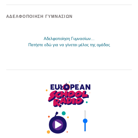
ΑΔΕΛΦΟΠΟΊΗΣΗ ΓΥΜΝΑΣΊΩΝ
Αδελφοποίηση Γυμνασίων...
Πατήστε εδώ για να γίνεται μέλος της ομάδας