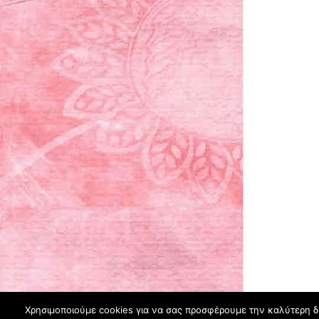
Χρησιμοποιούμε cookies για να σας προσφέρουμε την καλύτερη δυν