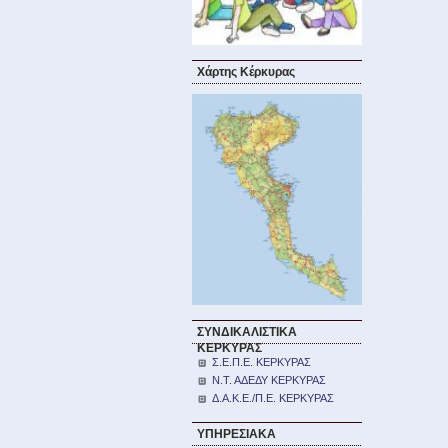
Χάρτης Κέρκυρας
ΣΥΝΔΙΚΑΛΙΣΤΙΚΑ
ΚΕΡΚΥΡΑΣ
Σ.Ε.Π.Ε. ΚΕΡΚΥΡΑΣ
Ν.Τ. ΑΔΕΔΥ ΚΕΡΚΥΡΑΣ
Δ.Α.Κ.Ε./Π.Ε. ΚΕΡΚΥΡΑΣ
ΥΠΗΡΕΣΙΑΚΑ