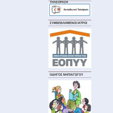
ΤΗΛΕΟΡΑΣΗ
ΣΥΜΒΕΒΛΗΜΕΝΟΙ ΙΑΤΡΟΙ
ΟΔΗΓΟΣ ΝΗΠΙΑΓΩΓΟΥ