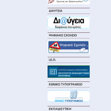
ΔΙΑΥΓΕΙΑ
ΨΗΦΙΑΚΟ ΣΧΟΛΕΙΟ
Ι.Ε.Π.
ΕΘΝΙΚΟ ΤΥΠΟΓΡΑΦΕΙΟ
ΕΚΠΑΙΔΕΥΤΙΚΗ