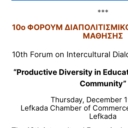
***
10ο ΦΟΡΟΥΜ ΔΙΑΠΟΛΙΤΙΣΜΙΚ
ΜΑΘΗΣΗΣ
10th Forum on Intercultural Dia
“Productive Diversity in Educa
Community”
Thursday, December 1
Lefkada Chamber of Commerce,
Lefkada