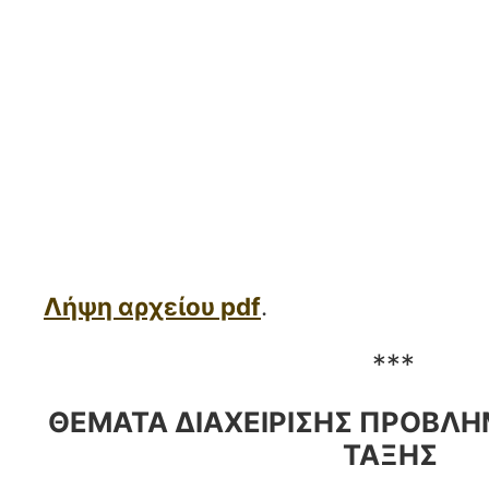
Λήψη αρχείου pdf
.
***
ΘΕΜΑΤΑ ΔΙΑΧΕΙΡΙΣΗΣ ΠΡΟΒΛ
ΤΑΞΗΣ