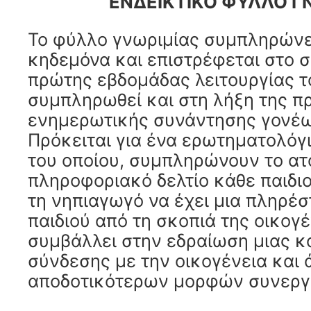
ΕΝΔΕΙΚΤΙΚΟ ΦΥΛΛΟ Γ
Το φύλλο γνωριμίας συμπληρώνετ
κηδεμόνα και επιστρέφεται στο σ
πρώτης εβδομάδας λειτουργίας τ
συμπληρωθεί και στη λήξη της π
ενημερωτικής συνάντησης γονέ
Πρόκειται για ένα ερωτηματολόγι
του οποίου, συμπληρώνουν το ατ
πληροφοριακό δελτίο κάθε παιδι
τη νηπιαγωγό να έχει μια πληρέσ
παιδιού από τη σκοπιά της οικογέ
συμβάλλει στην εδραίωση μιας 
σύνδεσης με την οικογένεια και
αποδοτικότερων μορφών συνεργ