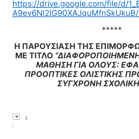
https://drive.google.com/file/d/1
A9ev6NI2IG90XAJquMfnSkUkuB/v
*****
Η ΠΑΡΟΥΣΙΑΣΗ ΤΗΣ ΕΠΙΜΟΡΦ
ΜΕ ΤΙΤΛΟ
“ΔΙΑΦΟΡΟΠΟΙΗΜΕΝΗ 
ΜΑΘΗΣΗ ΓΙΑ ΟΛΟΥΣ: ΕΦΑ
ΠΡΟΟΠΤΙΚΕΣ ΟΛΙΣΤΙΚΗΣ ΠΡ
ΣΥΓΧΡΟΝΗ ΣΧΟΛΙΚΗ