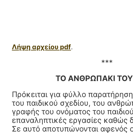
Λήψη αρχείου pdf
.
***
ΤΟ ΑΝΘΡΩΠΑΚΙ ΤΟ
Πρόκειται για φύλλο παρατήρηση
του παιδικού σχεδίου, του ανθρώ
γραφής του ονόματος του παιδιού
επαναληπτικές εργασίες καθώς δ
Σε αυτό αποτυπώνονται αφενός ο