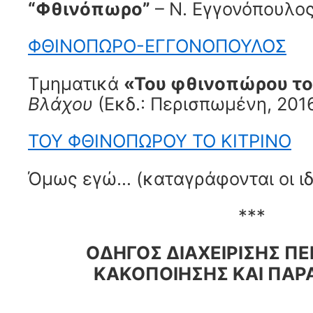
“Φθινόπωρο”
– Ν. Εγγονόπουλο
ΦΘΙΝΟΠΩΡΟ-ΕΓΓΟΝΟΠΟΥΛΟΣ
Τμηματικά
«Του φθινοπώρου το
Βλάχου
(Εκδ.: Περισπωμένη, 2016
ΤΟΥ ΦΘΙΝΟΠΩΡΟΥ ΤΟ ΚΙΤΡΙΝΟ
Όμως εγώ… (καταγράφονται οι ιδ
***
ΟΔΗΓΟΣ ΔΙΑΧΕΙΡΙΣΗΣ ΠΕ
ΚΑΚΟΠΟΙΗΣΗΣ ΚΑΙ ΠΑ