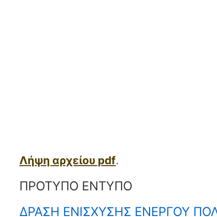
Λήψη αρχείου pdf
.
ΠΡΟΤΥΠΟ ΕΝΤΥΠΟ
ΔΡΑΣΗ ΕΝΙΣΧΥΣΗΣ ΕΝΕΡΓΟΥ ΠΟΛ