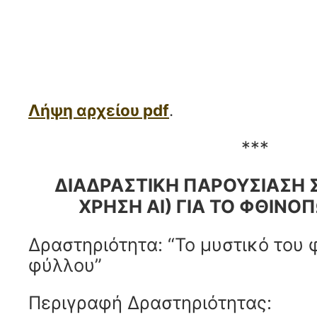
Λήψη αρχείου pdf
.
***
ΔΙΑΔΡΑΣΤΙΚΗ ΠΑΡΟΥΣΙΑΣΗ 
ΧΡΗΣΗ AI) ΓΙΑ ΤΟ ΦΘΙΝΟ
Δραστηριότητα: “Το μυστικό του
φύλλου”
Περιγραφή Δραστηριότητας: