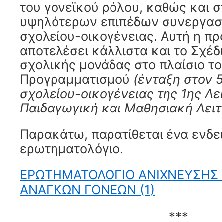
του γονεϊκού ρόλου, καθώς και 
υψηλότερων επιπέδων συνεργασ
σχολείου-οικογένειας. Αυτή η πρ
αποτελέσει κάλλιστα και το Σχέδ
σχολικής μονάδας στο πλαίσιο τ
Προγραμματισμού
(ένταξη στον 
σχολείου-οικογένειας της 1ης Λε
Παιδαγωγική και Μαθησιακή Λειτ
Παρακάτω, παρατίθεται ένα ενδε
ερωτηματολόγιο.
ΕΡΩΤΗΜΑΤΟΛΟΓΙΟ ΑΝΙΧΝΕΥΣΗΣ
ΑΝΑΓΚΩΝ ΓΟΝΕΩΝ (1)
***