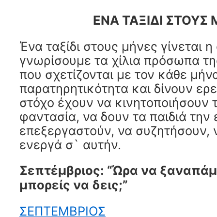
ΕΝΑ ΤΑΞΙΔΙ ΣΤΟΥΣ
Ένα ταξίδι στους μήνες γίνεται 
γνωρίσουμε τα χίλια πρόσωπα της
που σχετίζονται με τον κάθε μήν
παρατηρητικότητα και δίνουν ερε
στόχο έχουν να κινητοποιήσουν τ
φαντασία, να δουν τα παιδιά την 
επεξεργαστούν, να συζητήσουν, 
ενεργά σ` αυτήν.
Σεπτέμβριος: “Ώρα να ξαναπάμε
μπορείς να δεις;”
ΣΕΠΤΕΜΒΡΙΟΣ