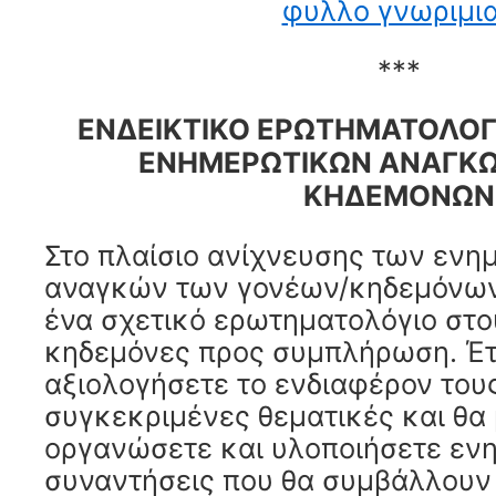
φυλλο γνωριμι
***
ΕΝΔΕΙΚΤΙΚΟ ΕΡΩΤΗΜΑΤΟΛΟΓ
ΕΝΗΜΕΡΩΤΙΚΩΝ ΑΝΑΓΚΩ
ΚΗΔΕΜΟΝΩΝ
Στο πλαίσιο ανίχνευσης των εν
αναγκών των γονέων/κηδεμόνων 
ένα σχετικό ερωτηματολόγιο στο
κηδεμόνες προς συμπλήρωση. Έτ
αξιολογήσετε το ενδιαφέρον τους
συγκεκριμένες θεματικές και θα
οργανώσετε και υλοποιήσετε εν
συναντήσεις που θα συμβάλλουν