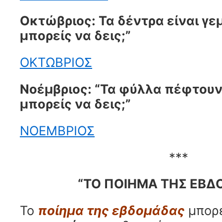
Οκτώβριος: Τα δέντρα είναι γε
μπορείς να δεις;”
ΟΚΤΩΒΡΙΟΣ
Νοέμβριος: “Τα φύλλα πέφτουν
μπορείς να δεις;”
ΝΟΕΜΒΡΙΟΣ
***
“ΤΟ ΠΟΙΗΜΑ ΤΗΣ ΕΒ
Το
ποίημα της εβδομάδας
μπορε