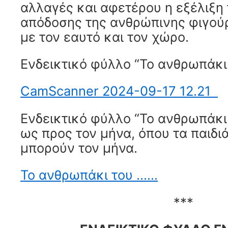
αλλαγές και αφετέρου η εξέλιξη
απόδοσης της ανθρώπινης φιγού
με τον εαυτό και τον χώρο.
Ενδεικτικό φύλλο “Το ανθρωπάκι
CamScanner 2024-09-17 12.21
Ενδεικτικό φύλλο “Το ανθρωπάκι 
ως προς τον μήνα, όπου τα παιδ
μπορούν τον μήνα.
Το ανθρωπάκι του ……
***