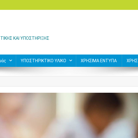
ΤΙΚΗΣ ΚΑΙ ΥΠΟΣΤΗΡΙΞΗΣ
μάς
ΥΠΟΣΤΗΡΙΚΤΙΚΟ ΥΛΙΚΟ
ΧΡΗΣΙΜΑ ΕΝΤΥΠΑ
ΧΡΗΣ