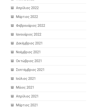
Απρίλιος 2022
Μάρτιος 2022
Φεβρουάριος 2022
Ιανουάριος 2022
Δεκέμβριος 2021
Νοέμβριος 2021
Οκτώβριος 2021
Σεπτέμβριος 2021
Ιούλιος 2021
Μάιος 2021
Απρίλιος 2021
Μάρτιος 2021