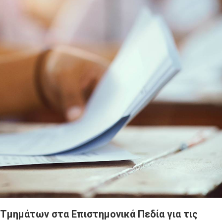
Τμημάτων στα Επιστημονικά Πεδία για τις