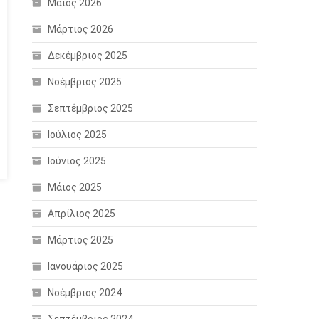
Μάιος 2026
Μάρτιος 2026
Δεκέμβριος 2025
Νοέμβριος 2025
Σεπτέμβριος 2025
Ιούλιος 2025
Ιούνιος 2025
Μάιος 2025
Απρίλιος 2025
Μάρτιος 2025
Ιανουάριος 2025
Νοέμβριος 2024