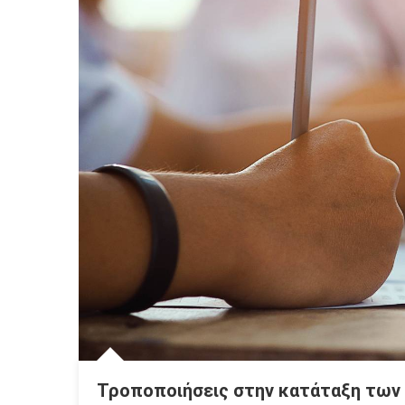
Τροποποιήσεις στην κατάταξη των 