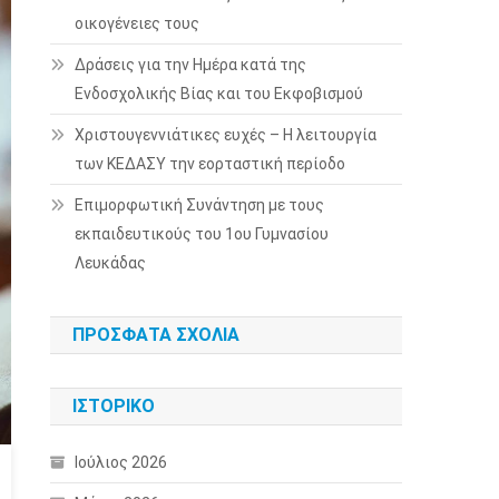
οικογένειες τους
Δράσεις για την Ημέρα κατά της
Ενδοσχολικής Βίας και του Εκφοβισμού
Χριστουγεννιάτικες ευχές – Η λειτουργία
των ΚΕΔΑΣΥ την εορταστική περίοδο
Επιμορφωτική Συνάντηση με τους
εκπαιδευτικούς του 1ου Γυμνασίου
Λευκάδας
ΠΡΌΣΦΑΤΑ ΣΧΌΛΙΑ
ΙΣΤΟΡΙΚΌ
Ιούλιος 2026