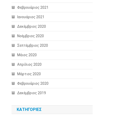
Φεβρουάριος 2021
Ιανουάριος 2021
Δεκέμβριος 2020
Νοέμβριος 2020
Σεπτέμβριος 2020
Μάιος 2020
Απρίλιος 2020
Μάρτιος 2020
Φεβρουάριος 2020
Δεκέμβριος 2019
KΑΤΗΓΟΡΊΕΣ