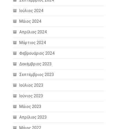
Σεπτέμβριος 2024
Ιούλιος 2024
Μάιος 2024
Απρίλιος 2024
Μάρτιος 2024
Φεβρουάριος 2024
Δεκέμβριος 2023
Σεπτέμβριος 2023
Ιούλιος 2023
Ιούνιος 2023
Μάιος 2023
Απρίλιος 2023
Μάιος 2022