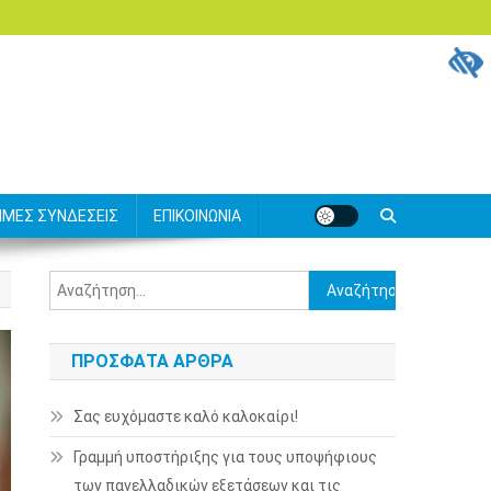
ΙΜΕΣ ΣΥΝΔΕΣΕΙΣ
ΕΠΙΚΟΙΝΩΝΙΑ
Αναζήτηση
για:
ΠΡΌΣΦΑΤΑ ΆΡΘΡΑ
Σας ευχόμαστε καλό καλοκαίρι!
Γραμμή υποστήριξης για τους υποψήφιους
των πανελλαδικών εξετάσεων και τις