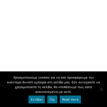
Χρησιμοποιούμε cookies για να σας προσφέρουμε την
καλύτερη δυνατή εμπειρία στη σελίδα μας. Εάν συνεχίσετε να
χρησιμοποιείτε τη σελίδα, θα υποθέσουμε πως είστε
ικανοποιημένοι με αυτό.
Εντάξει
Όχι
Read more