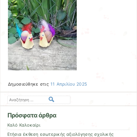
Δημοσιεύθηκε στις
11 Απριλίου 2025
Αναζήτηση
Πρόσφατα άρθρα
Καλό Καλοκαίρι
Ετήσια έκθεση εσωτερικής αξιολόγησης σχολικής