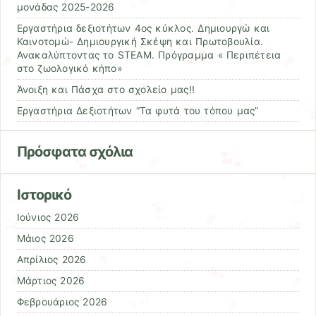
μονάδας 2025-2026
Εργαστήρια δεξιοτήτων 4ος κύκλος. Δημιουργώ και
Καινοτομώ- Δημιουργική Σκέψη και Πρωτοβουλία.
Ανακαλύπτοντας το STEAM. Πρόγραμμα « Περιπέτεια
στο ζωολογικό κήπο»
Άνοιξη και Πάσχα στο σχολείο μας!!
Εργαστήρια Δεξιοτήτων “Τα φυτά του τόπου μας”
Πρόσφατα σχόλια
Ιστορικό
Ιούνιος 2026
Μάιος 2026
Απρίλιος 2026
Μάρτιος 2026
Φεβρουάριος 2026