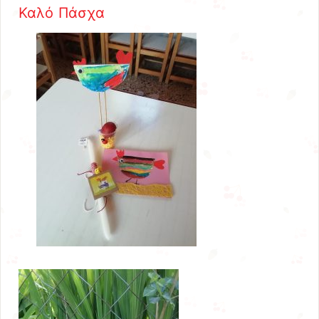
Καλό Πάσχα