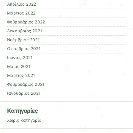
Απρίλιος 2022
Μάρτιος 2022
Φεβρουάριος 2022
Δεκέμβριος 2021
Νοέμβριος 2021
Οκτώβριος 2021
Ιούνιος 2021
Μάιος 2021
Μάρτιος 2021
Φεβρουάριος 2021
Ιανουάριος 2021
Kατηγορίες
Χωρίς κατηγορία