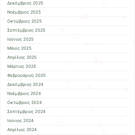
Δεκέμβριος 2025
Νοέμβριος 2025
Οκτώβριος 2025
Σεπτέμβριος 2025
Ιούνιος 2025
Μάιος 2025
Απρίλιος 2025
Μάρτιος 2025
Φεβρουάριος 2025
Δεκέμβριος 2024
Νοέμβριος 2024
Οκτώβριος 2024
Σεπτέμβριος 2024
Ιούνιος 2024
Απρίλιος 2024