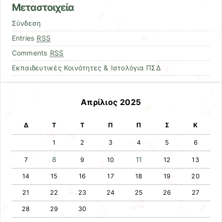
Μεταστοιχεία
Σύνδεση
Entries
RSS
Comments
RSS
Εκπαιδευτικές Κοινότητες & Ιστολόγια ΠΣΔ
Απρίλιος 2025
Δ
Τ
Τ
Π
Π
Σ
Κ
1
2
3
4
5
6
8
11
7
9
10
12
13
14
15
16
17
18
19
20
21
22
23
24
25
26
27
28
29
30