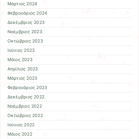
Μάρτιος 2024
Φεβρουάριος 2024
Δεκέμβριος 2023
Νοέμβριος 2023
Οκτώβριος 2023
Ιούνιος 2023
Μάιος 2023
Απρίλιος 2023
Μάρτιος 2023
Φεβρουάριος 2023
Δεκέμβριος 2022
Νοέμβριος 2022
Οκτώβριος 2022
Ιούνιος 2022
Μάιος 2022