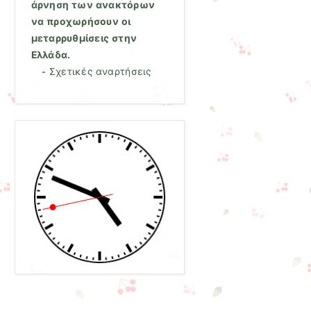
άρνηση των ανακτόρων
να προχωρήσουν οι
μεταρρυθμίσεις στην
Ελλάδα.
Σχετικές αναρτήσεις
-