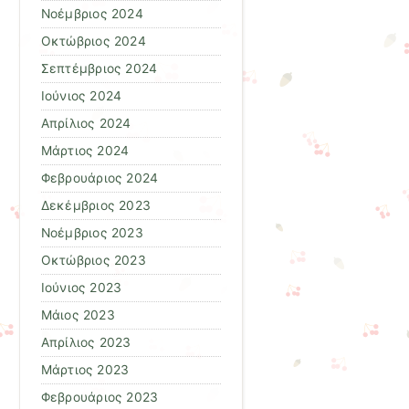
Νοέμβριος 2024
Οκτώβριος 2024
Σεπτέμβριος 2024
Ιούνιος 2024
Απρίλιος 2024
Μάρτιος 2024
Φεβρουάριος 2024
Δεκέμβριος 2023
Νοέμβριος 2023
Οκτώβριος 2023
Ιούνιος 2023
Μάιος 2023
Απρίλιος 2023
Μάρτιος 2023
Φεβρουάριος 2023