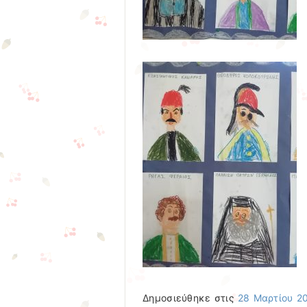
Δημοσιεύθηκε στις
28 Μαρτίου 2