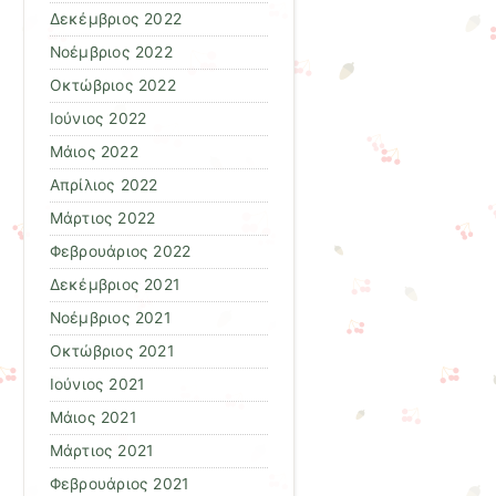
Δεκέμβριος 2022
Νοέμβριος 2022
Οκτώβριος 2022
Ιούνιος 2022
Μάιος 2022
Απρίλιος 2022
Μάρτιος 2022
Φεβρουάριος 2022
Δεκέμβριος 2021
Νοέμβριος 2021
Οκτώβριος 2021
Ιούνιος 2021
Μάιος 2021
Μάρτιος 2021
Φεβρουάριος 2021