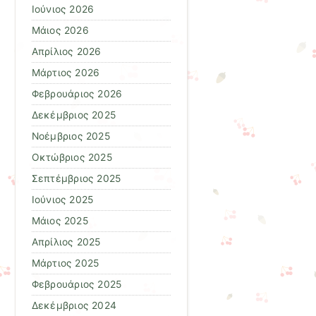
Ιούνιος 2026
Μάιος 2026
Απρίλιος 2026
Μάρτιος 2026
Φεβρουάριος 2026
Δεκέμβριος 2025
Νοέμβριος 2025
Οκτώβριος 2025
Σεπτέμβριος 2025
Ιούνιος 2025
Μάιος 2025
Απρίλιος 2025
Μάρτιος 2025
Φεβρουάριος 2025
Δεκέμβριος 2024