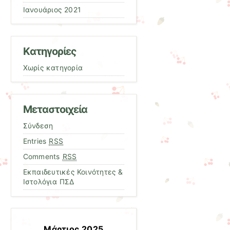
Ιανουάριος 2021
Kατηγορίες
Χωρίς κατηγορία
Μεταστοιχεία
Σύνδεση
Entries
RSS
Comments
RSS
Εκπαιδευτικές Κοινότητες &
Ιστολόγια ΠΣΔ
Μάρτιος 2025