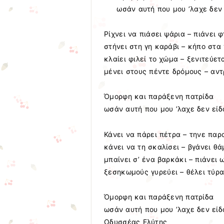
ωσάν αυτή που μου ’λαχε δεν
Ρίχνει να πιάσει ψάρια – πιάνει 
στήνει στη γη καράβι – κήπο στα
κλαίει φιλεί το χώμα – ξενιτεύετ
μένει στους πέντε δρόμους – αντ
Όμορφη και παράξενη πατρίδα
ωσάν αυτή που μου ’λαχε δεν είδ
Κάνει να πάρει πέτρα – τηνε παρ
κάνει να τη σκαλίσει – βγάνει θ
μπαίνει σ’ ένα βαρκάκι – πιάνει
ξεσηκωμούς γυρεύει – θέλει τύρ
Όμορφη και παράξενη πατρίδα
ωσάν αυτή που μου ’λαχε δεν είδ
Οδυσσέας Ελύτης