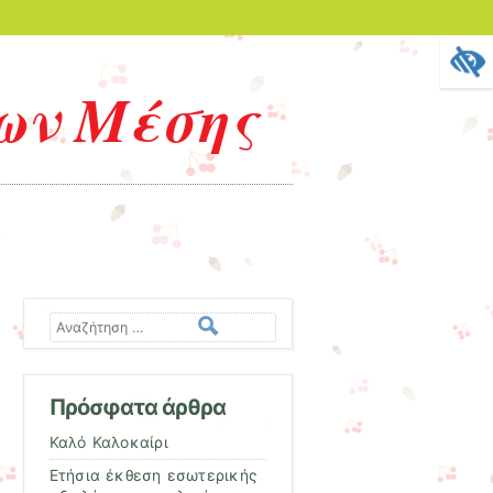
ων Μέσης
Αναζήτηση
Πρόσφατα άρθρα
Καλό Καλοκαίρι
Ετήσια έκθεση εσωτερικής