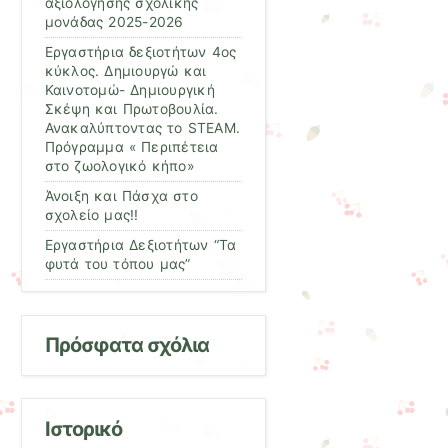
αξιολόγησης σχολικής
μονάδας 2025-2026
Εργαστήρια δεξιοτήτων 4ος
κύκλος. Δημιουργώ και
Καινοτομώ- Δημιουργική
Σκέψη και Πρωτοβουλία.
Ανακαλύπτοντας το STEAM.
Πρόγραμμα « Περιπέτεια
στο ζωολογικό κήπο»
Άνοιξη και Πάσχα στο
σχολείο μας!!
Εργαστήρια Δεξιοτήτων “Τα
φυτά του τόπου μας”
Πρόσφατα σχόλια
Ιστορικό