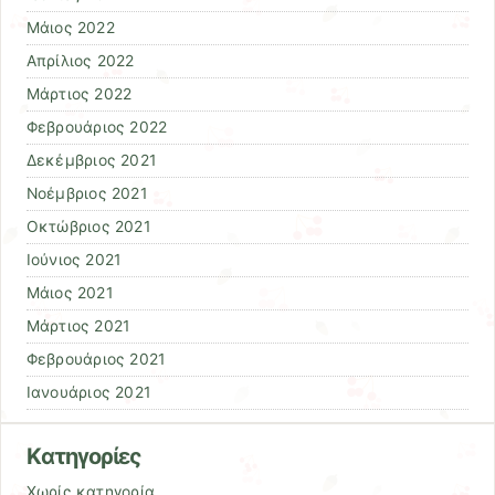
Μάιος 2022
Απρίλιος 2022
Μάρτιος 2022
Φεβρουάριος 2022
Δεκέμβριος 2021
Νοέμβριος 2021
Οκτώβριος 2021
Ιούνιος 2021
Μάιος 2021
Μάρτιος 2021
Φεβρουάριος 2021
Ιανουάριος 2021
Kατηγορίες
Χωρίς κατηγορία