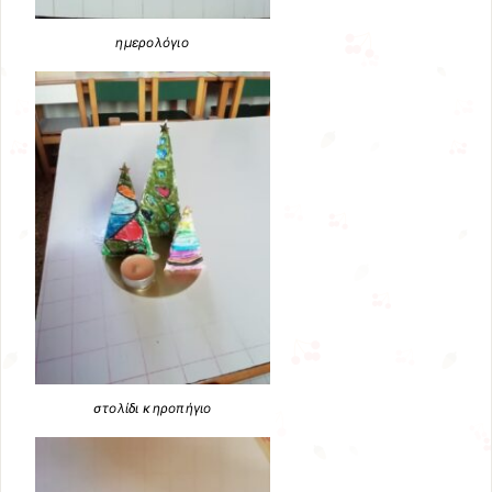
ημερολόγιο
στολίδι κηροπήγιο