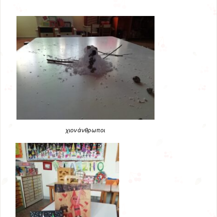
χιονάνθρωποι