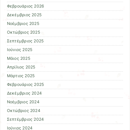
Φεβρουάριος 2026
Δεκέμβριος 2025
Νοέμβριος 2025
Οκτώβριος 2025
Σεπτέμβριος 2025
Ιούνιος 2025
Μάιος 2025
Απρίλιος 2025
Μάρτιος 2025
Φεβρουάριος 2025
Δεκέμβριος 2024
Νοέμβριος 2024
Οκτώβριος 2024
Σεπτέμβριος 2024
Ιούνιος 2024