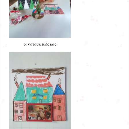
οι κατασκευές μας