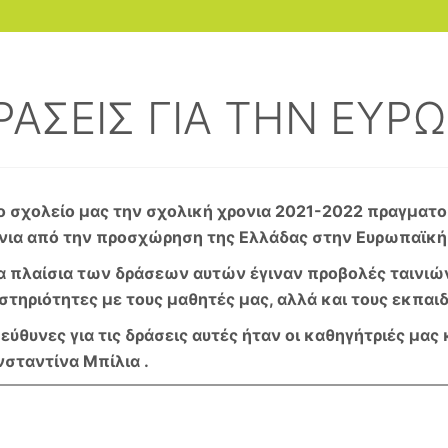
ΡΑΣΕΙΣ ΓΙΑ ΤΗΝ ΕΥΡ
 σχολείο μας την σχολική χρονια 2021-2022 πραγματοπ
νια από την προσχώρηση της Ελλάδας στην Ευρωπαϊκ
 πλαίσια των δράσεων αυτών έγιναν προβολές ταινιών
στηριότητες με τους μαθητές μας, αλλά και τους εκπαιδ
ύθυνες για τις δράσεις αυτές ήταν οι καθηγήτριές μας
σταντίνα Μπίλια .