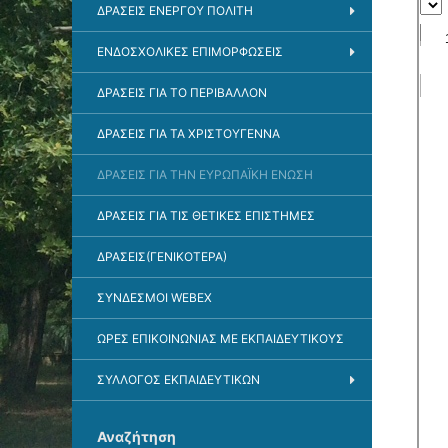
ΔΡΆΣΕΙΣ ΕΝΕΡΓΟΎ ΠΟΛΊΤΗ
ΕΝΔΟΣΧΟΛΙΚΈΣ ΕΠΙΜΟΡΦΏΣΕΙΣ
ΔΡΑΣΕΙΣ ΓΙΑ ΤΟ ΠΕΡΙΒΑΛΛΟΝ
ΔΡΑΣΕΙΣ ΓΙΑ ΤΑ ΧΡΙΣΤΟΥΓΕΝΝΑ
ΔΡΑΣΕΙΣ ΓΙΑ ΤΗΝ ΕΥΡΩΠΑΪΚΗ ΈΝΩΣΗ
ΔΡΑΣΕΙΣ ΓΙΑ ΤΙΣ ΘΕΤΙΚΕΣ ΕΠΙΣΤΗΜΕΣ
ΔΡΑΣΕΙΣ(ΓΕΝΙΚΟΤΕΡΑ)
ΣΎΝΔΕΣΜΟΙ WEBEX
ΩΡΕΣ ΕΠΙΚΟΙΝΩΝΙΑΣ ΜΕ ΕΚΠΑΙΔΕΥΤΙΚΟΥΣ
ΣΥΛΛΟΓΟΣ ΕΚΠΑΙΔΕΥΤΙΚΩΝ
Αναζήτηση