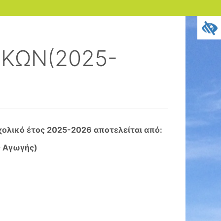
ΙΚΩΝ(2025-
χολικό έτος 2025-2026 αποτελείται από:
ς Αγωγής)