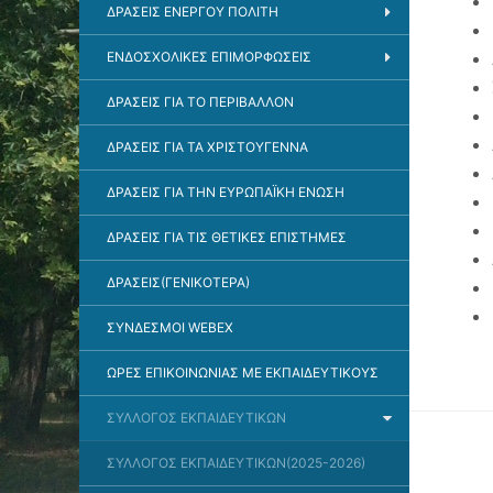
ΔΡΆΣΕΙΣ ΕΝΕΡΓΟΎ ΠΟΛΊΤΗ
ΕΝΔΟΣΧΟΛΙΚΈΣ ΕΠΙΜΟΡΦΏΣΕΙΣ
ΔΡΑΣΕΙΣ ΓΙΑ ΤΟ ΠΕΡΙΒΑΛΛΟΝ
ΔΡΑΣΕΙΣ ΓΙΑ ΤΑ ΧΡΙΣΤΟΥΓΕΝΝΑ
ΔΡΑΣΕΙΣ ΓΙΑ ΤΗΝ ΕΥΡΩΠΑΪΚΗ ΈΝΩΣΗ
ΔΡΑΣΕΙΣ ΓΙΑ ΤΙΣ ΘΕΤΙΚΕΣ ΕΠΙΣΤΗΜΕΣ
ΔΡΑΣΕΙΣ(ΓΕΝΙΚΟΤΕΡΑ)
ΣΎΝΔΕΣΜΟΙ WEBEX
ΩΡΕΣ ΕΠΙΚΟΙΝΩΝΙΑΣ ΜΕ ΕΚΠΑΙΔΕΥΤΙΚΟΥΣ
ΣΥΛΛΟΓΟΣ ΕΚΠΑΙΔΕΥΤΙΚΩΝ
ΣΥΛΛΟΓΟΣ ΕΚΠΑΙΔΕΥΤΙΚΩΝ(2025-2026)