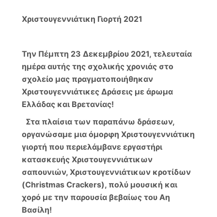
Χριστουγεννιάτικη Γιορτή 2021
Την Πέμπτη 23 Δεκεμβρίου 2021, τελευταία
ημέρα αυτής της σχολικής χρονιάς στο
σχολείο μας πραγματοποιήθηκαν
Χριστουγεννιάτικες Δράσεις με άρωμα
Ελλάδας και Βρετανίας!
Στα πλαίσια των παραπάνω δράσεων,
οργανώσαμε μια όμορφη Χριστουγεννιάτικη
γιορτή που περιελάμβανε εργαστήρι
κατασκευής Χριστουγεννιάτικων
σαπουνιών, Χριστουγεννιάτικων κροτίδων
(Christmas Crackers), πολύ μουσική και
χορό με την παρουσία βεβαίως του Αη
Βασίλη!