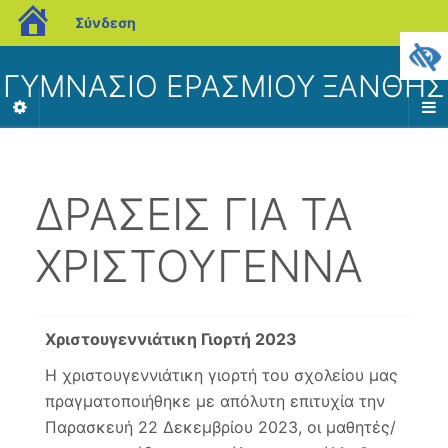
blogs.sch.gr
Σύνδεση
ΓΥΜΝΑΣΙΟ ΕΡΑΣΜΙΟΥ ΞΑΝΘΗΣ
ΔΡΑΣΕΙΣ ΓΙΑ ΤΑ
ΧΡΙΣΤΟΥΓΕΝΝΑ
Χριστουγεννιάτικη Γιορτή 2023
Η χριστουγεννιάτικη γιορτή του σχολείου μας
πραγματοποιήθηκε με απόλυτη επιτυχία την
Παρασκευή 22 Δεκεμβρίου 2023, οι μαθητές/