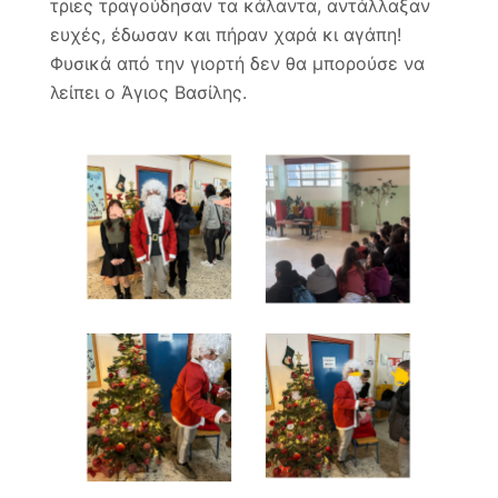
τριες τραγούδησαν τα κάλαντα, αντάλλαξαν
ευχές, έδωσαν και πήραν χαρά κι αγάπη!
Φυσικά από την γιορτή δεν θα μπορούσε να
λείπει ο Άγιος Βασίλης.