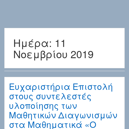
Ημέρα:
11
Νοεμβρίου 2019
Ευχαριστήρια Επιστολή
στους συντελεστές
υλοποίησης των
Μαθητικών Διαγωνισμών
στα Μαθηματικά «Ο