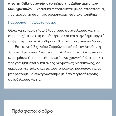
από τη βιβλιογραφία στο χώρο της Διδακτικής των
Μαθηματικών
. Ενδεικτικά παρατείθεται μικρό απόσπασμα,
που αφορά τη δομή της διδασκαλίας που υλοποιήθηκε.
Παρουσίαση – Αναστοχασμός
Θέλω να ευχαριστήσω όλους τους συναδέλφους για την
συμμετοχή τους στη συνάντηση αλλά και στην δημιουργική
συζήτηση που ακολούθησε καθώς και τους συναδέλφους
του Εσπερινού Σχολείου Σερρών και ειδικά τον Διευθυντή του
Χρήστο Τριανταφύλλου για τη φιλοξενία. Επιπλέον, να σας
ενημερώσω ότι στο αμέσως επόμενο χρονικό διάστημα θα
προγραμματιστούν και άλλες δειγματικές διδασκαλίες, σε
διαφορετικές τάξεις και τύπους σχολικών μονάδων, για να
μπορέσουμε να συνεργαστούμε με όσο περισσότερους
συναδέλφους γίνεται.
Πρόσφατα άρθρα