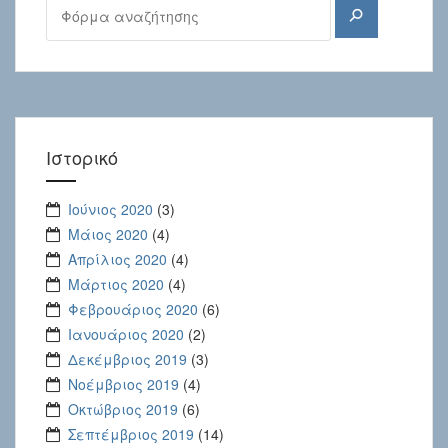
Αναζήτηση
Ιστορικό
Ιούνιος 2020
(3)
Μάιος 2020
(4)
Απρίλιος 2020
(4)
Μάρτιος 2020
(4)
Φεβρουάριος 2020
(6)
Ιανουάριος 2020
(2)
Δεκέμβριος 2019
(3)
Νοέμβριος 2019
(4)
Οκτώβριος 2019
(6)
Σεπτέμβριος 2019
(14)