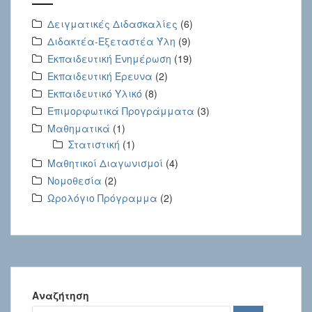
Δειγματικές Διδασκαλίες
(6)
Διδακτέα-Εξεταστέα Ύλη
(9)
Εκπαιδευτική Ενημέρωση
(19)
Εκπαιδευτική Έρευνα
(2)
Εκπαιδευτικό Υλικό
(8)
Επιμορφωτικά Προγράμματα
(3)
Μαθηματικά
(1)
Στατιστική
(1)
Μαθητικοί Διαγωνισμοί
(4)
Νομοθεσία
(2)
Ωρολόγιο Πρόγραμμα
(2)
Αναζήτηση