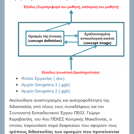
Φύλλο Εργασίας (.doc)
Αρχείο Geogebra 1 (.ggb)
Αρχείο Geogebra 2 (.ggb)
Ακολούθησε αναστοχασμός και ανατροφοδότηση της
διδασκαλίας από όλους τους συναδέλφους και τον
Συντονιστή Εκπαιδευτικού Έργου ΠΕ03, Γιώργο
Καραβασίλη, του 4ου ΠΕΚΕΣ Κεντρικής Μακεδονίας, ο
οποίος παρουσίασε σειρά διαφανειών που αφορούν τους
τρόπους διδασκαλίας των ορισμών που προτείνονται