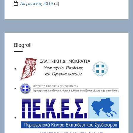
Αύγουστος 2019
(4)
Blogroll