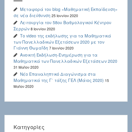
Μεταφορά του blog «Μαθηματική Εκπαίδευση»
σε νέα διεύθυνση
25 Ιουνίου 2020
Λειτουργία του 58ου Βαθμολογικού Κέντρου
Σερρών
8 Ιουνίου 2020
Το video της εκδήλωσης για τα Μαθηματικά
των Πανελλαδικών Εξετάσεων 2020 με τον
Γιάννη Θωμαΐδη
7 Ιουνίου 2020
Ανοικτή Εκδήλωση-Ενημέρωση για τα
Μαθηματικά των Πανελλαδικών Εξετάσεων 2020
31 Μαΐου 2020
Νέο Επαναληπτικό Διαγώνισμα στα
Μαθηματικά της Γ΄ τάξης ΓΕΛ (Μάιος 2020)
15
Μαΐου 2020
Kατηγορίες