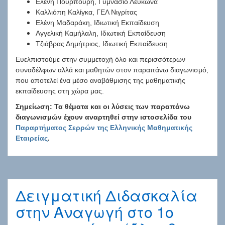
Ελένη Πουρπούρη, Γυμνάσιο Λευκώνα
Καλλιόπη Καλίγκα, ΓΕΛ Νιγρίτας
Ελένη Μαδαράκη, Ιδιωτική Εκπαίδευση
Αγγελική Καμήλαλη, Ιδιωτική Εκπαίδευση
Τζιάβρας Δημήτριος, Ιδιωτική Εκπαίδευση
Ευελπιστούμε στην συμμετοχή όλο και περισσότερων
συναδέλφων αλλά και μαθητών στον παραπάνω διαγωνισμό,
που αποτελεί ένα μέσο αναβάθμισης της μαθηματικής
εκπαίδευσης στη χώρα μας.
Σημείωση: Τα θέματα και οι λύσεις των παραπάνω
διαγωνισμών έχουν αναρτηθεί στην ιστοσελίδα του
Παραρτήματος Σερρών της Ελληνικής Μαθηματικής
Εταιρείας
.
Δειγματική Διδασκαλία
στην Αναγωγή στο 1ο