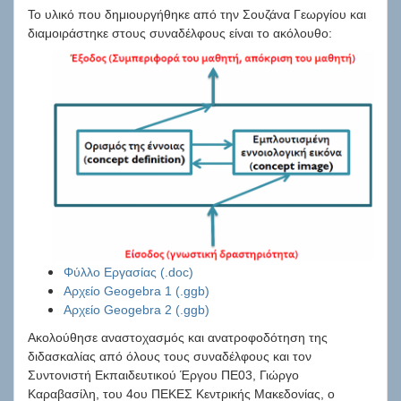
Το υλικό που δημιουργήθηκε από την Σουζάνα Γεωργίου και
διαμοιράστηκε στους συναδέλφους είναι το ακόλουθο:
Φύλλο Εργασίας (.doc)
Αρχείο Geogebra 1 (.ggb)
Αρχείο Geogebra 2 (.ggb)
Ακολούθησε αναστοχασμός και ανατροφοδότηση της
διδασκαλίας από όλους τους συναδέλφους και τον
Συντονιστή Εκπαιδευτικού Έργου ΠΕ03, Γιώργο
Καραβασίλη, του 4ου ΠΕΚΕΣ Κεντρικής Μακεδονίας, ο