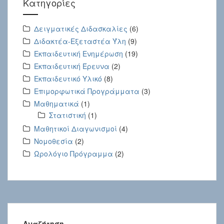
Kατηγορίες
Δειγματικές Διδασκαλίες
(6)
Διδακτέα-Εξεταστέα Ύλη
(9)
Εκπαιδευτική Ενημέρωση
(19)
Εκπαιδευτική Έρευνα
(2)
Εκπαιδευτικό Υλικό
(8)
Επιμορφωτικά Προγράμματα
(3)
Μαθηματικά
(1)
Στατιστική
(1)
Μαθητικοί Διαγωνισμοί
(4)
Νομοθεσία
(2)
Ωρολόγιο Πρόγραμμα
(2)
Αναζήτηση