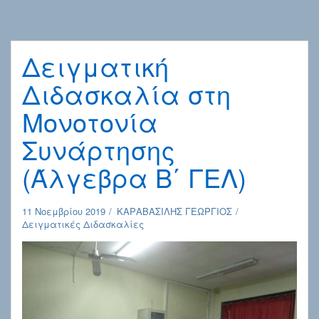
Δειγματική
Διδασκαλία στη
Μονοτονία
Συνάρτησης
(Άλγεβρα Β΄ ΓΕΛ)
11 Νοεμβρίου 2019
ΚΑΡΑΒΑΣΙΛΗΣ ΓΕΩΡΓΙΟΣ
Δειγματικές Διδασκαλίες