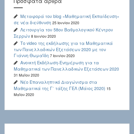
Πρόσφατα άρθρα
Μεταφορά του blog «Μαθηματική Εκπαίδευση»
σε νέα διεύθυνση
25 Ιουνίου 2020
Λειτουργία του 58ου Βαθμολογικού Κέντρου
Σερρών
8 Ιουνίου 2020
Το video της εκδήλωσης για τα Μαθηματικά
των Πανελλαδικών Εξετάσεων 2020 με τον
Γιάννη Θωμαΐδη
7 Ιουνίου 2020
Ανοικτή Εκδήλωση-Ενημέρωση για τα
Μαθηματικά των Πανελλαδικών Εξετάσεων 2020
31 Μαΐου 2020
Νέο Επαναληπτικό Διαγώνισμα στα
Μαθηματικά της Γ΄ τάξης ΓΕΛ (Μάιος 2020)
15
Μαΐου 2020