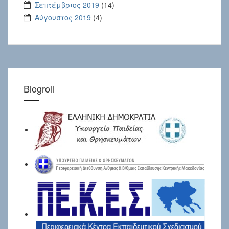
Σεπτέμβριος 2019
(14)
Αύγουστος 2019
(4)
Blogroll