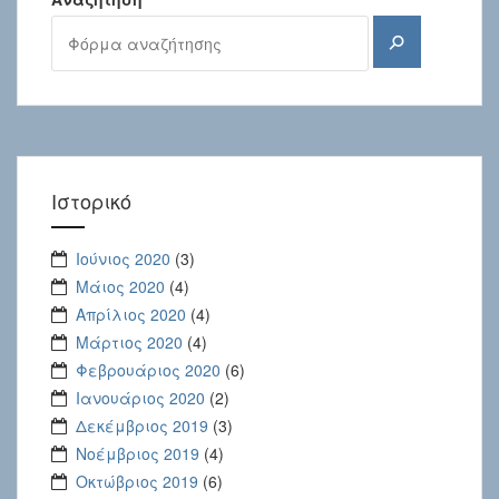
Αναζήτηση
Ιστορικό
Ιούνιος 2020
(3)
Μάιος 2020
(4)
Απρίλιος 2020
(4)
Μάρτιος 2020
(4)
Φεβρουάριος 2020
(6)
Ιανουάριος 2020
(2)
Δεκέμβριος 2019
(3)
Νοέμβριος 2019
(4)
Οκτώβριος 2019
(6)