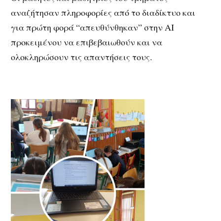
αναζήτησαν πληροφορίες από το διαδίκτυο και
για πρώτη φορά “απευθύνθηκαν” στην ΑΙ
προκειμένου να επιβεβαιωθούν και να
ολοκληρώσουν τις απαντήσεις τους.