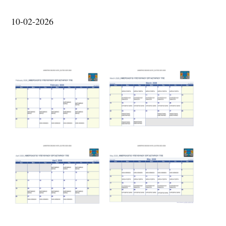
10-02-2026