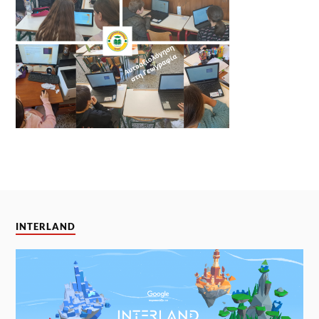
INTERLAND