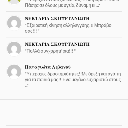
Πάσχα σε όλους με υγεία, δύναμη κι ..."
ΝΕΚΤΑΡΙΑ ΣΚΟΥΡΤΑΝΙΩΤΗ
"Εξαιρετική κίνηση αλληλεγγύης!!! Μπράβο
σας!!! "
ΝΕΚΤΑΡΙΑ ΣΚΟΥΡΤΑΝΙΩΤΗ
"Πολλά συγχαρητήρια!!! "
Παναγιώτα Λιβανού
"Υπέροχες δραστηριότητες!!Με όρεξη και αγάπη
για τα παιδιά μας!! Ένα μεγάλο ευχαριστώ στους
..."