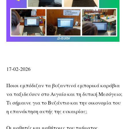
17-02-2026
Ποιοι εμπόδιζαν τα βυζαντινά εμπορικά καράβια
να ταξιδεύουν στο Αιγαίο και τη δυτική Μεσόγειο;
Τι σήμαινε για το Βυζάντιο και την οικονομία του
η επανάκτηση αυτής της ευκαιρίας;
Οι μαθητές και μαθήτριες του τμήματος