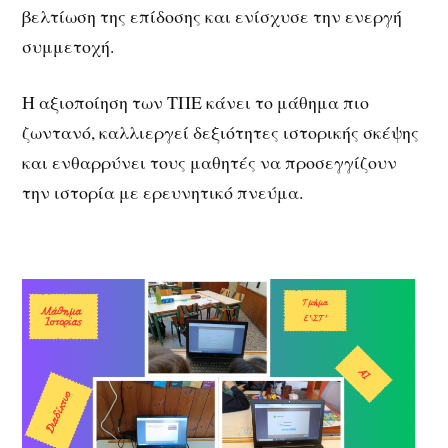
βελτίωση της επίδοσης και ενίσχυσε την ενεργή
συμμετοχή.
Η αξιοποίηση των ΤΠΕ κάνει το μάθημα πιο
ζωντανό, καλλιεργεί δεξιότητες ιστορικής σκέψης
και ενθαρρύνει τους μαθητές να προσεγγίζουν
την ιστορία με ερευνητικό πνεύμα.