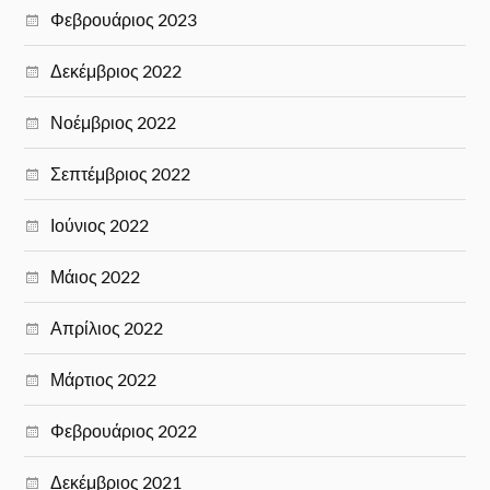
Φεβρουάριος 2023
Δεκέμβριος 2022
Νοέμβριος 2022
Σεπτέμβριος 2022
Ιούνιος 2022
Μάιος 2022
Απρίλιος 2022
Μάρτιος 2022
Φεβρουάριος 2022
Δεκέμβριος 2021