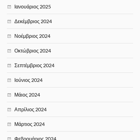
Ιανουάριος 2025
Δεκέμβριος 2024
Νοέμβριος 2024
Οκτώβριος 2024
Σεπτέμβριος 2024
Ιούνιος 2024
Μάιος 2024
Απρίλιος 2024
Μάρτιος 2024
Φεβρουάριος 2024