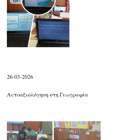
26-03-2026
Αυτοαξιολόγηση στη Γεωγραφία