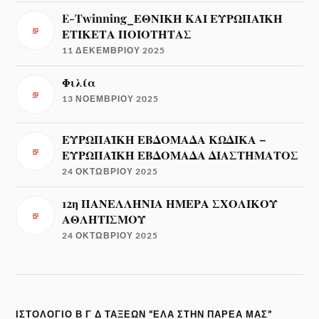
E-Twinning_ΕΘΝΙΚΗ ΚΑΙ ΕΥΡΩΠΑΪΚΗ
ΕΤΙΚΕΤΑ ΠΟΙΟΤΗΤΑΣ
11 ΔΕΚΕΜΒΡΊΟΥ 2025
Φιλία
13 ΝΟΕΜΒΡΊΟΥ 2025
ΕΥΡΩΠΑΪΚΗ ΕΒΔΟΜΑΔΑ ΚΩΔΙΚΑ –
ΕΥΡΩΠΑΪΚΗ ΕΒΔΟΜΑΔΑ ΔΙΑΣΤΗΜΑΤΟΣ
24 ΟΚΤΩΒΡΊΟΥ 2025
12η ΠΑΝΕΛΛΗΝΙΑ ΗΜΕΡΑ ΣΧΟΛΙΚΟΥ
ΑΘΛΗΤΙΣΜΟΥ
24 ΟΚΤΩΒΡΊΟΥ 2025
ΙΣΤΟΛΌΓΙΟ Β Γ Δ ΤΆΞΕΩΝ “ΈΛΑ ΣΤΗΝ ΠΑΡΈΑ ΜΑΣ”