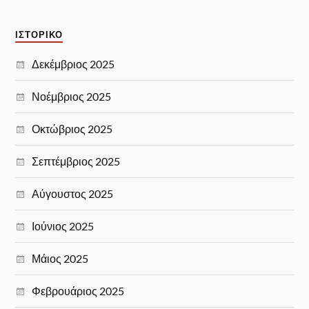
ΙΣΤΟΡΙΚΌ
Δεκέμβριος 2025
Νοέμβριος 2025
Οκτώβριος 2025
Σεπτέμβριος 2025
Αύγουστος 2025
Ιούνιος 2025
Μάιος 2025
Φεβρουάριος 2025