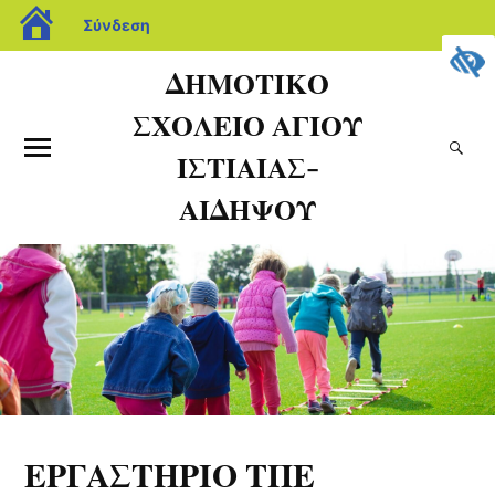
Σύνδεση
ΔΗΜΟΤΙΚΟ
ΣΧΟΛΕΙΟ ΑΓΙΟΥ
ΙΣΤΙΑΙΑΣ-
ΑΙΔΗΨΟΥ
ΕΡΓΑΣΤΗΡΙΟ ΤΠΕ