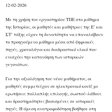
12-02-2026
Με τη χρήση του εργαστηρίου ΤΠΕ στο μάθημα
της Ιστορίας, οι μαθητές και μαθήτριες της Ε’ και
ΣΤ’ τάξης είχαν τη δυνατότητα να επαναλάβουν
το προηγούμενο μάθημα μέσα από ψηφιακές
πηγές, χρονολόγια και διαδραστικό υλικό που
ενισχύει την κατανόηση των ιστορικών
γεγονότων.
Για την αξιολόγηση του νέου μαθήματος, οι
μαθητές συμμετείχαν σε ηλεκτρονικό κουίζ με
ερωτήσεις πολλαπλής επιλογής, σωστού–λάθους
και δραστηριότητες βασισμένες σε ιστορικές
πηγές. Η άμεση ανατροφοδότηση βοήθησε στη