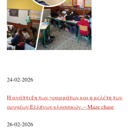
24-02-2026
Η ανάπτυξη των γραμμάτων και η μελέτη των
αρχαίων Ελλήνων κλασσικών. – Maze chase
26-02-2026