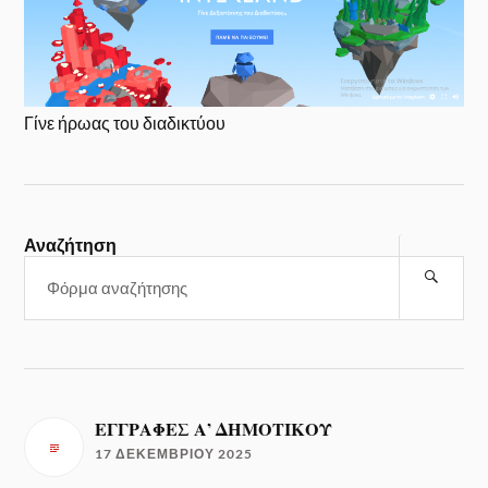
Γίνε ήρωας του διαδικτύου
Αναζήτηση
ΕΓΓΡΑΦΕΣ Α’ ΔΗΜΟΤΙΚΟΥ
17 ΔΕΚΕΜΒΡΊΟΥ 2025