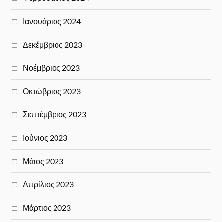
Ιανουάριος 2024
Δεκέμβριος 2023
Νοέμβριος 2023
Οκτώβριος 2023
Σεπτέμβριος 2023
Ιούνιος 2023
Μάιος 2023
Απρίλιος 2023
Μάρτιος 2023