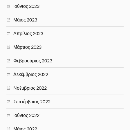
Ιούνιος 2023
Μάιος 2023
Απρίλιος 2023
Μάρτιος 2023
Φεβρουάριος 2023
Δεκέμβριος 2022
Νοέμβριος 2022
Σεπτέμβριος 2022
Ιούνιος 2022
Μάιος 2022