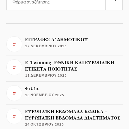
ΕΓΓΡΑΦΕΣ Α’ ΔΗΜΟΤΙΚΟΥ
17 ΔΕΚΕΜΒΡΊΟΥ 2025
E-Twinning_ΕΘΝΙΚΗ ΚΑΙ ΕΥΡΩΠΑΪΚΗ
ΕΤΙΚΕΤΑ ΠΟΙΟΤΗΤΑΣ
11 ΔΕΚΕΜΒΡΊΟΥ 2025
Φιλία
13 ΝΟΕΜΒΡΊΟΥ 2025
ΕΥΡΩΠΑΪΚΗ ΕΒΔΟΜΑΔΑ ΚΩΔΙΚΑ –
ΕΥΡΩΠΑΪΚΗ ΕΒΔΟΜΑΔΑ ΔΙΑΣΤΗΜΑΤΟΣ
24 ΟΚΤΩΒΡΊΟΥ 2025