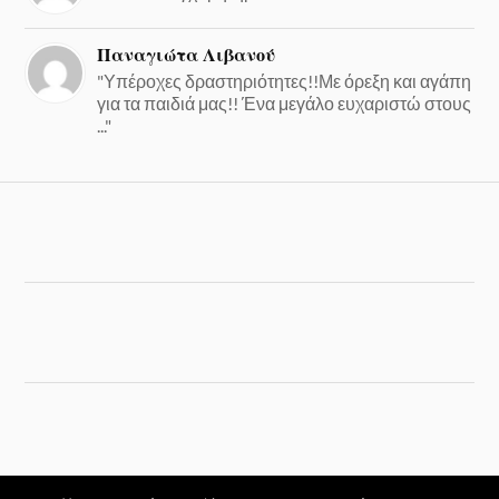
Παναγιώτα Λιβανού
"Υπέροχες δραστηριότητες!!Με όρεξη και αγάπη
για τα παιδιά μας!! Ένα μεγάλο ευχαριστώ στους
..."