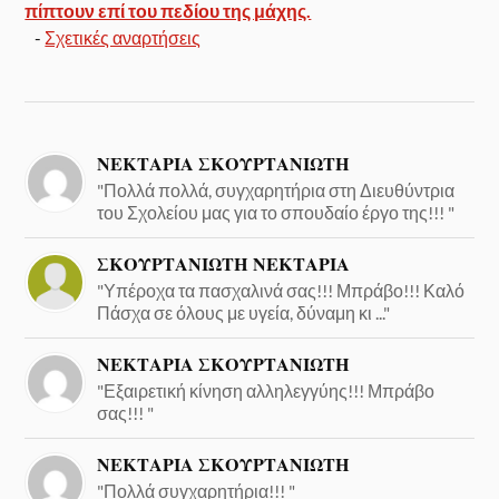
πίπτουν επί του πεδίου της μάχης.
-
Σχετικές αναρτήσεις
ΝΕΚΤΑΡΙΑ ΣΚΟΥΡΤΑΝΙΩΤΗ
"Πολλά πολλά, συγχαρητήρια στη Διευθύντρια
του Σχολείου μας για το σπουδαίο έργο της!!! "
ΣΚΟΥΡΤΑΝΙΩΤΗ ΝΕΚΤΑΡΙΑ
"Υπέροχα τα πασχαλινά σας!!! Μπράβο!!! Καλό
Πάσχα σε όλους με υγεία, δύναμη κι ..."
ΝΕΚΤΑΡΙΑ ΣΚΟΥΡΤΑΝΙΩΤΗ
"Εξαιρετική κίνηση αλληλεγγύης!!! Μπράβο
σας!!! "
ΝΕΚΤΑΡΙΑ ΣΚΟΥΡΤΑΝΙΩΤΗ
"Πολλά συγχαρητήρια!!! "