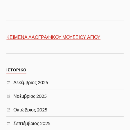
ΚΕΙΜΕΝΑ ΛΑΟΓΡΑΦΙΚΟΥ ΜΟΥΣΕΙΟΥ ΑΓΙΟΥ
ΙΣΤΟΡΙΚΌ
Δεκέμβριος 2025
Νοέμβριος 2025
Οκτώβριος 2025
Σεπτέμβριος 2025