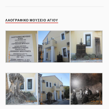
ΛΑΟΓΡΑΦΙΚΌ ΜΟΥΣΕΊΟ ΑΓΊΟΥ