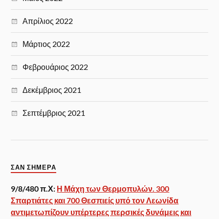
Απρίλιος 2022
Μάρτιος 2022
Φεβρουάριος 2022
Δεκέμβριος 2021
Σεπτέμβριος 2021
ΣΑΝ ΣΉΜΕΡΑ
9/8/480 π.Χ:
Η Μάχη των Θερμοπυλών. 300
Σπαρτιάτες και 700 Θεσπιείς υπό τον Λεωνίδα
αντιμετωπίζουν υπέρτερες περσικές δυνάμεις και