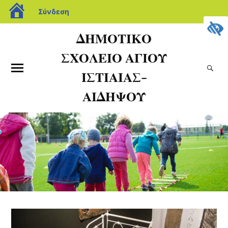
Σύνδεση
ΔΗΜΟΤΙΚΟ
ΣΧΟΛΕΙΟ ΑΓΙΟΥ
ΙΣΤΙΑΙΑΣ-
ΑΙΔΗΨΟΥ