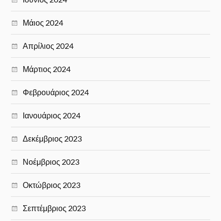
Μάιος 2024
Απρίλιος 2024
Μάρτιος 2024
Φεβρουάριος 2024
Ιανουάριος 2024
Δεκέμβριος 2023
Νοέμβριος 2023
Οκτώβριος 2023
Σεπτέμβριος 2023