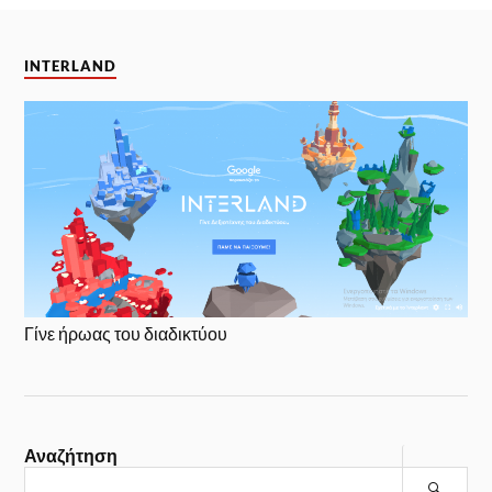
INTERLAND
Γίνε ήρωας του διαδικτύου
Αναζήτηση