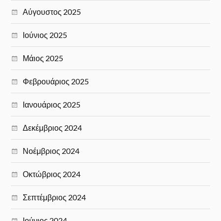
Αύγουστος 2025
Ιούνιος 2025
Μάιος 2025
Φεβρουάριος 2025
Ιανουάριος 2025
Δεκέμβριος 2024
Νοέμβριος 2024
Οκτώβριος 2024
Σεπτέμβριος 2024
Ιούνιος 2024