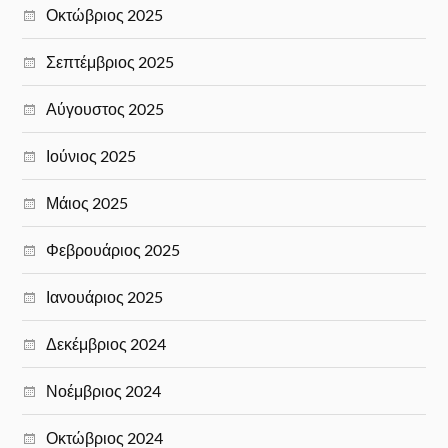
Οκτώβριος 2025
Σεπτέμβριος 2025
Αύγουστος 2025
Ιούνιος 2025
Μάιος 2025
Φεβρουάριος 2025
Ιανουάριος 2025
Δεκέμβριος 2024
Νοέμβριος 2024
Οκτώβριος 2024