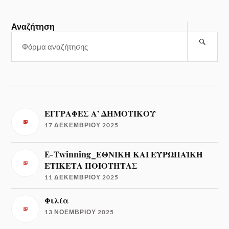
Αναζήτηση
ΕΓΓΡΑΦΕΣ Α’ ΔΗΜΟΤΙΚΟΥ
17 ΔΕΚΕΜΒΡΊΟΥ 2025
E-Twinning_ΕΘΝΙΚΗ ΚΑΙ ΕΥΡΩΠΑΪΚΗ
ΕΤΙΚΕΤΑ ΠΟΙΟΤΗΤΑΣ
11 ΔΕΚΕΜΒΡΊΟΥ 2025
Φιλία
13 ΝΟΕΜΒΡΊΟΥ 2025