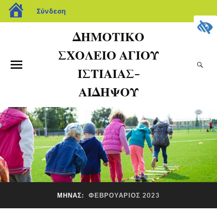
Σύνδεση
ΔΗΜΟΤΙΚΟ
ΣΧΟΛΕΙΟ ΑΓΙΟΥ
ΙΣΤΙΑΙΑΣ-
ΑΙΔΗΨΟΥ
ΜΉΝΑΣ:
ΦΕΒΡΟΥΆΡΙΟΣ 2023