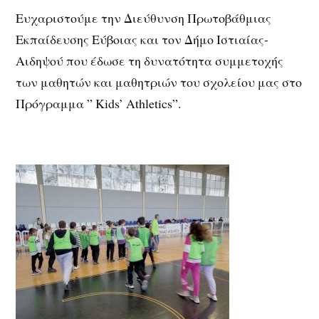
Ευχαριστούμε την Διεύθυνση Πρωτοβάθμιας
Εκπαίδευσης Εύβοιας και τον Δήμο Ιστιαίας-
Αιδηψού που έδωσε τη δυνατότητα συμμετοχής
των μαθητών και μαθητριών του σχολείου μας στο
Πρόγραμμα ” Kids’ Athletics”.