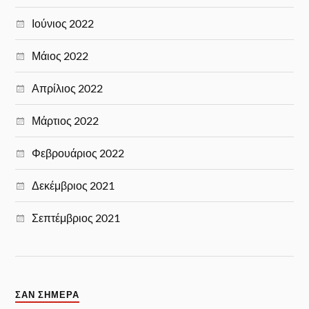
Ιούνιος 2022
Μάιος 2022
Απρίλιος 2022
Μάρτιος 2022
Φεβρουάριος 2022
Δεκέμβριος 2021
Σεπτέμβριος 2021
ΣΑΝ ΣΉΜΕΡΑ