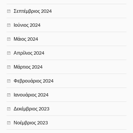
Σεπτέμβριος 2024
Ιούνιος 2024
Μάιος 2024
Απρίλιος 2024
Μάρτιος 2024
Φεβρουάριος 2024
Ιανουάριος 2024
Δεκέμβριος 2023
Νοέμβριος 2023