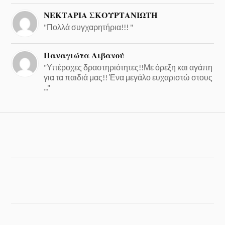
ΝΕΚΤΑΡΙΑ ΣΚΟΥΡΤΑΝΙΩΤΗ
"Πολλά συγχαρητήρια!!! "
Παναγιώτα Λιβανού
"Υπέροχες δραστηριότητες!!Με όρεξη και αγάπη
για τα παιδιά μας!! Ένα μεγάλο ευχαριστώ στους
..."