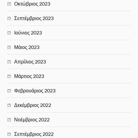
Οκτώβριος 2023
Σεπτέμβριος 2023
Ιούνιος 2023
Μάιος 2023
Απρίλιος 2023
Μάρτιος 2023
Φεβρουάριος 2023
Δεκέμβριος 2022
Νοέμβριος 2022
Σεπτέμβριος 2022