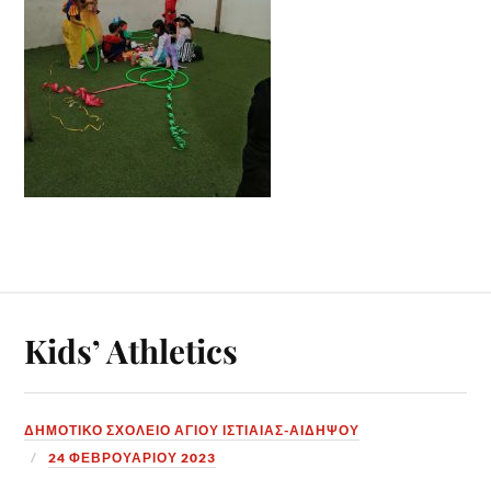
Kids’ Athletics
ΔΗΜΟΤΙΚΟ ΣΧΟΛΕΙΟ ΑΓΙΟΥ ΙΣΤΙΑΙΑΣ-ΑΙΔΗΨΟΥ
24 ΦΕΒΡΟΥΑΡΊΟΥ 2023