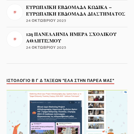
ΕΥΡΩΠΑΪΚΗ ΕΒΔΟΜΑΔΑ ΚΩΔΙΚΑ –
ΕΥΡΩΠΑΪΚΗ ΕΒΔΟΜΑΔΑ ΔΙΑΣΤΗΜΑΤΟΣ
24 ΟΚΤΩΒΡΊΟΥ 2025
12η ΠΑΝΕΛΛΗΝΙΑ ΗΜΕΡΑ ΣΧΟΛΙΚΟΥ
ΑΘΛΗΤΙΣΜΟΥ
24 ΟΚΤΩΒΡΊΟΥ 2025
ΙΣΤΟΛΌΓΙΟ Β Γ Δ ΤΆΞΕΩΝ “ΈΛΑ ΣΤΗΝ ΠΑΡΈΑ ΜΑΣ”