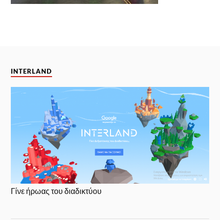
INTERLAND
Γίνε ήρωας του διαδικτύου