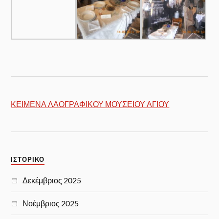
ΚΕΙΜΕΝΑ ΛΑΟΓΡΑΦΙΚΟΥ ΜΟΥΣΕΙΟΥ ΑΓΙΟΥ
ΙΣΤΟΡΙΚΌ
Δεκέμβριος 2025
Νοέμβριος 2025