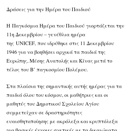
Δράσεις για την Ημέρα του Παιδιού
Η Παγκόσμια Ημέρα του Παιδιού γιορτάζεται την
11η Δεκεμβρίου – γενέθλια ημέρα
της UNICEF, που ιδρύθηκε στις 11 Δεκεμβρίου
1946 για να βοηθήσει αρχικά τα παιδιά της
Ευρώπης, Μέσης Ανατολής και Κίνας μετά το
τέλος του Β’ παγκοσμίου Πολέμου.
Στα πλαίσια της σημαντικής αυτής ημέρας για τα
παιδιά όλου του κόσμου, οι μαθήτριες και οι
μαθητές του Δημοτικού Σχολείου Αγίου
συμμετείχαν σε δραστηριότητες
ευαισθητοποίησης με ακρόλεξα και κρυπτόλεξα
για βασικές έννοιες σχετικές με τα δικαιώματα