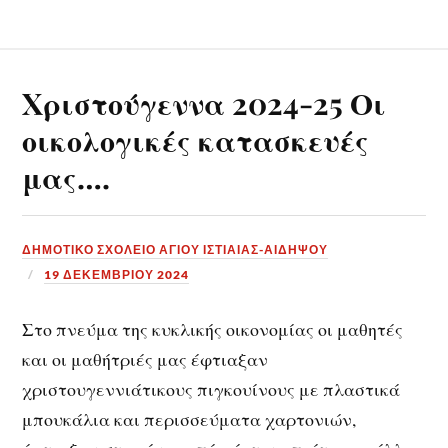
Xριστούγεννα 2024-25 Οι
οικολογικές κατασκευές
μας….
ΔΗΜΟΤΙΚΟ ΣΧΟΛΕΙΟ ΑΓΙΟΥ ΙΣΤΙΑΙΑΣ-ΑΙΔΗΨΟΥ
19 ΔΕΚΕΜΒΡΊΟΥ 2024
Στο πνεύμα της κυκλικής οικονομίας οι μαθητές
και οι μαθήτριές μας έφτιαξαν
χριστουγεννιάτικους πιγκουίνους με πλαστικά
μπουκάλια και περισσεύματα χαρτονιών,