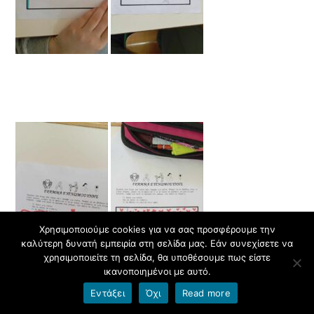
Χρησιμοποιούμε cookies για να σας προσφέρουμε την
καλύτερη δυνατή εμπειρία στη σελίδα μας. Εάν συνεχίσετε να
χρησιμοποιείτε τη σελίδα, θα υποθέσουμε πως είστε
ικανοποιημένοι με αυτό.
Εντάξει
Όχι
Read more