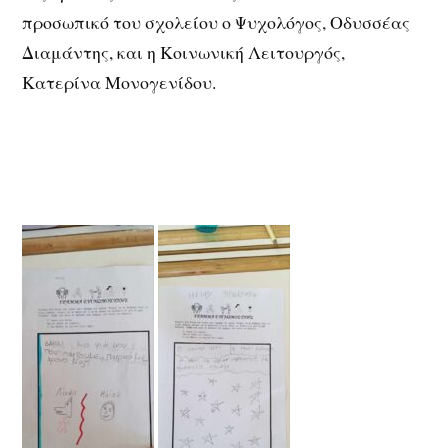
προσωπικό του σχολείου ο Ψυχολόγος, Οδυσσέας
Διαμάντης, και η Κοινωνική Λειτουργός,
Κατερίνα Μονογενίδου.