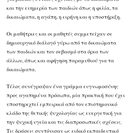
και την ευημερία των παιδιών όπως η φιλία, τα
δικαιώματα, η αγάπη, η ειρήνη και η υποστήριξη.
Οι μαθήτριες και οι μαθητές συμμετείχαν σε
δημιουργικό διάλογό γύρω από τα δικαιώματα
των παιδιών και τον σεβασμό στα όρια των
άλλων, όπως και αφήγηση παραμυθιού για τα
δικαιώματα.
Τέλος συνέγραψαν ένα γράμμα ευγνωμοσύνης
προς αγαπημένα πρόσωπα, μία πρακτική που έχει
υποστηριχτεί εμπειρικά από τον επιστημονικό
κλάδο της θετικής ψυχολογίας ως ευεργετική για
την ψυχική υγεία και τις διαπροσωπικές σχέσεις.
Τις δράσεις συντόνισαν ως ειδικό εκπαιδευτικό