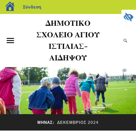
Σύνδεση
ΔΗΜΟΤΙΚΟ
ΣΧΟΛΕΙΟ ΑΓΙΟΥ
ΙΣΤΙΑΙΑΣ-
ΑΙΔΗΨΟΥ
ΜΉΝΑΣ:
ΔΕΚΈΜΒΡΙΟΣ 2024