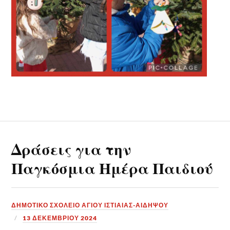
Δράσεις για την
Παγκόσμια Ημέρα Παιδιού
ΔΗΜΟΤΙΚΟ ΣΧΟΛΕΙΟ ΑΓΙΟΥ ΙΣΤΙΑΙΑΣ-ΑΙΔΗΨΟΥ
13 ΔΕΚΕΜΒΡΊΟΥ 2024