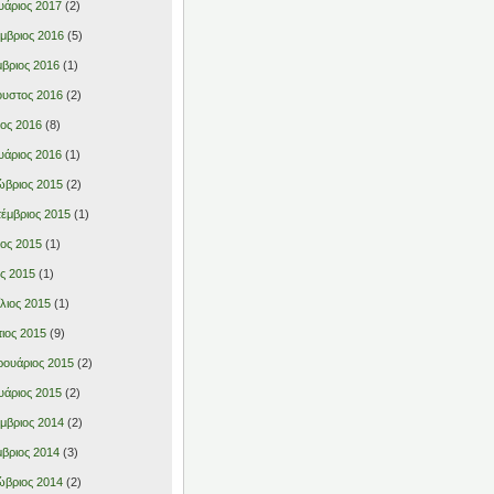
υάριος 2017
(2)
μβριος 2016
(5)
βριος 2016
(1)
υστος 2016
(2)
ιος 2016
(8)
υάριος 2016
(1)
βριος 2015
(2)
έμβριος 2015
(1)
ιος 2015
(1)
ς 2015
(1)
λιος 2015
(1)
ιος 2015
(9)
ουάριος 2015
(2)
υάριος 2015
(2)
μβριος 2014
(2)
βριος 2014
(3)
βριος 2014
(2)