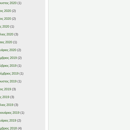
υστος 2020
(1)
ιος 2020
(2)
ιος 2020
(2)
ς 2020
(1)
λιος 2020
(3)
ιος 2020
(1)
υάριος 2020
(2)
μβριος 2019
(2)
βριος 2019
(1)
έμβριος 2019
(1)
υστος 2019
(1)
ιος 2019
(3)
ς 2019
(3)
λιος 2019
(3)
ουάριος 2019
(1)
υάριος 2019
(2)
μβριος 2018
(4)