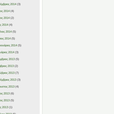
έμβριος 2014
(3)
ιος 2014
(4)
ιος 2014
(2)
ς 2014
(4)
λιος 2014
(5)
ιος 2014
(5)
ουάριος 2014
(5)
υάριος 2014
(3)
μβριος 2013
(5)
βριος 2013
(2)
βριος 2013
(7)
έμβριος 2013
(3)
υστος 2013
(4)
ιος 2013
(6)
ιος 2013
(5)
ς 2013
(1)
λιος 2013
(5)