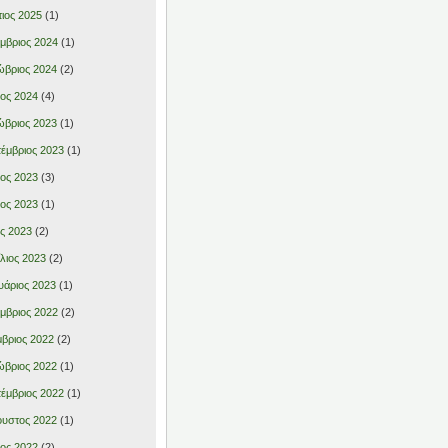
ιος 2025
(1)
μβριος 2024
(1)
βριος 2024
(2)
ιος 2024
(4)
βριος 2023
(1)
έμβριος 2023
(1)
ιος 2023
(3)
ιος 2023
(1)
ς 2023
(2)
λιος 2023
(2)
υάριος 2023
(1)
μβριος 2022
(2)
βριος 2022
(2)
βριος 2022
(1)
έμβριος 2022
(1)
υστος 2022
(1)
ιος 2022
(2)