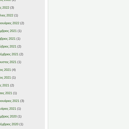
ς 2022
(3)
λιος 2022
(1)
ουάριος 2022
(2)
μβριος 2021
(1)
βριος 2021
(1)
βριος 2021
(2)
έμβριος 2021
(2)
υστος 2021
(1)
ιος 2021
(4)
ιος 2021
(1)
ς 2021
(2)
ιος 2021
(1)
ουάριος 2021
(3)
υάριος 2021
(1)
μβριος 2020
(1)
έμβριος 2020
(1)