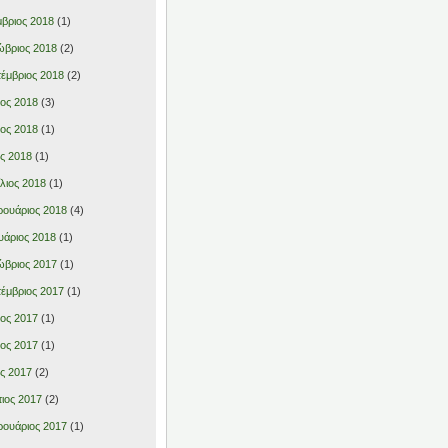
βριος 2018
(1)
βριος 2018
(2)
έμβριος 2018
(2)
ιος 2018
(3)
ιος 2018
(1)
ς 2018
(1)
λιος 2018
(1)
ουάριος 2018
(4)
υάριος 2018
(1)
βριος 2017
(1)
έμβριος 2017
(1)
ιος 2017
(1)
ιος 2017
(1)
ς 2017
(2)
ιος 2017
(2)
ουάριος 2017
(1)